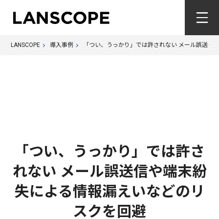
LANSCOPE
導入事例
「つい、うっかり」では許されない メール誤送信
「つい、うっかり」では許さ
れない メール誤送信や端末紛
失による情報漏えいなどのリ
スクを回避