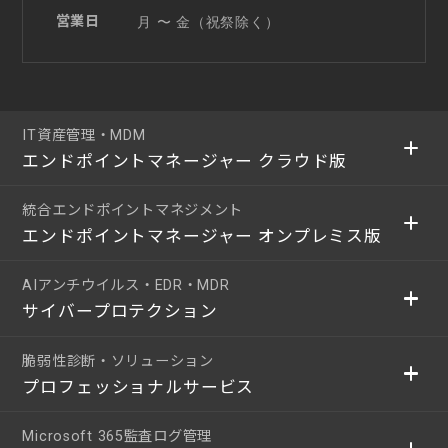
営業日
月 〜 金（祝祭除く）
IT資産管理・MDM
エンドポイントマネージャー クラウド版
統合エンドポイントマネジメント
エンドポイントマネージャー オンプレミス版
AIアンチウイルス・EDR・MDR
サイバープロテクション
脆弱性診断・ソリューション
プロフェッショナルサービス
Microsoft 365監査ログ管理