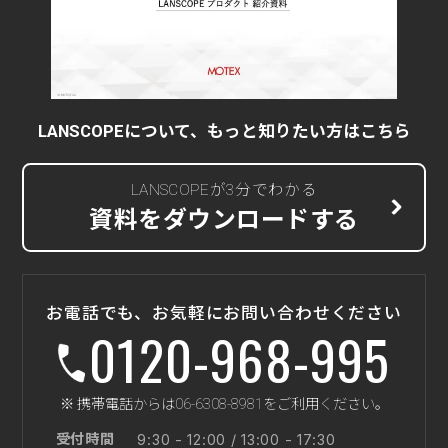
LANSCOPEについて、もっと知りたい方はこちら
LANSCOPEが3分でわかる
資料をダウンロードする
お電話でも、お気軽にお問い合わせください
0120-968-995
※ 携帯電話からは06-6308-8981をご利用ください。
受付時間
9:30 - 12:00 / 13:00 - 17:30