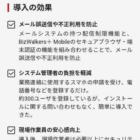
導入の効果
メール誤送信や不正利用を防止
メールシステムの持つ配信制限機能と、
BizWalkers＋ Mobileのセキュアブラウザ・端
末認証の機能を組み合わせることで、メール
誤送信や不正利用を防止
システム管理者の負担を軽減
業務連絡に使用するスマホの申請を受け、電
話番号などを登録するだけ。
約300ユーザを登録しているが、インストー
ルに関する問い合わせもなく、簡単に導入で
きた。
現場作業員の安心感向上
導入後、現場作業者は必要以上にセキュリテ