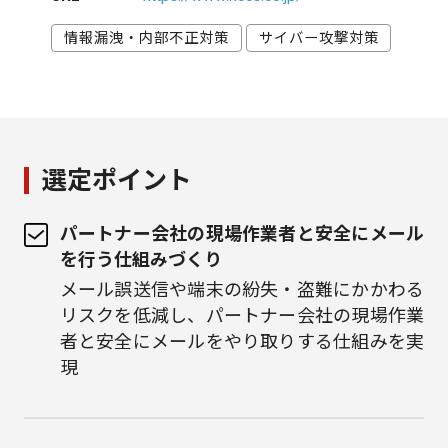
情報漏洩・内部不正対策
サイバー攻撃対策
選定ポイント
パートナー会社の現場作業者と安全にメール
を行う仕組みづくり
メール誤送信や端末の紛失・盗難にかかわる
リスクを低減し、パートナー会社の現場作業
者と安全にメールをやり取りする仕組みを実
現