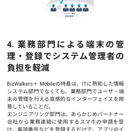
4. 業務部門による端末の管
理・登録でシステム管理者の
負担を軽減
BizWalkers＋ Mobileの特長は、ITに熟知した情報
システム部門でなくても、業務部門でユーザ・端
末の管理を行える直感的なインターフェイスを用
意していることだ。
エンジニアリング部門は、あらかじめパートナー
会社から業務連絡に使用するスマホの申請を受
け、電話番号などを登録するだけで、アプリのイ