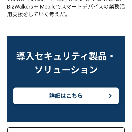
BizWalkers＋ Mobileでスマートデバイスの業務活
用支援をしていく考えだ。
導入セキュリティ製品・
ソリューション
詳細はこちら