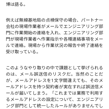
博は語る。
例えば無線基地局の点検保守の場合、パートナー
会社の現場作業者がメールでエンジニアリング部
門に作業開始の連絡を入れ、エンジニアリング部
門が現場作業者へ作業指示や各種連絡事項をメー
ルで連絡。現場から作業状況の報告や終了連絡を
受け取っている。
このようなやり取りの中で課題として挙げられる
のは、メール誤送信のリスクだ。当然のことだ
が、メールアドレスを1文字間違えても、そのメ
ールアドレスを持つ契約者が実在すれば誤送信メ
ールが届いてしまう。「これまでは業務で利用す
るメールアドレスの設定について、エンジニアリ
ング部門として統一したルールがありませんでし