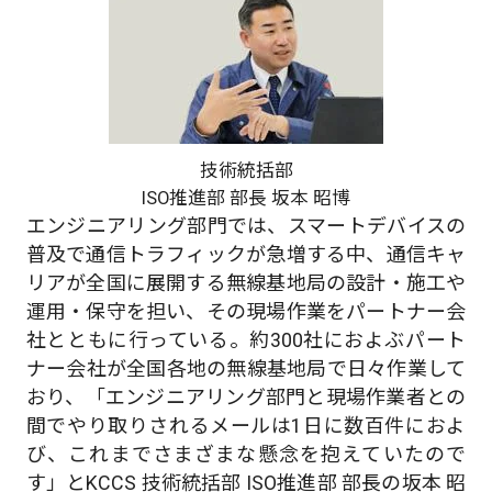
技術統括部
ISO推進部 部長 坂本 昭博
エンジニアリング部門では、スマートデバイスの
普及で通信トラフィックが急増する中、通信キャ
リアが全国に展開する無線基地局の設計・施工や
運用・保守を担い、その現場作業をパートナー会
社とともに行っている。約300社におよぶパート
ナー会社が全国各地の無線基地局で日々作業して
おり、「エンジニアリング部門と現場作業者との
間でやり取りされるメールは1日に数百件におよ
び、これまでさまざまな懸念を抱えていたので
す」とKCCS 技術統括部 ISO推進部 部長の坂本 昭