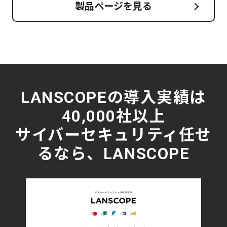
製品ページを見る
LANSCOPEの導入実績は
40,000社以上
サイバーセキュリティ任せ
るなら、LANSCOPE