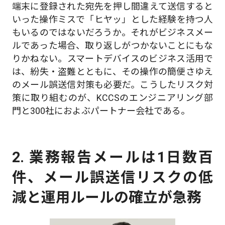
端末に登録された宛先を押し間違えて送信すると
いった操作ミスで「ヒヤッ」とした経験を持つ人
もいるのではないだろうか。それがビジネスメー
ルであった場合、取り返しがつかないことにもな
りかねない。スマートデバイスのビジネス活用で
は、紛失・盗難とともに、その操作の簡便さゆえ
のメール誤送信対策も必要だ。こうしたリスク対
策に取り組むのが、KCCSのエンジニアリング部
門と300社におよぶパートナー会社である。
2. 業務報告メールは1日数百
件、メール誤送信リスクの低
減と運用ルールの確立が急務