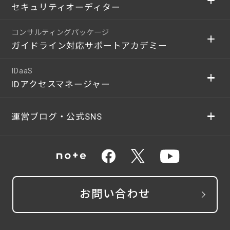
セキュリティオーディター
コンサルティングパッケージ
ガイドライン対応サポートアカデミー
IDaaS
IDアクセスマネージャー
運営ブログ・公式SNS
お問い合わせ