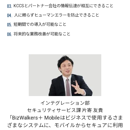
03.
KCCSとパートナー会社の情報伝達が相互にできること
04.
人に頼らずヒューマンエラーを防止できること
05.
短期間での導入が可能なこと
06.
将来的な業務改善が可能なこと
インテグレーション部
セキュリティサービス課 片寄 友貴
「BizWalkers＋ Mobileはビジネスで使用するさま
ざまなシステムに、モバイルからセキュアに利用