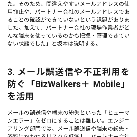
た。そのため、間違えやすいメールアドレスの使
用抑止や、パートナー会社のメールアドレスであ
ることの確認ができていないという課題がありま
した。加えて、パートナー会社の現場作業者がど
んな端末を使っているのかも把握・管理できてい
ない状態でした」と坂本は説明する。
3. メール誤送信や不正利用を
防ぐ「BizWalkers＋ Mobile」
を活用
メールの誤送信や端末の紛失といった「ヒューマ
ンエラー」をゼロにすることは難しい。エンジニ
アリング部門では、メール誤送信や端末の紛失・
盗難にかかわるリスクを低減し、パートナー会社