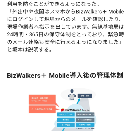
利用を防ぐことができるようになった。
「外出中や夜間はスマホからBizWalkers＋ Mobile
にログインして現場からのメールを確認したり、
現場作業者へ指示を出しています。無線基地局は
24時間・365日の保守体制をとっており、緊急時
のメール連絡も安全に行えるようになりました」
と坂本は説明する。
BizWalkers＋ Mobile導入後の管理体制