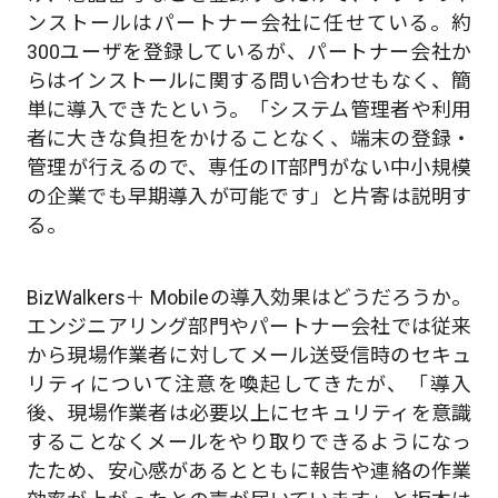
ンストールはパートナー会社に任せている。約
300ユーザを登録しているが、パートナー会社か
らはインストールに関する問い合わせもなく、簡
単に導入できたという。「システム管理者や利用
者に大きな負担をかけることなく、端末の登録・
管理が行えるので、専任のIT部門がない中小規模
の企業でも早期導入が可能です」と片寄は説明す
る。
BizWalkers＋ Mobileの導入効果はどうだろうか。
エンジニアリング部門やパートナー会社では従来
から現場作業者に対してメール送受信時のセキュ
リティについて注意を喚起してきたが、「導入
後、現場作業者は必要以上にセキュリティを意識
することなくメールをやり取りできるようになっ
たため、安心感があるとともに報告や連絡の作業