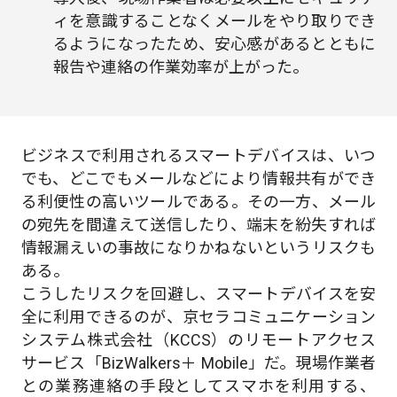
ィを意識することなくメールをやり取りでき
るようになったため、安心感があるとともに
報告や連絡の作業効率が上がった。
ビジネスで利用されるスマートデバイスは、いつ
でも、どこでもメールなどにより情報共有ができ
る利便性の高いツールである。その一方、メール
の宛先を間違えて送信したり、端末を紛失すれば
情報漏えいの事故になりかねないというリスクも
ある。
こうしたリスクを回避し、スマートデバイスを安
全に利用できるのが、京セラコミュニケーション
システム株式会社（KCCS）のリモートアクセス
サービス「BizWalkers＋ Mobile」だ。現場作業者
との業務連絡の手段としてスマホを利用する、