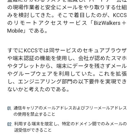
の現場作業者と安全にメールをやり取りする仕組
みを検討してきた。そこで着目したのが、KCCS
のリモートアクセスサービス「BizWalkers＋
Mobile」である。
すでにKCCSでは同サービスのセキュアブラウザ
や端末認証の機能を使用し、会社が認めたスマホ
やタブレットから、端末にデータを残さずメール
やグループウェアを利用していた。これを拡張
し、エンジニアリング部門の以下要件を実現でき
ないかと考えたのである。
01.
通信キャリアのメールアドレスおよびフリーメールアドレス
の使用を禁止すること
02.
利用する端末を限定し、特定のドメイン間でのみメールの
送受信ができること