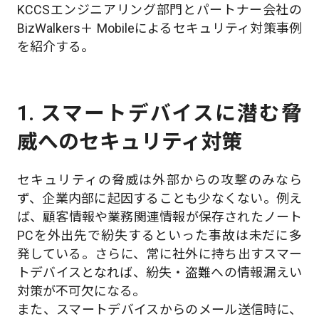
KCCSエンジニアリング部門とパートナー会社の
BizWalkers＋ Mobileによるセキュリティ対策事例
を紹介する。
1. スマートデバイスに潜む脅
威へのセキュリティ対策
セキュリティの脅威は外部からの攻撃のみなら
ず、企業内部に起因することも少なくない。例え
ば、顧客情報や業務関連情報が保存されたノート
PCを外出先で紛失するといった事故は未だに多
発している。さらに、常に社外に持ち出すスマー
トデバイスとなれば、紛失・盗難への情報漏えい
対策が不可欠になる。
また、スマートデバイスからのメール送信時に、