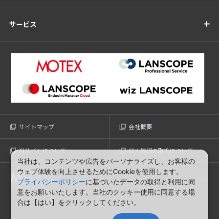
サービス
サイトマップ
会社概要
当サイトについて
個人情報の取扱について
当社は、コンテンツや広告をパーソナライズし、お客様の
ウェブ体験を向上させるためにCookieを使用します。
© MOTEX Inc.
プライバシーポリシー
に基づいたデータの取得と利用に同
意をお願いいたします。当社のクッキー使用に同意する場
合は【はい】をクリックしてください。