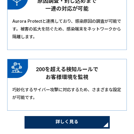
原因調査・封じ込めまで
一連の対応が可能
Aurora Protectと連携しており、感染原因の調査が可能で
す。被害の拡大を防ぐため、感染端末をネットワークから
隔離します。
200を超える検知ルールで
お客様環境を監視
巧妙化するサイバー攻撃に対応するため、さまざまな設定
が可能です。
詳しく見る