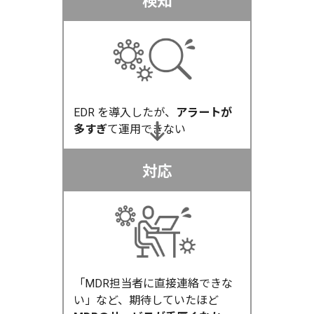
検知
EDR を導入したが、
アラートが
多すぎ
て運用できない
対応
「MDR担当者に直接連絡できな
い」など、期待していたほど