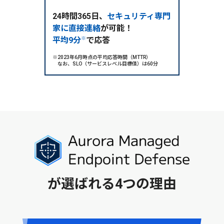
24時間365日、
セキュリティ専門
家に直接連絡
が可能！
平均9分
※
で応答
※2023年6月時点の平均応答時間（MTTR）
なお、SLO（サービスレベル目標値）は60分
が選ばれる4つの理由