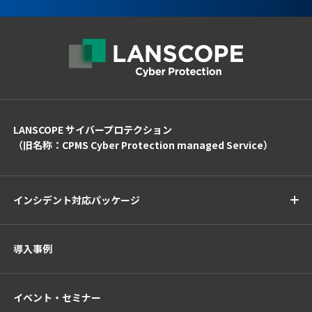
LANSCOPE サイバープロテクション
（旧名称：CPMS Cyber Protection managed Service）
インシデント対応パッケージ
導入事例
イベント・セミナー