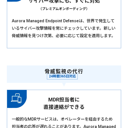
サイバー攻撃にも、すぐに対処
（プレミアムオンボーディング）
Aurora Managed Endpoint Defenseは、世界で発生して
いるサイバー攻撃情報を常にチェックしています。新しい
脅威情報を見つけ次第、必要に応じて設定を適用します。
脅威監視の代行
24時間365日対応
MDR担当者に
直接連絡ができる
一般的なMDRサービスは、オペレーターを経由するため
担当者の応答が遅れることがあります。Aurora Managed