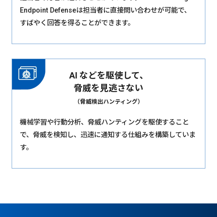
Endpoint Defenseは担当者に直接問い合わせが可能で、
すばやく回答を得ることができます。
AI などを駆使して、
脅威を見逃さない
（脅威検出ハンティング）
機械学習や行動分析、脅威ハンティングを駆使すること
で、脅威を検知し、迅速に通知する仕組みを構築していま
す。