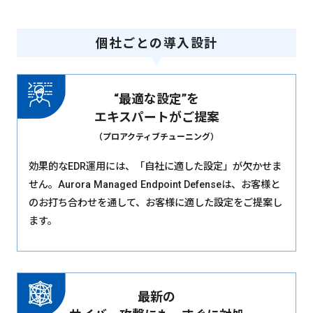
個社ごとの導入設計
“最適な設定”を
エキスパートがご提案
（プロアクティブチューニング）
効果的なEDR運用には、「自社に適した設定」が欠かせま
せん。Aurora Managed Endpoint Defenseは、お客様と
のお打ち合わせを通して、お客様に適した設定をご提案し
ます。
最新の