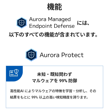
機能
には、
以下のすべての機能が含まれています。
未知・既知問わず
マルウェアを 99% 防御
高性能AI によりマルウェアの特徴を学習・分析し、その
結果をもとに 99% 以上の高い検知精度を誇ります。