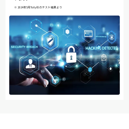
※ 2024年5月Tolly社のテスト結果より