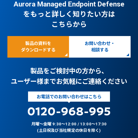
Aurora Managed Endpoint Defense
をもっと詳しく知りたい方は
こちらから
製品の資料を
お問い合わせ・
ダウンロードする
相談する
製品をご検討中の方から、
ユーザー様までお気軽にご連絡ください
お電話でのお問い合わせはこちら
月曜〜金曜 9:30〜12:00 / 13:00〜17:30
(土日祝及び当社規定の休日を除く)