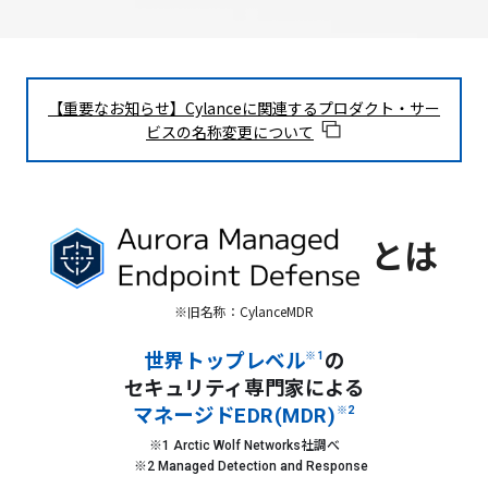
【重要なお知らせ】Cylanceに関連するプロダクト・サー
ビスの名称変更について
とは
※旧名称：CylanceMDR
世界トップレベル
※1
の
セキュリティ専門家による
マネージドEDR(MDR)
※2
※1 Arctic Wolf Networks社調べ
※2 Managed Detection and Response