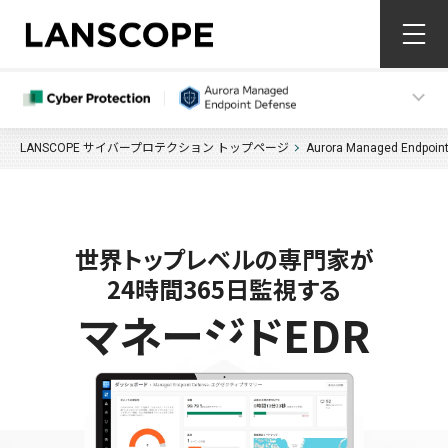
LANSCOPE サイバープロテクション トップページ
Aurora Managed Endpoin
世界トップレベルの専門家が
24時間365日監視する
マネージドEDR