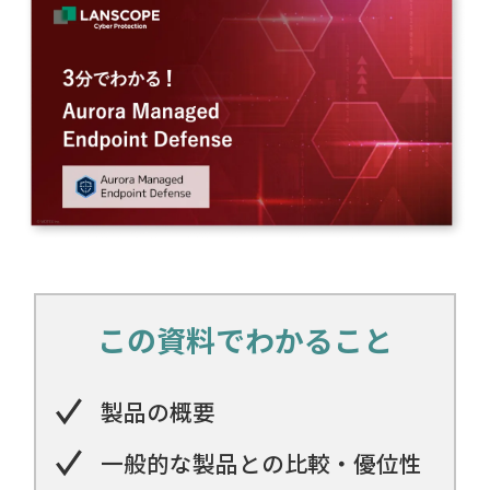
この資料でわかること
製品の概要
一般的な製品との比較・優位性