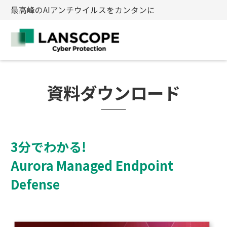
最高峰のAIアンチウイルスをカンタンに
資料
ダウンロード
3分でわかる!
Aurora Managed Endpoint
Defense