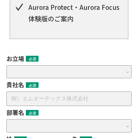
Aurora Protect・Aurora Focus
体験版のご案内
お立場
貴社名
部署名