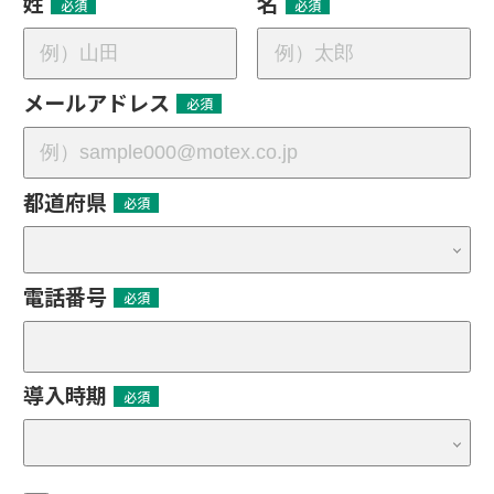
姓
名
メールアドレス
都道府県
電話番号
導入時期