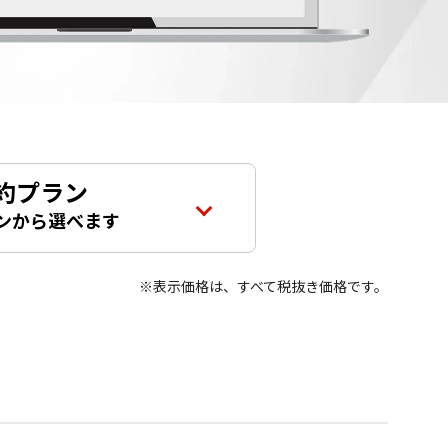
約プラン
ンから選べます
※表示価格は、すべて税抜き価格です。