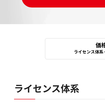
価
ライセンス体系
ライセンス体系