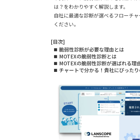
は？をわかりやすく解説します。
自社に最適な診断が選べるフローチャ
ください。
[目次]
脆弱性診断が必要な理由とは
MOTEXの脆弱性診断とは
MOTEXの脆弱性診断が選ばれる理
チャートで分かる！貴社にぴったり