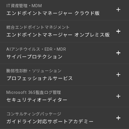
IT資産管理・MDM
エンドポイントマネージャー クラウド版
統合エンドポイントマネジメント
エンドポイントマネージャー オンプレミス版
AIアンチウイルス・EDR・MDR
サイバープロテクション
脆弱性診断・ソリューション
プロフェッショナルサービス
Microsoft 365監査ログ管理
セキュリティオーディター
コンサルティングパッケージ
ガイドライン対応サポートアカデミー