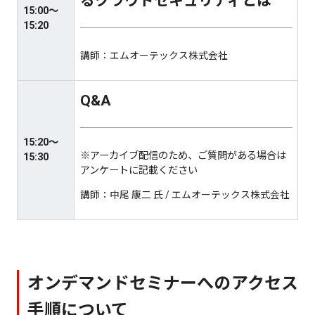
るクラウドセキュリティとは
15:00～
15:20
講師：エムオーテックス株式会社
Q&A
15:20～
※アーカイブ配信のため、ご質問がある場合は
15:30
アンケートに記載ください
講師：中尾 康二 氏 / エムオーテックス株式会社
オンデマンドセミナーへのアクセス
手順について