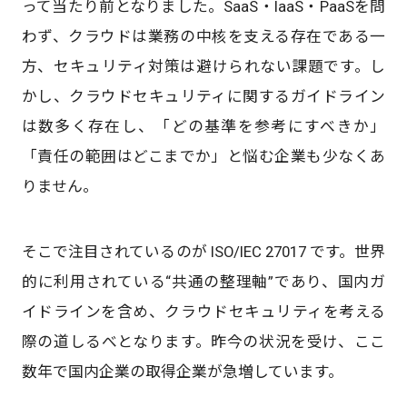
って当たり前となりました。SaaS・IaaS・PaaSを問
わず、クラウドは業務の中核を支える存在である一
方、セキュリティ対策は避けられない課題です。し
かし、クラウドセキュリティに関するガイドライン
は数多く存在し、「どの基準を参考にすべきか」
「責任の範囲はどこまでか」と悩む企業も少なくあ
りません。
そこで注目されているのが ISO/IEC 27017 です。世界
的に利用されている“共通の整理軸”であり、国内ガ
イドラインを含め、クラウドセキュリティを考える
際の道しるべとなります。昨今の状況を受け、ここ
数年で国内企業の取得企業が急増しています。