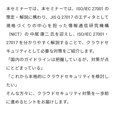
本セミナーでは、本セミナーでは、ISO/IEC 27001 の
策定・解説に携わり、JIS Q 27017 のエディタとして
規格づくりの中心を担った情報通信研究機構
（NICT）の 中尾 康二 氏を迎えし、ISO/IEC 27001・
27017 を分かりやすく解説することで、クラウドセ
キュリティとして必要な対策をご紹介します。
「国内のガイドラインは把握しているが、対策が点
にとどまっている」
「これから本格的にクラウドセキュリティを検討し
たい」
そんな方々に、クラウドセキュリティ対策を一歩前
に進めるヒントをお届けします。