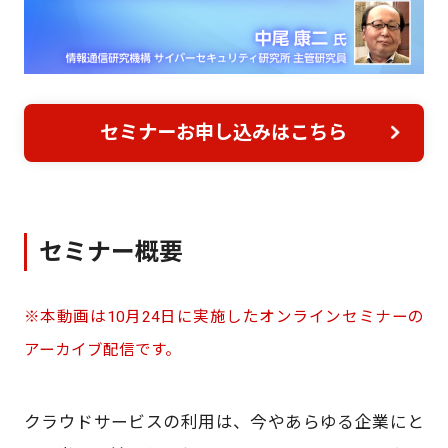
セミナーお申し込みはこちら
セミナー概要
※本動画は10月24日に実施したオンラインセミナーの
アーカイブ配信です。
クラウドサービスの利用は、今やあらゆる企業にと