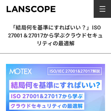
「結局何を基準にすればいい？」ISO
27001＆27017から学ぶクラウドセキュ
リティの最適解