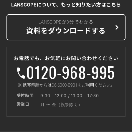
LANSCOPEについて、もっと知りたい方はこちら
LANSCOPEが3分でわかる
資料をダウンロードする
お電話でも、お気軽にお問い合わせください
0120-968-995
※ 携帯電話からは06-6308-8981をご利用ください。
受付時間
9:30 - 12:00 / 13:00 - 17:30
営業日
月 〜 金（祝祭除く）