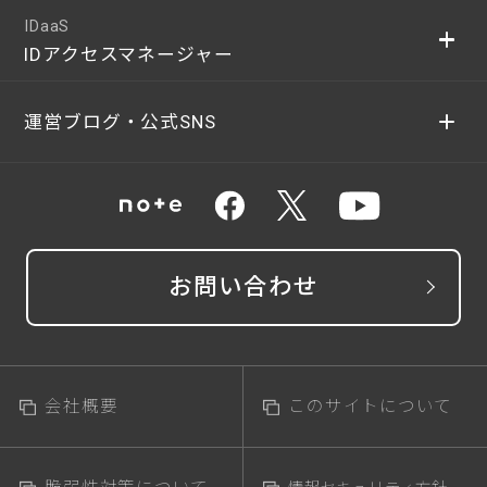
IDaaS
IDアクセスマネージャー
運営ブログ・公式SNS
お問い合わせ
会社概要
このサイトについて