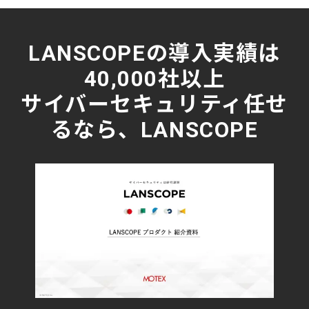
LANSCOPEの導入実績は
40,000社以上
サイバーセキュリティ任せ
るなら、LANSCOPE