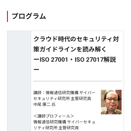
プログラム
クラウド時代のセキュリティ対
策ガイドラインを読み解く
ーISO 27001・ISO 27017解説
ー
講師：情報通信研究機構 サイバー
セキュリティ研究所 主管研究員
中尾 康二 氏
＜講師プロフィール＞
情報通信研究機構 サイバーセキュ
リティ研究所 主管研究員