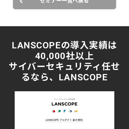
セミナー一覧へ戻る
LANSCOPEの導入実績は
40,000社以上
サイバーセキュリティ任せ
るなら、LANSCOPE