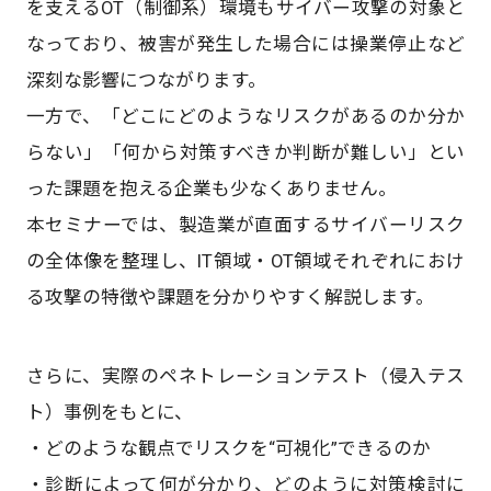
を支えるOT（制御系）環境もサイバー攻撃の対象と
なっており、被害が発生した場合には操業停止など
深刻な影響につながります。
一方で、「どこにどのようなリスクがあるのか分か
らない」「何から対策すべきか判断が難しい」とい
った課題を抱える企業も少なくありません。
本セミナーでは、製造業が直面するサイバーリスク
の全体像を整理し、IT領域・OT領域それぞれにおけ
る攻撃の特徴や課題を分かりやすく解説します。
さらに、実際のペネトレーションテスト（侵入テス
ト）事例をもとに、
・どのような観点でリスクを“可視化”できるのか
・診断によって何が分かり、どのように対策検討に