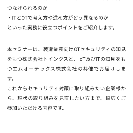
つなげられるのか
・ITとOTで考え方や進め方がどう異なるのか
といった実務に役立つポイントをご紹介します。
本セミナーは、製造業務向けOTセキュリティの知見
をもつ株式会社トインクスと、IoT及びITの知見をも
つエムオーテックス株式会社の共催でお届けしま
す。
これからセキュリティ対策に取り組みたい企業様か
ら、現状の取り組みを見直したい方まで、幅広くご
参加いただける内容です。