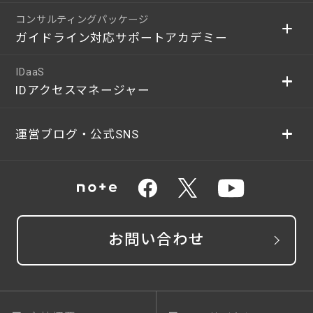
コンサルティングパッケージ
ガイドライン対応サポートアカデミー
IDaaS
IDアクセスマネージャー
運営ブログ・公式SNS
お問い合わせ