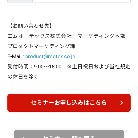
【お問い合わせ先】
エムオーテックス株式会社 マーケティング本部
プロダクトマーケティング課
E-Mail :
product@motex.co.jp
受付時間：9:00～18:00 ※土日祝日および当社規定
の休日を除く
セミナーお申し込みはこちら