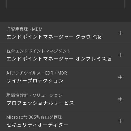
IT資産管理・MDM
エンドポイントマネージャー クラウド版
統合エンドポイントマネジメント
エンドポイントマネージャー オンプレミス版
AIアンチウイルス・EDR・MDR
サイバープロテクション
脆弱性診断・ソリューション
プロフェッショナルサービス
Microsoft 365監査ログ管理
セキュリティオーディター