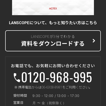
LANSCOPEについて、もっと知りたい方はこちら
LANSCOPEが3分でわかる
資料をダウンロードする
お電話でも、お気軽にお問い合わせください
0120-968-995
※ 携帯電話からは06-6308-8981をご利用ください。
受付時間
9:30 - 12:00 / 13:00 - 17:30
営業日
月 〜 金（祝祭除く）