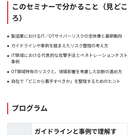
このセミナーで分かること（見どこ
ろ）
製造業におけるIT／OTサイバーリスクの全体像と最新動向
ガイドラインや事例を踏まえたリスク整理の考え方
IT領域における代表的な攻撃手法とペネトレーションテスト
事例
OT領域特有のリスクと、現場影響を考慮した診断の進め方
自社で「どこから着手すべきか」を整理するためのヒント
プログラム
ガイドラインと事例で理解す