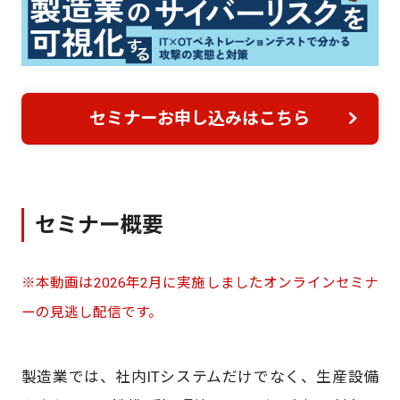
セミナーお申し込みはこちら
セミナー概要
※本動画は2026年2月に実施しましたオンラインセミナ
ーの見逃し配信です。
製造業では、社内ITシステムだけでなく、生産設備