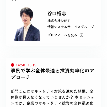
谷口裕志
株式会社SHIFT
情報システムサービスグループ
プロフィールを見る
14:50~15:15
事例で学ぶ全体最適と投資効率化のア
プローチ
部門ごとにセキュリティ対策を進めた結果、全
体像が見えなくなっていませんか？ 本セッショ
ンでは、企業のセキュリティ投資の全体最適化