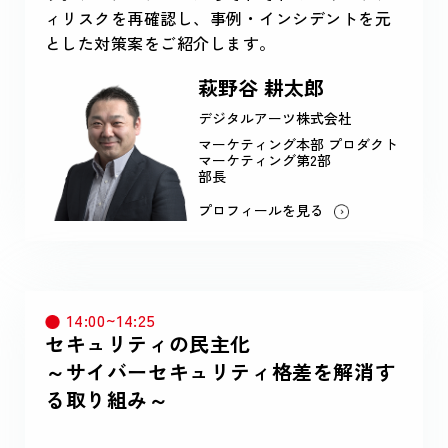
ィリスクを再確認し、事例・インシデントを元
とした対策案をご紹介します。
萩野谷 耕太郎
デジタルアーツ株式会社
マーケティング本部 プロダクト
マーケティング第2部
部長
プロフィールを見る
14:00~14:25
セキュリティの民主化
～サイバーセキュリティ格差を解消す
る取り組み～