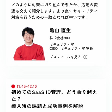
どのように対策に取り組んできたか、活動の変
遷も交えて紹介します。より良いセキュリティ
対策を行うための一助となれば幸いです。
亀山 直生
株式会社MIXI
セキュリティ室
CISO | セキュリティ室 室長
プロフィールを見る
11:45-12:10
初めてのSaaS ID管理、どう乗り越え
た？
導入時の課題と成功事例を解説