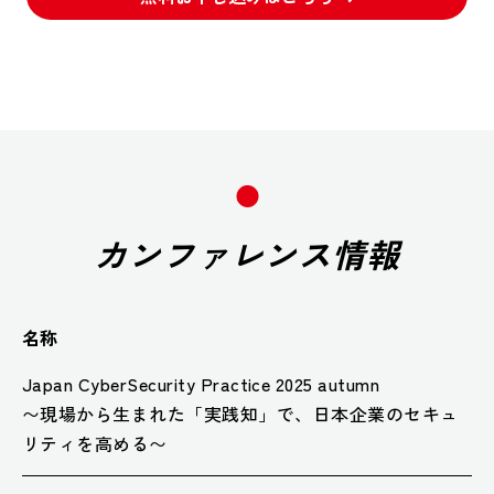
カンファレンス情報
名称
Japan CyberSecurity Practice 2025 autumn
〜現場から生まれた「実践知」で、日本企業のセキュ
リティを高める〜