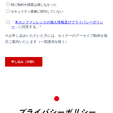
プライバシーポリシー