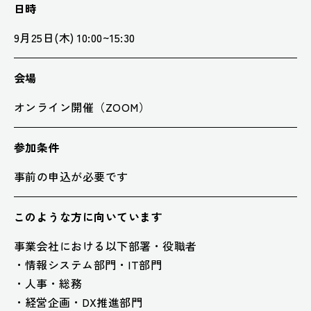
日時
9月25日(木) 10:00~15:30
会場
オンライン開催（ZOOM）
参加条件
事前の申込が必要です
このような方に
向いています
事業会社における以下部署・役職者
情報システム部門・IT部門
人事・総務
経営企画・DX推進部門