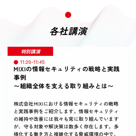
各社講演
特別講演
11:20-11:45
MIXIの情報セキュリティの戦略と実践
事例
〜組織全体を支える取り組みとは〜
株式会社MIXIにおける情報セキュリティの戦略
と実践事例をご紹介します。情報セキュリティ
の維持や改善には我々も常に取り組んでいます
が、守る対象や解決策は数多く存在します。多
様化する働き方と複雑化する脅威環境の中で、