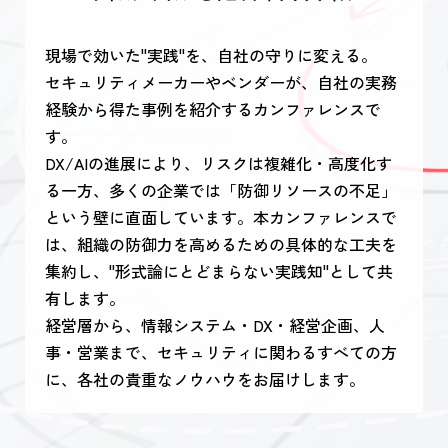
現場で効いた"実践"を、自社の守りに変える。
セキュリティメーカーやベンダーが、自社の実務
経験から得た事例を紹介するカンファレンスで
す。
DX/AIの進展により、リスクは複雑化・高度化す
る一方、多くの企業では「防御リソースの不足」
という壁に直面しています。本カンファレンスで
は、組織の防御力を高めるための具体的な工夫を
集約し、"形式論にとどまらない実践知"として共
有します。
経営層から、情報システム・DX・経営企画、人
事・営業まで、セキュリティに関わるすべての方
に、各社の貴重なノウハウをお届けします。