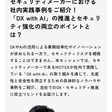
セキュリティメーカーにおける
社内実践事例をご紹介！
「DX with AI」の推進とセキュリ
ティ強化の両立のポイントと
は？
DXやAIの活用による業務効率化やイノベーション
が求められる一方で、セキュリティリスクを軽視
することはできません。本セッションでは、セキ
ュリティメーカーであるMOTEXが社内で実践し
ている「DX with AI」の取り組みを通じて、生産
性と安全性を両立するための具体的なノウハウや
事例をご紹介。 自社でのDX・セキュリティ推進
に役立つヒントをお届けします。