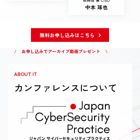
無料お申し込みはこちら
/ お申し込みでアーカイブ動画プレゼント \
ABOUT IT
カンファレンスについて