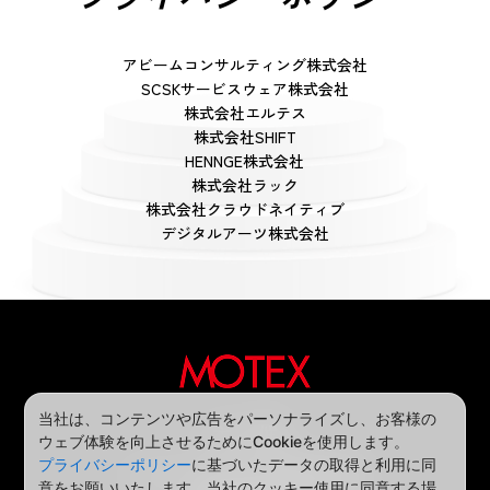
アビームコンサルティング株式会社
SCSKサービスウェア株式会社
株式会社エルテス
株式会社SHIFT
HENNGE株式会社
株式会社ラック
株式会社クラウドネイティブ
デジタルアーツ株式会社
当社は、コンテンツや広告をパーソナライズし、お客様の
主 催
ウェブ体験を向上させるためにCookieを使用します。
プライバシーポリシー
に基づいたデータの取得と利用に同
エムオーテックス株式会社
意をお願いいたします。当社のクッキー使用に同意する場