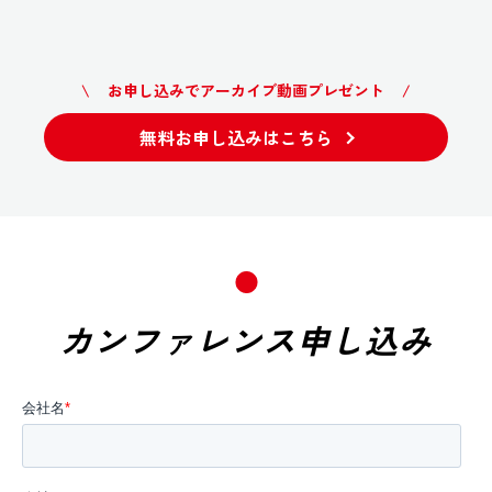
\ お申し込みでアーカイブ動画プレゼント /
無料お申し込みはこちら
カンファレンス申し込み