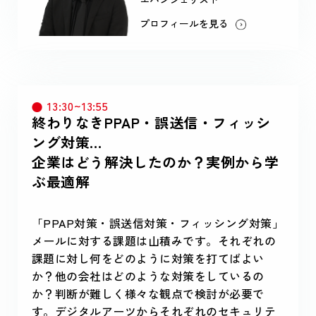
プロフィールを見る
13:30~13:55
終わりなきPPAP・誤送信・フィッシ
ング対策…
企業はどう解決したのか？実例から学
ぶ最適解
「PPAP対策・誤送信対策・フィッシング対策」
メールに対する課題は山積みです。それぞれの
課題に対し何をどのように対策を打てばよい
か？他の会社はどのような対策をしているの
か？判断が難しく様々な観点で検討が必要で
す。デジタルアーツからそれぞれのセキュリテ