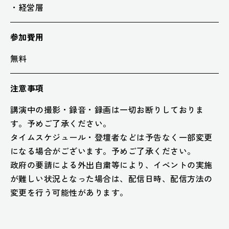
経営層
参加費用
無料
注意事項
講演中の撮影・録音・録画は一切お断りしておりま
す。予めご了承ください。
タイムスケジュール・登壇者などは予告なく一部変更
になる場合がございます。予めご了承ください。
政府の要請による外出自粛等により、イベントの実施
が難しい状況となった場合は、配信日時、配信方法の
変更を行う可能性があります。