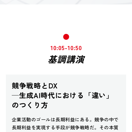
10:05-10:50
基調講演
競争戦略とDX
─生成AI時代における「違い」
のつくり方
企業活動のゴールは長期利益にある。競争の中で
長期利益を実現する手段が競争戦略だ。その本質