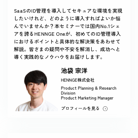
SaaSのID管理を導入してセキュアな環境を実現
したいけれど、どのように導入すればよいか悩
んでいませんか？本セミナーでは国内No.1シェ
アを誇るHENNGE Oneが、初めてのID管理導入
におけるポイントと具体的な解決策をあわせて
解説。皆さまの疑問や不安を解消し、成功へと
導く実践的なノウハウをお届けします。
池袋 宗洋
HENNGE株式会社
Product Planning & Research
Division
Product Marketing Manager
プロフィールを見る