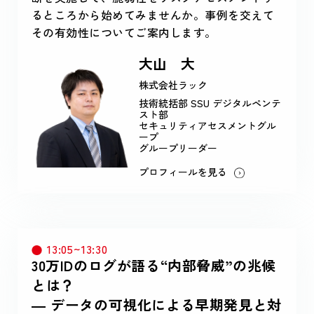
るところから始めてみませんか。事例を交えて
その有効性についてご案内します。
大山 大
株式会社ラック
技術統括部 SSU デジタルペンテ
スト部
セキュリティアセスメントグル
ープ
グループリーダー
プロフィールを見る
13:05~13:30
30万IDのログが語る“内部脅威”の兆候
とは？
― データの可視化による早期発見と対