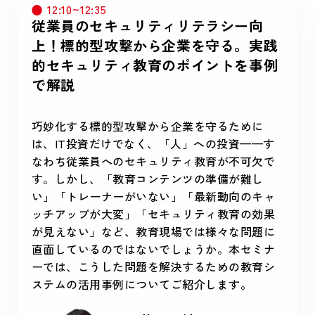
12:10~12:35
従業員のセキュリティリテラシー向
上！標的型攻撃から企業を守る。実践
的セキュリティ教育のポイントを事例
で解説
巧妙化する標的型攻撃から企業を守るために
は、IT投資だけでなく、「人」への投資——す
なわち従業員へのセキュリティ教育が不可欠で
す。しかし、「教育コンテンツの準備が難し
い」「トレーナーがいない」「最新動向のキャ
ッチアップが大変」「セキュリティ教育の効果
が見えない」など、教育現場では様々な問題に
直面しているのではないでしょうか。本セミナ
ーでは、こうした問題を解決するための教育シ
ステムの活用事例についてご紹介します。