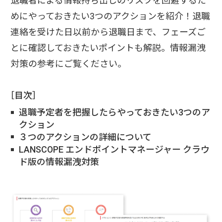
退職者による情報持ち出しのリスクを回避するた
めにやっておきたい3つのアクションを紹介！退職
連絡を受けた日以前から退職日まで、フェーズご
とに確認しておきたいポイントも解説。情報漏洩
対策の参考にご覧ください。
［目次］
退職予定者を把握したらやっておきたい3つのア
クション
３つのアクションの詳細について
LANSCOPE エンドポイントマネージャー クラウ
ド版の情報漏洩対策