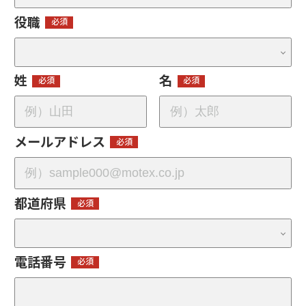
役職
姓
名
メールアドレス
都道府県
電話番号