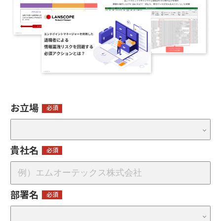
お立場
貴社名
部署名