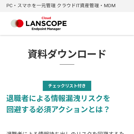
PC・スマホを一元管理 クラウドIT資産管理・MDM
資料
ダウンロード
チェックリスト付き
退職者による情報漏洩リスクを
回避する必須アクションとは？