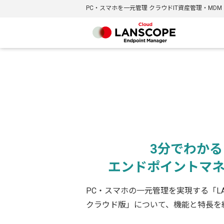
PC・スマホを一元管理 クラウドIT資産管理・MDM
3分でわかる！
エンドポイントマネ
PC・スマホの一元管理を実現する「LA
クラウド版」について、機能と特長を