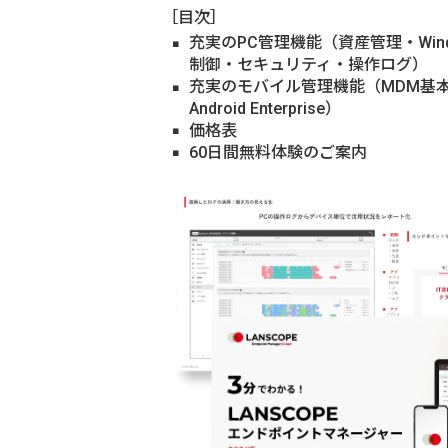
［目次］
充実のPC管理機能（資産管理・Win
制御・セキュリティ・操作ログ）
充実のモバイル管理機能（MDM基本機能、A
Android Enterprise）
価格表
60日間無料体験のご案内