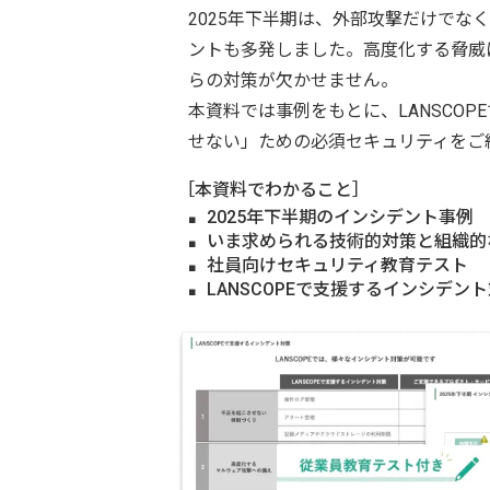
2025年下半期は、外部攻撃だけでな
ントも多発しました。高度化する脅威
らの対策が欠かせません。
本資料では事例をもとに、LANSCO
せない」ための必須セキュリティをご
［本資料でわかること］
2025年下半期のインシデント事例
いま求められる技術的対策と組織的
社員向けセキュリティ教育テスト
LANSCOPEで支援するインシデン