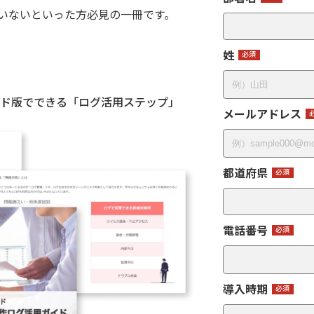
いないといった方必見の一冊です。
姓
ウド版でできる「ログ活用ステップ」
メールアドレス
都道府県
電話番号
導入時期