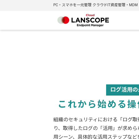
PC・スマホを一元管理 クラウドIT資産管理・MDM
ログ活用の
これから始める操
組織のセキュリティにおける「ログ取
り、取得したログの「活用」が求めら
用シーン、具体的な活用ステップなど