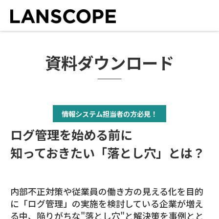
資料
ダウンロード
情報システム担当者の方必見！
ログ管理を始める前に
知っておきたい「落とし穴」とは？
内部不正対策や従業員の働き方の見える化を目的
に「ログ管理」の実施を検討している企業が増え
る中、陥りがちな"落とし穴"と解決策を事例とと