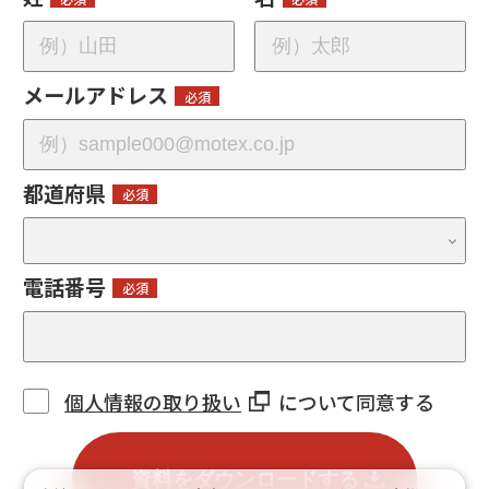
メールアドレス
都道府県
電話番号
個人情報の取り扱い
について同意する