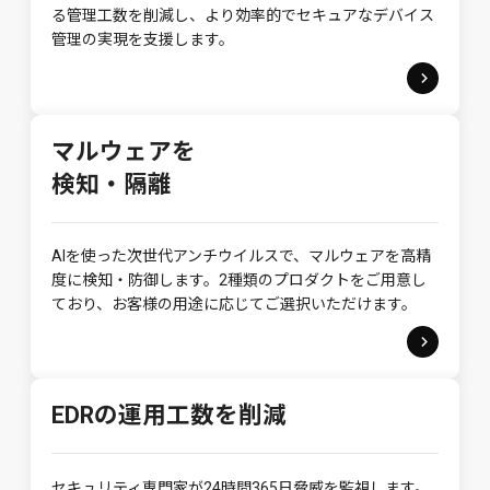
る管理工数を削減し、より効率的でセキュアなデバイス
管理の実現を支援します。
マルウェアを
検知・隔離
AIを使った次世代アンチウイルスで、マルウェアを高精
度に検知・防御します。2種類のプロダクトをご用意し
ており、お客様の用途に応じてご選択いただけます。
EDRの運用工数を削減
セキュリティ専門家が24時間365日脅威を監視します。