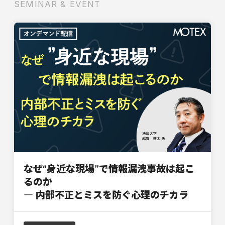
SEMINAR & EVENT
なぜ“身近な現場”で情報漏洩事故は起こ
るのか
― 内部不正とミスを防ぐ心理のチカラ