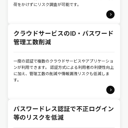
荷をかけずにリスク調査が可能です。
クラウドサービスのID・パスワード
管理工数削減
一度の認証で複数のクラウドサービスやアプリケーショ
ンが利用できます。 認証方式による利用者の利便性向上
に加え、管理工数の削減や情報漏洩リスクも低減しま
す。
パスワードレス認証で不正ログイン
等のリスクを低減