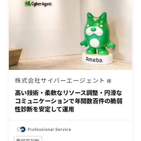
株式会社サイバーエージェント
様
高い技術・柔軟なリソース調整・円滑な
コミュニケーションで年間数百件の脆弱
性診断を安定して運用