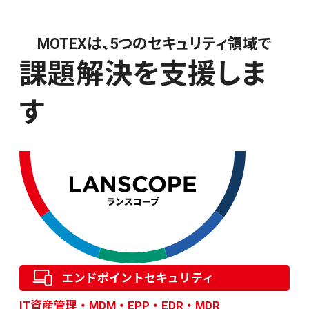
MOTEXは、5つのセキュリティ領域で
課題解決を支援しま
す
エンドポイントセキュリティ
IT資産管理・MDM・EPP・EDR・MDR