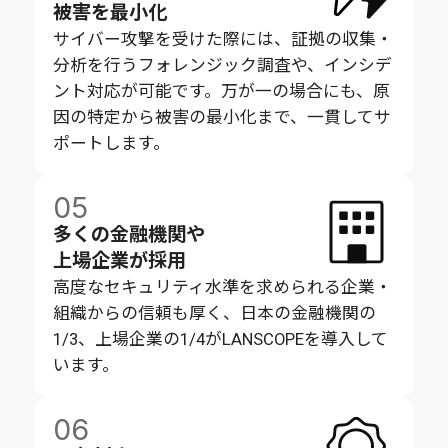
被害を最小化
サイバー攻撃を受けた際には、証拠の収集・
分析を行うフォレンジック調査や、インシデ
ント対応が可能です。万が一の場合にも、原
因の特定から被害の最小化まで、一貫してサ
ポートします。​
05
多くの金融機関や
上場企業が採用
高度なセキュリティ水準を求められる企業・
組織からの信頼も厚く、日本の金融機関の
1/3、上場企業の1/4がLANSCOPEを導入して
います。
06