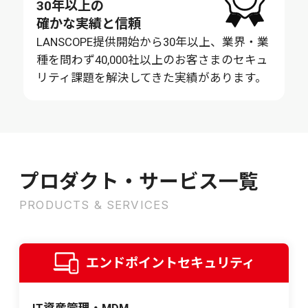
30年以上の
確かな実績と信頼
LANSCOPE提供開始から30年以上、業界・業
種を問わず40,000社以上のお客さまのセキュ
リティ課題を解決してきた実績があります。
プロダクト・サービス一覧
PRODUCTS & SERVICES
エンドポイントセキュリティ
IT資産管理・MDM