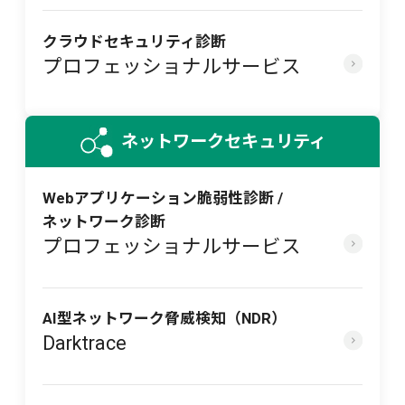
クラウドセキュリティ診断
プロフェッショナルサービス
ネットワークセキュリティ
Webアプリケーション脆弱性診断 /
ネットワーク診断
プロフェッショナルサービス
AI型ネットワーク脅威検知（NDR）
Darktrace