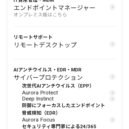
エンドポイントマネージャー
オンプレミス版はこちら
リモートサポート
リモートデスクトップ
AIアンチウイルス・EDR・MDR
サイバープロテクション
次世代AIアンチウイルス（EPP）
Aurora Protect
Deep Instinct
防御にフォーカスしたエンドポイント
脅威検知（EDR）
Aurora Focus
セキュリティ専門家による24/365