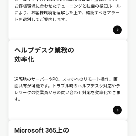
お客様環境に合わせたチューニングと独自の検知ルール
により、お客様環境を理解した上で、確認すべきアラー
トを選別してご案内します。
ヘルプデスク業務の
効率化
遠隔地のサーバーやPC、スマホへのリモート操作、画
面共有が可能です。トラブル時のヘルプデスク対応やテ
レワークの従業員からの問い合わせ対応を効率化できま
す。
Microsoft 365上の