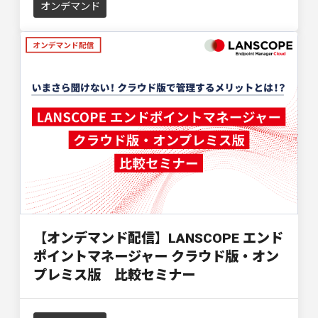
オンデマンド
【オンデマンド配信】LANSCOPE エンド
ポイントマネージャー クラウド版・オン
プレミス版 比較セミナー