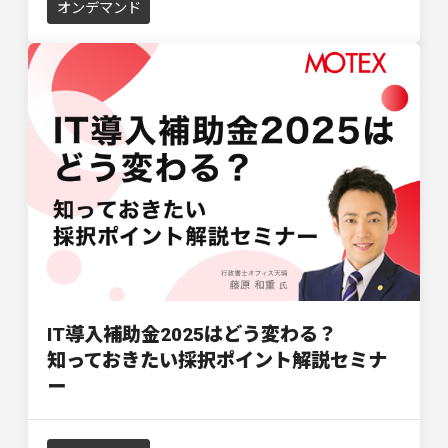
オンデマンド
IT導入補助金2025はどう変わる？
知っておきたい採択ポイント解説セミナ
ー