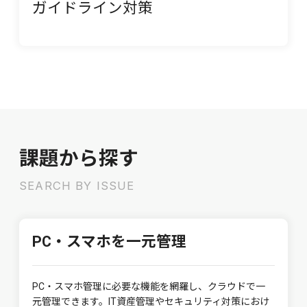
ガイドライン対策
課題から探す
SEARCH BY ISSUE
PC・スマホを一元管理
PC・スマホ管理に必要な機能を網羅し、クラウドで一
元管理できます。IT資産管理やセキュリティ対策におけ