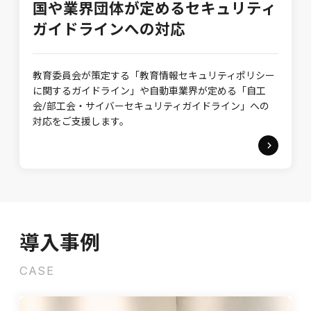
国や業界団体が定めるセキュリティ
ガイドラインへの対応
教育委員会が策定する「教育情報セキュリティポリシー
に関するガイドライン」や自動車業界が定める「自工
会/部工会・サイバーセキュリティガイドライン」への
対応をご支援します。
導入事例
CASE