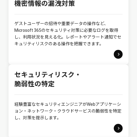
機密情報の漏洩対策
ゲストユーザーの招待や重要データの操作など、
Microsoft 365のセキュリティ対策に必要なログを取得
し、利用状況を見える化。レポートやアラート通知でセ
キュリティリスクのある操作を把握できます。
セキュリティリスク・
脆弱性の特定
経験豊富なセキュリティエンジニアがWebアプリケーシ
ョン・ネットワーク・クラウドサービスの脆弱性を特定
し、対策を提示します。