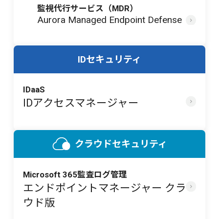
監視代行サービス（MDR）
Aurora Managed Endpoint Defense
IDセキュリティ
IDaaS
IDアクセスマネージャー
クラウドセキュリティ
Microsoft 365監査ログ管理
エンドポイントマネージャー クラ
ウド版