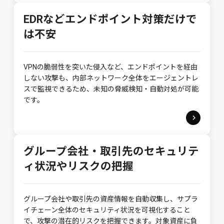
EDRなどエンドポイント対策だけで
は不安
VPNの脆弱性を突いた侵入など、エンドポイントを経由
しない攻撃も、内部ネットワーク全体をエージェントレ
スで監視できるため、未知の脅威検知・自動対処が可能
です。
グループ会社・取引先のセキュリテ
ィ状況やリスクの把握
グループ会社や取引先の資産情報を自動収集し、サプラ
イチェーン全体のセキュリティ状況を可視化すること
で、攻撃の潜在的リスクを把握できます。対象資産に負