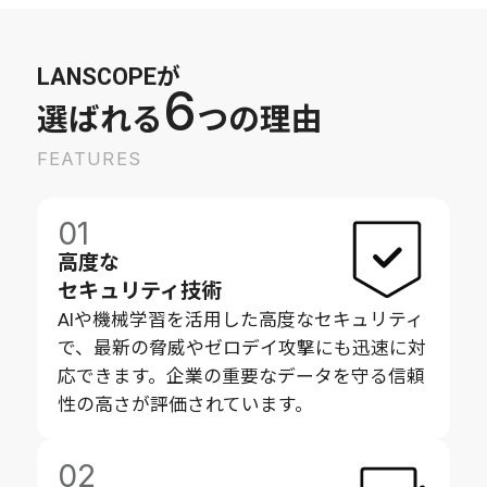
LANSCOPEが
6
選ばれる
つの理由
FEATURES
01
高度な
セキュリティ技術
AIや機械学習を活用した高度なセキュリティ
で、最新の脅威やゼロデイ攻撃にも迅速に対
応できます。企業の重要なデータを守る信頼
性の高さが評価されています。
02