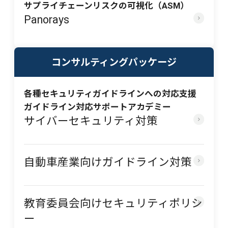
サプライチェーンリスクの可視化（ASM）
Panorays
コンサルティングパッケージ
各種セキュリティガイドラインへの対応支援
ガイドライン対応サポートアカデミー
サイバーセキュリティ対策
自動車産業向けガイドライン対策
教育委員会向けセキュリティポリシ
ー