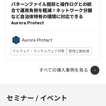
パターンファイル脱却と操作ログとの統
合で運用負担を軽減！ネットワーク分離
など自治体特有の環境に対応できる
Aurora Protect
マルウェア・ランサムウェア対策
管理工数削減
すべての導入事例を見る
セミナー / イベント