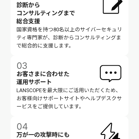
診断から
コンサルティングまで
総合支援
国家資格を持つ80名以上のサイバーセキュリ
ティ専門家が、診断からコンサルティングま
で総合的に支援します。
03
お客さまに合わせた
運用サポート
LANSCOPEを最大限にご活用いただくため、
お客様向けサポートサイトやヘルプデスクサ
ービスをご提供しています。
04
万が一の攻撃時にも