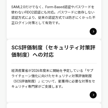
SAML2.0だけでなく、Form-Based認証やパスワードを
使わないFIDO2認証にも対応。パスワードに依存しない
認証方式により、従来の認証方式では防ぎにくかった不
正ログイン対策として有効です。
SCS評価制度（セキュリティ対策評
価制度）への対応
経済産業省が2026年度末に開始を予定している「サプ
ライチェーン強化に向けたセキュリティ対策評価制度
（SCS評価制度）」について、星獲得に必要な対策をセ
キュリティ専門家がご支援します。