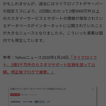
かもしれませんが、過去にはマイクロソフトがサーバー
の設定ミスにより、2日間にわたって2億5000万件以上
のカスタマーサービスとサポートの情報が保存されてい
るデータベースがインターネットに公開されていたこと
が大きなニュースとなりました※。こういった事案は国
内でも発生しています。
参考：Yahooニュース2020年1月24日
「マイクロソフ
ト、2億5千万件のカスタマサポート記録を誤って公
開。修正後ブログで謝罪。」