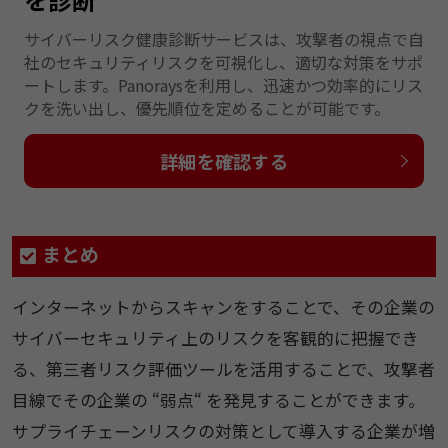
サイバーリスク健康診断サービスは、攻撃者の視点で自
社のセキュリティリスクを可視化し、適切な対策をサポ
ートします。Panoraysを利用し、迅速かつ効率的にリス
クを洗い出し、優先順位を定めることが可能です。
詳細を確認する
まとめ
インターネットからスキャンをすることで、その企業の
サイバーセキュリティ上のリスクを客観的に把握でき
る、第三者リスク評価ツールを活用することで、攻撃者
目線でその企業の “弱点“ を発見することができます。
サプライチェーンリスクの対策として導入する企業が増