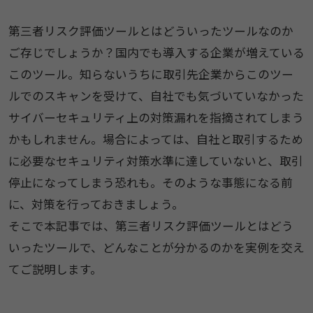
第三者リスク評価ツールとはどういったツールなのか
ご存じでしょうか？国内でも導入する企業が増えている
このツール。知らないうちに取引先企業からこのツー
ルでのスキャンを受けて、自社でも気づいていなかった
サイバーセキュリティ上の対策漏れを指摘されてしまう
かもしれません。場合によっては、自社と取引するため
に必要なセキュリティ対策水準に達していないと、取引
停止になってしまう恐れも。そのような事態になる前
に、対策を行っておきましょう。
そこで本記事では、第三者リスク評価ツールとはどう
いったツールで、どんなことが分かるのかを実例を交え
てご説明します。