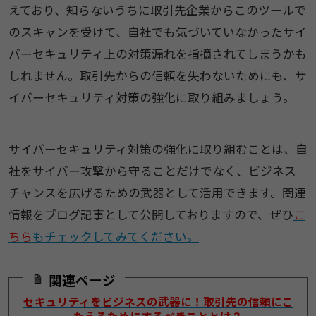
えており、知らないうちに取引先企業からこのツールで
のスキャンを受けて、自社でも気づいていなかったサイ
バーセキュリティ上の対策漏れを指摘されてしまうかも
しれません。取引先からの信頼を失わないためにも、サ
イバーセキュリティ対策の強化に取り組みましょう。
サイバーセキュリティ対策の強化に取り組むことは、自
社をサイバー攻撃から守ることだけでなく、ビジネス
チャンスを広げるための武器として活用できます。関連
情報をブログ記事として公開しておりますので、ぜひ
こ
ちら
もチェックしてみてください。
関連ページ
セキュリティをビジネスの武器に！取引先の信頼にこ