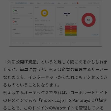
「外部公開IT資産」というと難しく聞こえるかもしれま
せんが、簡単に言うと、例えば企業の管理するサーバー
などのうち、インターネットからだれでもアクセスでき
るものということになります。
例えばエムオーテックスであれば、コーポレートサイト
のドメインである「motex.co.jp」をPanoraysに登録す
ることで、このドメインのWebサイトを管理している