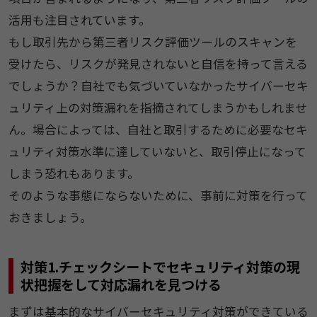
活用も注目されています。
もし取引先から第三者リスク評価ツールのスキャンを
受けたら、リスクが発見されないと自信を持って言える
でしょうか？自社でも気づいていなかったサイバーセキ
ュリティ上の対策漏れを指摘されてしまうかもしれませ
ん。場合によっては、自社と取引するために必要なセキ
ュリティ対策水準に達していないと、取引停止になって
しまう恐れもあります。
そのような事態にならないために、事前に対策を行って
おきましょう。
対策1.チェックシートでセキュリティ対策の現
状把握をして対応漏れを見つける
まずは基本的なサイバーセキュリティ対策ができている