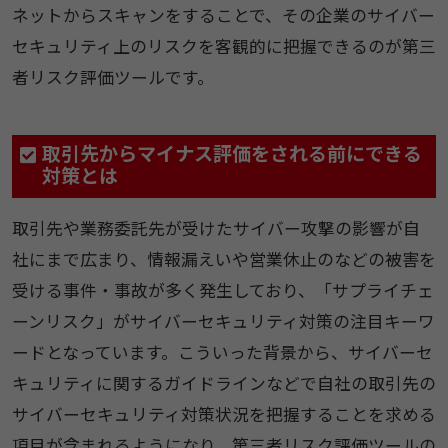
ネットからスキャンをすることで、その企業のサイバー
セキュリティ上のリスクを客観的に把握できるのが第三
者リスク評価ツールです。
取引先からマイナス評価をされる前にできる
対策とは
取引先や業務委託先が受けたサイバー攻撃の影響が自
社にまで広まり、情報漏えいや営業休止のなどの被害を
受ける事件・事故が多く発生しており、「サプライチェ
ーンリスク」がサイバーセキュリティ対策の注目キーワ
ードとなっています。こういった背景から、サイバーセ
キュリティに関するガイドラインなどで自社の取引先の
サイバーセキュリティ対策状況を把握することを求める
項目が含まれるようになり、第三者リスク評価ツールの