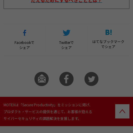
たえるためにするべきこととは？
はてなブックマーク
Facebookで
Twitterで
でシェア
シェア
シェア
MOTEXは「Secure Productivity」をミッションに掲げ、
プロダクト・サービスの提供を通じて、お客様が抱える
サイバーセキュリティの課題解決を支援します。