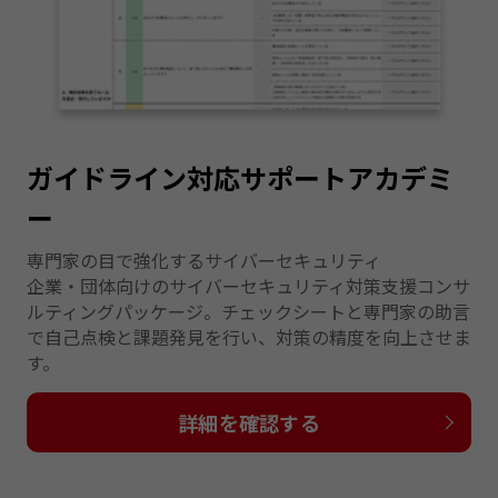
ガイドライン対応サポートアカデミ
ー
専門家の目で強化するサイバーセキュリティ
企業・団体向けのサイバーセキュリティ対策支援コンサ
ルティングパッケージ。チェックシートと専門家の助言
で自己点検と課題発見を行い、対策の精度を向上させま
す。
詳細を確認する