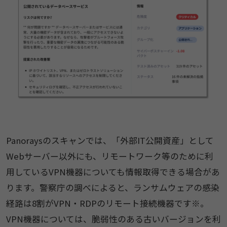
Panoraysのスキャンでは、「外部IT公開資産」として
Webサーバー以外にも、リモートワーク等のために利
用しているVPN機器についても情報取得できる場合があ
ります。警察庁の調べによると、ランサムウェアの感染
経路は8割がVPN・RDPのリモート接続機器です※。
VPN機器については、脆弱性のある古いバージョンを利