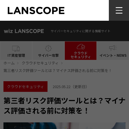
サイバーセキュリティに関する情報サイト
クラウド
IT資産管理
サイバー攻撃
イベント・NEWS
セキュリティ
ホーム
クラウドセキュリティ
第三者リスク評価ツールとは？マイナス評価される前に対策を！
クラウドセキュリティ
2025.05.22
（更新日）
第三者リスク評価ツールとは？マイナ
ス評価される前に対策を！