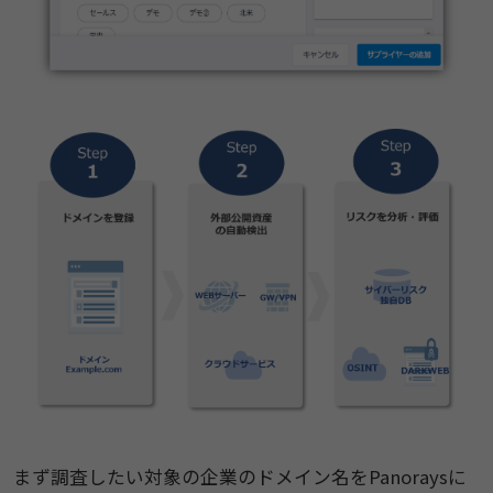
まず調査したい対象の企業のドメイン名をPanoraysに