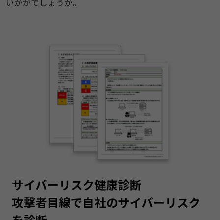
いかがでしょうか。
サイバーリスク健康診断
攻撃者目線で自社のサイバーリスク
を診断