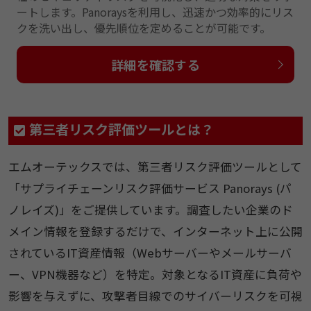
ートします。Panoraysを利用し、迅速かつ効率的にリス
クを洗い出し、優先順位を定めることが可能です。
詳細を確認する
第三者リスク評価ツールとは？
エムオーテックスでは、第三者リスク評価ツールとして
「サプライチェーンリスク評価サービス Panorays (パ
ノレイズ)」をご提供しています。調査したい企業のド
メイン情報を登録するだけで、インターネット上に公開
されているIT資産情報（Webサーバーやメールサーバ
ー、VPN機器など）を特定。対象となるIT資産に負荷や
影響を与えずに、攻撃者目線でのサイバーリスクを可視