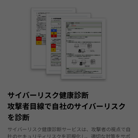
サイバーリスク健康診断
攻撃者目線で自社のサイバーリスク
を診断
サイバーリスク健康診断サービスは、攻撃者の視点で自
社のセキュリティリスクを可視化し、適切な対策をサポ