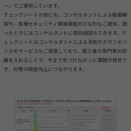
ー」でご提供しています。
チェックシートの他にも、コンサルタントによる動画解
説や、各種セキュリティ関連規程のひな形もご提供。困
ったときにはコンサルタントに個別相談もできます。チ
ェックシートはコンサルタントによる添削やカウンセリ
ングのサービスもご用意しており、第三者の専門家の目
線を入れることで、今まで気づけなかった課題が発見で
き、対策の精度向上につながります。