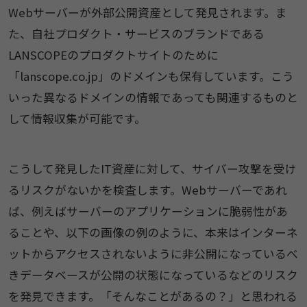
Webサーバーが外部公開資産として発見されます。ま
た、自社プロダクト・サービスのブランドである
LANSCOPEのプロダクトサイトのために
「lanscope.co.jp」のドメインも保有しています。こう
いった異なるドメインの情報であっても関連するものと
して情報収集が可能です。
こうして発見したIT資産に対して、サイバー攻撃を受け
るリスクがないかを検査します。Webサーバーであれ
ば、例えばサーバーのアプリケーションに脆弱性があ
ることや、以下の画像の例のように、本来はインターネ
ットからアクセスされないように非公開になっているべ
きデータベースが公開の状態になっているなどのリスク
を発見できます。「そんなことがあるの？」と思われる