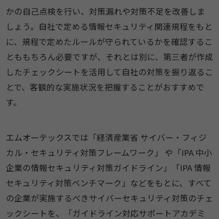
かの自己点検を行い、対策漏れや対策不足を改善しま
しょう。自社で定める情報セキュリティ関連規程をもと
に、規程で定めたルールが守られているかを確認するこ
とももちろん必要ですが、それとは別に、第三者が作成
したチェックシートを活用して自社の対策を振り返るこ
とで、客観的な実施状況を把握することがおすすめで
す。
エムオーテックスでは「経済産業省 サイバー・フィジ
カル・セキュリティ対策フレームワーク」 や「IPA 中小
企業の情報セキュリティ対策ガイドライン」「IPA 情報
セキュリティ対策ベンチマーク」などをもとに、すべて
の企業が実施するべきサイバーセキュリティ対策のチェ
ックシートを、「ガイドライン対応サポートアカデミ