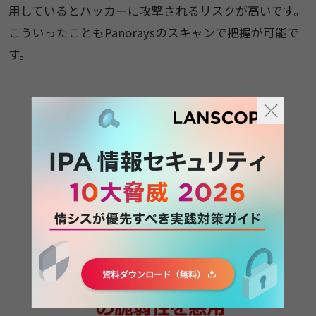
用しているとハッカーに攻撃されるリスクが高いです。
こういったこともPanoraysのスキャンで把握が可能で
す。