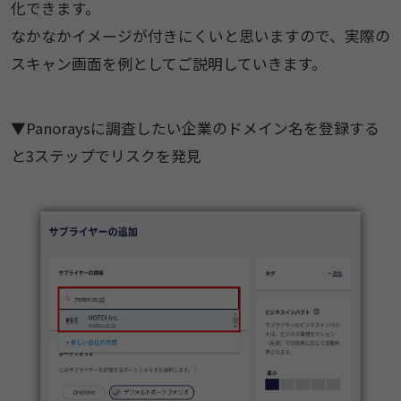
化できます。
なかなかイメージが付きにくいと思いますので、実際の
スキャン画面を例としてご説明していきます。
▼Panoraysに調査したい企業のドメイン名を登録する
と3ステップでリスクを発見