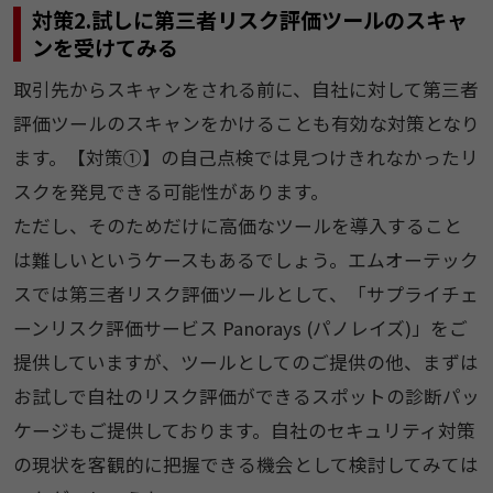
対策2.試しに第三者リスク評価ツールのスキャ
ンを受けてみる
取引先からスキャンをされる前に、自社に対して第三者
評価ツールのスキャンをかけることも有効な対策となり
ます。【対策①】の自己点検では見つけきれなかったリ
スクを発見できる可能性があります。
ただし、そのためだけに高価なツールを導入すること
は難しいというケースもあるでしょう。エムオーテック
スでは第三者リスク評価ツールとして、「サプライチェ
ーンリスク評価サービス Panorays (パノレイズ)」をご
提供していますが、ツールとしてのご提供の他、まずは
お試しで自社のリスク評価ができるスポットの診断パッ
ケージもご提供しております。自社のセキュリティ対策
の現状を客観的に把握できる機会として検討してみては