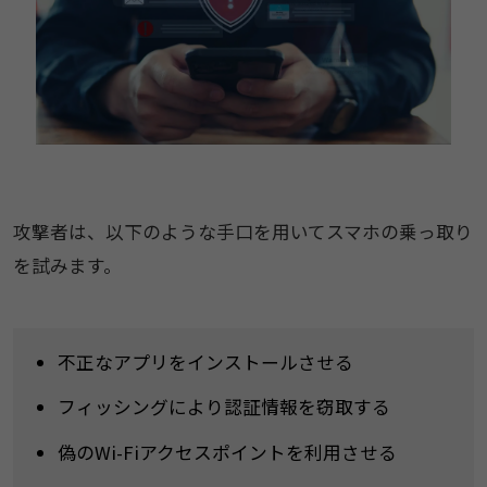
攻撃者は、以下のような手口を用いてスマホの乗っ取り
を試みます。
不正なアプリをインストールさせる
フィッシングにより認証情報を窃取する
偽のWi-Fiアクセスポイントを利用させる