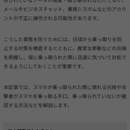
メールやビジネスチャット、業務システムなどのアカウ
ントが不正に操作される可能性があります。
こうした事態を防ぐためには、日頃から乗っ取りを防
止する対策を徹底するとともに、異常な挙動などの兆候
を把握し、仮に乗っ取られた際に迅速に気づいて対処で
きるようにしておくことが重要です。
本記事では、スマホが乗っ取られた際に現れる兆候や攻
撃者がスマホを乗っ取る手口、乗っ取られていないか確
認する方法などを解説します。