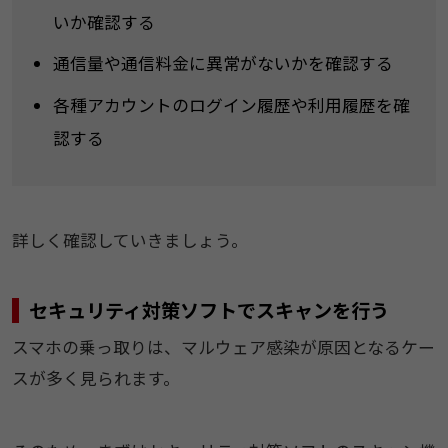
いか確認する
通信量や通信料金に異常がないかを確認する
各種アカウントのログイン履歴や利用履歴を確
認する
詳しく確認していきましょう。
セキュリティ対策ソフトでスキャンを行う
スマホの乗っ取りは、マルウェア感染が原因となるケー
スが多く見られます。