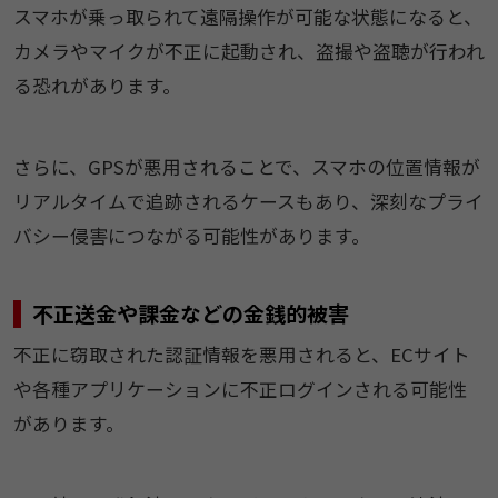
スマホが乗っ取られて遠隔操作が可能な状態になると、
カメラやマイクが不正に起動され、盗撮や盗聴が行われ
る恐れがあります。
さらに、GPSが悪用されることで、スマホの位置情報が
リアルタイムで追跡されるケースもあり、深刻なプライ
バシー侵害につながる可能性があります。
不正送金や課金などの金銭的被害
不正に窃取された認証情報を悪用されると、ECサイト
や各種アプリケーションに不正ログインされる可能性
があります。