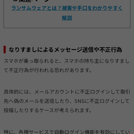
ランサムウェアとは？被害や手口をわかりやすく
解説
なりすましによるメッセージ送信や不正行為
スマホが乗っ取られると、スマホの持ち主になりすまし
て不正行為が行われる恐れがあります。
具体的には、メールアカウントに不正ログインして取引
先へ偽のメールを送信したり、SNSに不正ログインして
投稿したりするケースが考えられます。
特に、各種サービスで自動ログイン機能を有効にしてい