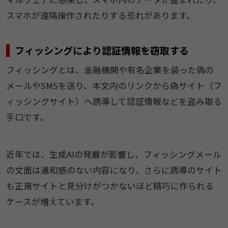
スマホが遠隔操作されたりする恐れがあります。
フィッシングにより認証情報を窃取する
フィッシングとは、金融機関や有名企業を装った偽の
メールやSMSを送り、本文内のリンクから偽サイト（フ
ィッシングサイト）へ誘導して認証情報などを盗み取る
手口です。
近年では、生成AIの発展が影響し、フィッシングメール
の文面は違和感のない内容になり、さらに誘導のサイト
も正規サイトと見分けがつかないほど精巧に作られる
ケースが増えています。