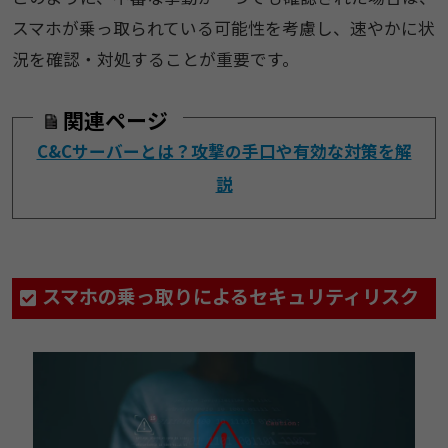
スマホが乗っ取られている可能性を考慮し、速やかに状
況を確認・対処することが重要です。
関連ページ
C&Cサーバーとは？攻撃の手口や有効な対策を解
説
スマホの乗っ取りによるセキュリティリスク