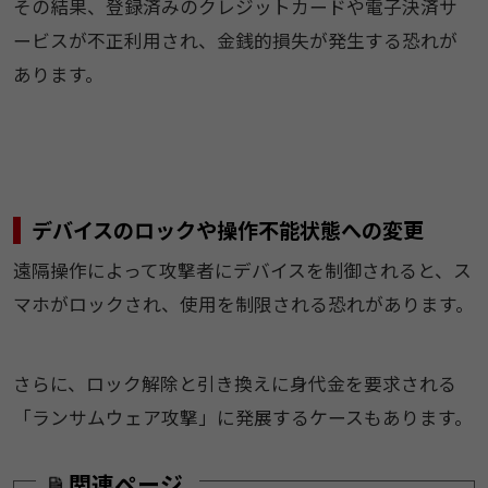
その結果、登録済みのクレジットカードや電子決済サ
ービスが不正利用され、金銭的損失が発生する恐れが
あります。
デバイスのロックや操作不能状態への変更
遠隔操作によって攻撃者にデバイスを制御されると、ス
マホがロックされ、使用を制限される恐れがあります。
さらに、ロック解除と引き換えに身代金を要求される
「ランサムウェア攻撃」に発展するケースもあります。
関連ページ