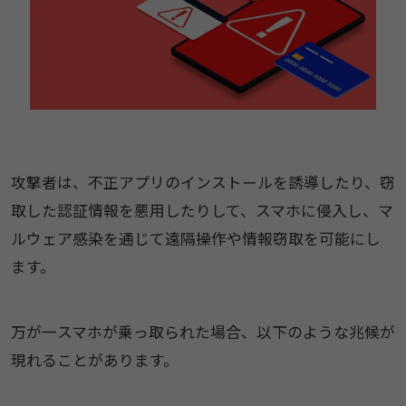
攻撃者は、不正アプリのインストールを誘導したり、窃
取した認証情報を悪用したりして、スマホに侵入し、マ
ルウェア感染を通じて遠隔操作や情報窃取を可能にし
ます。
万が一スマホが乗っ取られた場合、以下のような兆候が
現れることがあります。