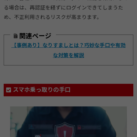
る場合は、再認証を経ずにログインできてしまうた
め、不正利用されるリスクが高まります。
関連ページ
【事例あり】なりすましとは？巧妙な手口や有効
な対策を解説
​​スマホ乗っ取りの手口​