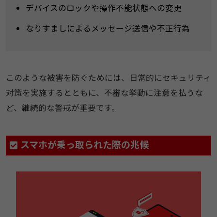
​デバイスのロックや操作不能状態への変更
なりすましによるメッセージ送信や不正行為
このような被害を防ぐためには、日常的にセキュリティ
対策を実施するとともに、不審な挙動に注意を払うな
ど、継続的な警戒が重要です。​​
​​スマホが乗っ取られた際の兆候