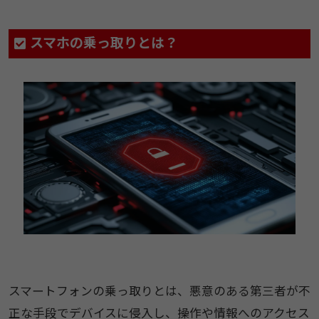
​​スマホの乗っ取りとは？​
スマートフォンの乗っ取りとは、悪意のある第三者が不
正な手段でデバイスに侵入し、操作や情報へのアクセス