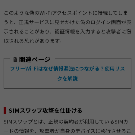
このような偽のWi-Fiアクセスポイントに接続してしま
うと、正規サービスに見せかけた偽のログイン画面が表
示されることがあり、認証情報を入力すると攻撃者に窃
取される恐れがあります。
関連ページ
フリーWi-Fiはなぜ情報漏洩につながる？使用リス
クを解説
SIMスワップ攻撃を仕掛ける
SIMスワップとは、正規の契約者が利用しているSIMカ
ードの情報を、攻撃者が自身のデバイスに移行させるこ