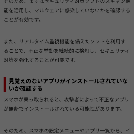
そのため、まずはセキュリティ対策ソフトのスキャン機
能を活用し、マルウェアに感染していないかを確認する
ことが有効です。
また、リアルタイム監視機能を備えたソフトを利用す
ることで、不正な挙動を継続的に検知し、セキュリティ
対策を強化することが可能です。
見覚えのないアプリがインストールされていな
いか確認する
スマホが乗っ取られると、攻撃者によって不正なアプリ
が無断でインストールされている可能性があります。
そのため、スマホの設定メニューやアプリ一覧から、イ