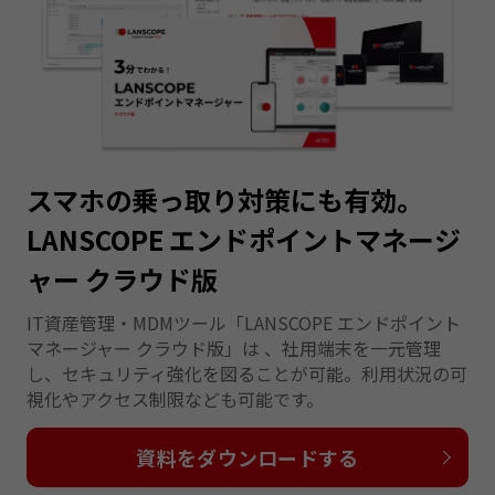
スマホの乗っ取り対策にも有効。
LANSCOPE エンドポイントマネージ
ャー クラウド版
IT資産管理・MDMツール「LANSCOPE エンドポイント
マネージャー クラウド版」は 、社用端末を一元管理
し、セキュリティ強化を図ることが可能。利用状況の可
視化やアクセス制限なども可能です。
資料をダウンロードする