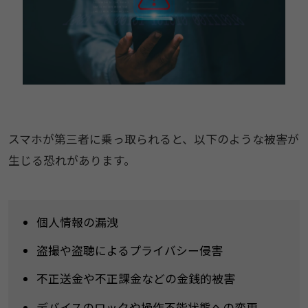
スマホが第三者に乗っ取られると、以下のような被害が
生じる恐れがあります。
個人情報の漏洩
盗撮や盗聴によるプライバシー侵害
不正送金や不正課金などの金銭的被害
​デバイスのロックや操作不能状態への変更