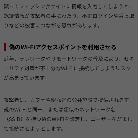
誤ってフィッシングサイトに情報を入力してしまうと、
認証情報が攻撃者の手にわたり、不正ログインや乗っ取
りなどの被害につながる恐れがあります。
偽のWi-Fiアクセスポイントを利用させる
近年、テレワークやリモートワークの普及により、セキ
ュリティ対策が不十分なWi-Fiに接続してしまうリスク
が高まっています。
攻撃者は、カフェや駅などの公共施設で提供される正
規のWi-Fiと同一、または類似のネットワーク名
（SSID）を持つ偽のWi-Fiを設定し、ユーザーをだまし
て接続させようとします。