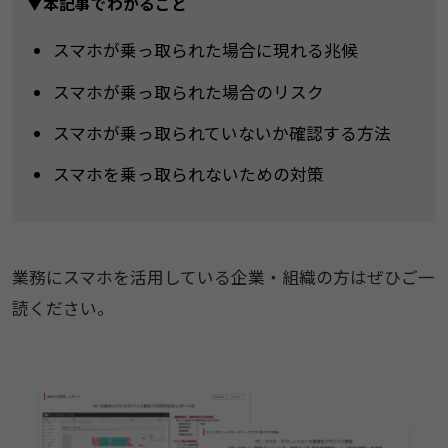
▼本記事でわかること
スマホが乗っ取られた場合に現れる兆候
スマホが乗っ取られた場合のリスク
スマホが乗っ取られていないか確認する方法
スマホを乗っ取られないための対策
業務にスマホを活用している企業・組織の方はぜひご一
読ください。