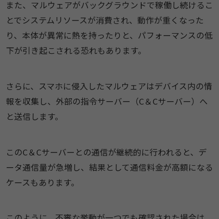
また、マルウェアがバックグラウンドで稼働し続けるこ
とでシステムリソースが消費され、動作が重くなった
り、本体が異常に熱を持ったりと、パフォーマンスの低
下が引き起こされる恐れもあります。
さらに、スマホに侵入したマルウェアはデバイス内の情
報を収集し、外部の指令サーバー（C＆Cサーバー）へ
と送信します。
このC＆Cサーバーとの通信が継続的に行われると、デ
ータ通信量が急増し、結果として通信料金が高額になる
ケースもあります。
このように、不審な挙動が一つでも確認された場合は、