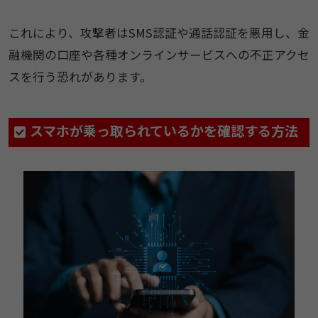
これにより、攻撃者はSMS認証や通話認証を悪用し、金
融機関の口座や各種オンラインサービスへの不正アクセ
スを行う恐れがあります。
スマホが乗っ取られているかを確認する方法