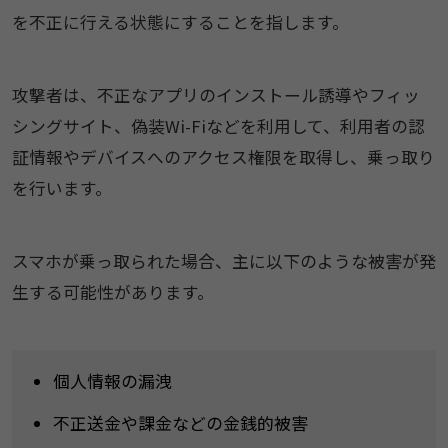
を不正に行える状態にすることを指します。
攻撃者は、不正なアプリのインストール誘導やフィッ
シングサイト、偽装Wi-Fiなどを利用して、利用者の認
証情報やデバイスへのアクセス権限を取得し、乗っ取り
を行います。
スマホが乗っ取られた場合、主に以下のような被害が発
生する可能性があります。
個人情報の漏洩
不正送金や課金などの金銭的被害