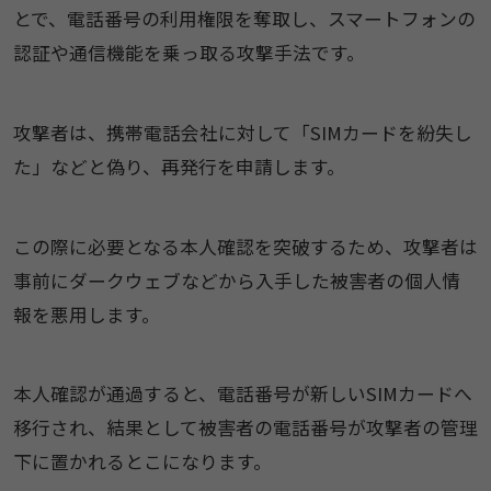
とで、電話番号の利用権限を奪取し、スマートフォンの
認証や通信機能を乗っ取る攻撃手法です。
攻撃者は、携帯電話会社に対して「SIMカードを紛失し
た」などと偽り、再発行を申請します。
この際に必要となる本人確認を突破するため、攻撃者は
事前に​ダークウェブなどから入手した被害者の個人情
報を悪用します。
本人確認が通過すると、電話番号が新しいSIMカードへ
移行され、結果として被害者の電話番号が攻撃者の管理
下に置かれるとこになります。