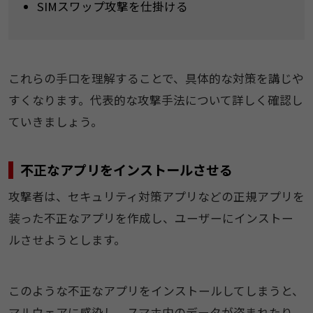
SIMスワップ攻撃を仕掛ける
これらの手口を理解することで、具体的な対策を講じや
すくなります。代表的な攻撃手法について詳しく確認し
ていきましょう。
不正なアプリをインストールさせる
攻撃者は、セキュリティ対策アプリなどの正規アプリを
装った不正なアプリを作成し、ユーザーにインストー
ルさせようとします。
このような不正なアプリをインストールしてしまうと、
マルウェアに感染し、スマホ内のデータが盗まれたり、