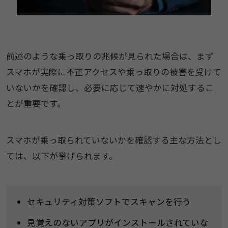
前述のような乗っ取りの兆候が見られた場合は、まず
スマホが実際に不正アクセスや乗っ取りの被害を受けて
いないかを確認し、必要に応じて速やかに対処するこ
とが重要です。
スマホが乗っ取られていないかを確認する主な方法とし
ては、以下が挙げられます。
セキュリティ対策ソフトでスキャンを行う
見覚えのないアプリがインストールされていな