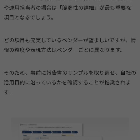
や運用担当者の場合は「脆弱性の詳細」が最も重要な
項目となるでしょう。
どの項目も充実しているベンダーが望ましいですが、情
報の粒度や表現方法はベンダーごとに異なります。
そのため、事前に報告書のサンプルを取り寄せ、自社の
活用目的に沿っているかを確認することが推奨されま
す。