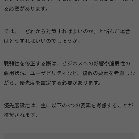
る必要があります。
では、「どれから対策すればよいのか」と悩んだ場合
はどうすればいいのでしょうか。
脆弱性を修正する際は、ビジネスへの影響や脆弱性の
悪用状況、ユーザビリティなど、複数の要素を考慮しな
がら、優先度を設定する必要があります。
優先度設定は、主に以下の3つの要素を考慮することが
推奨されます。