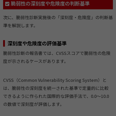
脆弱性の深刻度や危険度の判断基準
次に、脆弱性診断実施後の「深刻度・危険度」の判断基
準を解説します。
深刻度や危険度の評価基準
脆弱性診断の報告書では、CVSSスコアで脆弱性の危険
度が示されるケースがあります。
CVSS（Common Vulnerability Scoring System）と
は、脆弱性の深刻度を統一された基準で定量的に比較
できるように作られた国際的な評価手法で、0.0〜10.0
の数値で深刻度が評価します。