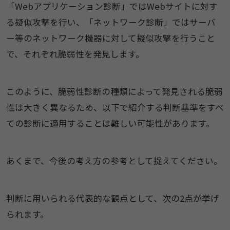
「Webアプリケーション診断」ではWebサイトに対す
る疑似攻撃を行い、「ネットワーク診断」ではサーバ
ー等のネットワーク機器に対して擬似攻撃を行うこと
で、それぞれ脆弱性を発見します。
このように、脆弱性診断の種類によって発見される脆弱
性は大きく異なるため、以下で紹介する判断基準をすべ
ての診断に適用することは難しい可能性があります。
あくまで、今後の考え方の参考として捉えてください。
判断に用いられる代表的な観点として、次の2点が挙げ
られます。