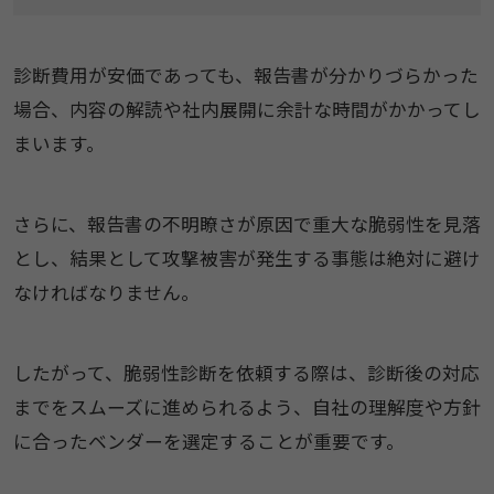
診断費用が安価であっても、報告書が分かりづらかった
場合、内容の解読や社内展開に余計な時間がかかってし
まいます。
さらに、報告書の不明瞭さが原因で重大な脆弱性を見落
とし、結果として攻撃被害が発生する事態は絶対に避け
なければなりません。
したがって、脆弱性診断を依頼する際は、診断後の対応
までをスムーズに進められるよう、自社の理解度や方針
に合ったベンダーを選定することが重要です。