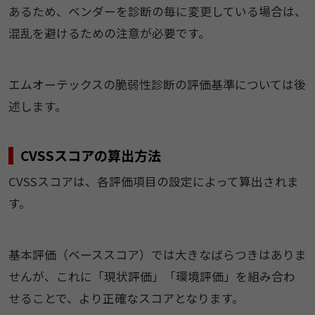
あるため、ベンダーを診断の毎に変更している場合は、
混乱を避けるための注意が必要です。
エムオーテックスの脆弱性診断の評価基準については後
述します。
CVSSスコアの算出方法
CVSSスコアは、各評価項目の設定によって算出されま
す。
基本評価（ベーススコア）では大きなばらつきはありま
せんが、これに「現状評価」「環境評価」を組み合わ
せることで、より正確なスコアとなります。