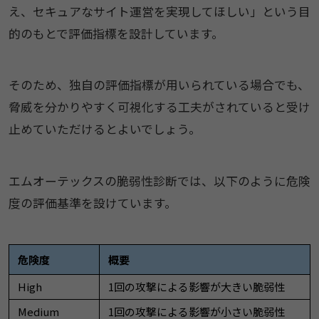
え、セキュアなサイト運営を実現してほしい」という目
的のもとで評価指標を設計しています。
そのため、独自の評価指標が用いられている場合でも、
脅威を分かりやすく可視化する工夫がされていると受け
止めていただけるとよいでしょう。
エムオーテックスの脆弱性診断では、以下のように危険
度の評価基準を設けています。
危険度
概要
High
1回の攻撃による影響が大きい脆弱性
Medium
1回の攻撃による影響が小さい脆弱性