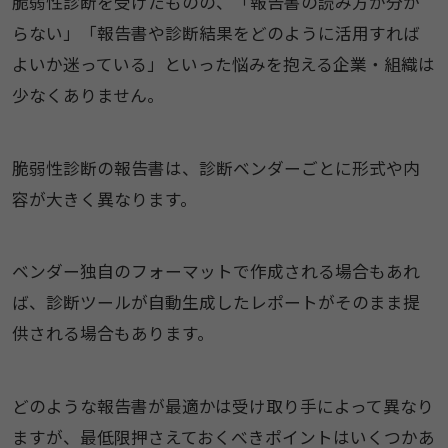
脆弱性診断を受けたものの、「報告書の読み方が分か
らない」「報告書や診断結果をどのように活用すれば
よいか迷っている」といった悩みを抱える企業・組織は
少なくありません。
脆弱性診断の報告書は、診断ベンダーごとに形式や内
容が大きく異なります。
ベンダー独自のフォーマットで作成される場合もあれ
ば、診断ツールが自動生成したレポートがそのまま提
供される場合もあります。
どのような報告書が最適かは受け取り手によって異なり
ますが、最低限押さえておくべきポイントはいくつかあ