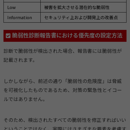
Low
被害を拡大させる潜在的な脆弱性
Information
セキュリティ上および開発上の改善点
脆弱性診断報告書における優先度の設定方法
診断で脆弱性が検出された場合、報告書には脆弱性が
記載されます。
しかしながら、前述の通り「脆弱性の危険度」は脅威
を可視化したものであるため、対策の緊急性とイコー
ルではありません。
そのため、検出されたすべての脆弱性を修正すればいい
ということではなく、実際にはさまざまな要素を考慮す