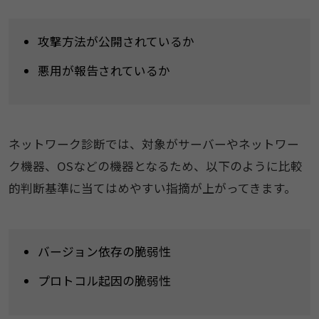
攻撃方法が公開されているか
悪用が報告されているか
ネットワーク診断では、対象がサーバーやネットワー
ク機器、OSなどの機器となるため、以下のように比較
的判断基準に当てはめやすい指摘が上がってきます。
バージョン依存の脆弱性
プロトコル起因の脆弱性