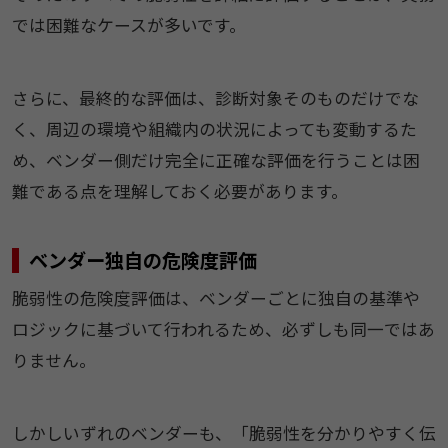
では困難なケースが多いです。
さらに、最終的な評価は、診断対象そのものだけでな
く、周辺の環境や組織内の状況によっても変動するた
め、ベンダー側だけ完全に正確な評価を行うことは困
難である点を理解しておく必要があります。
ベンダー独自の危険度評価
脆弱性の危険度評価は、ベンダーごとに独自の基準や
ロジックに基づいて行われるため、必ずしも同一ではあ
りません。
しかしいずれのベンダーも、「脆弱性を分かりやすく伝