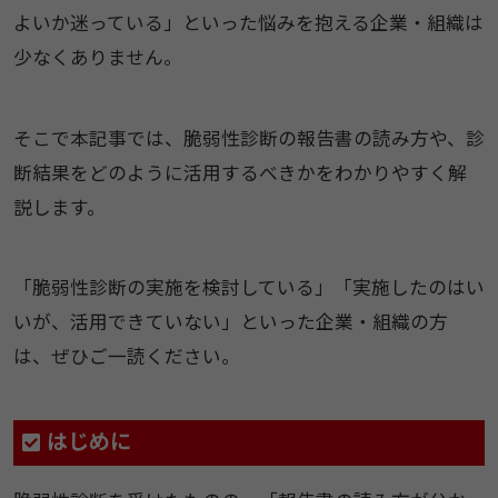
よいか迷っている」といった悩みを抱える企業・組織は
少なくありません。
そこで本記事では、脆弱性診断の報告書の読み方や、診
断結果をどのように活用するべきかをわかりやすく解
説します。
「脆弱性診断の実施を検討している」「実施したのはい
いが、活用できていない」といった企業・組織の方
は、ぜひご一読ください。
はじめに