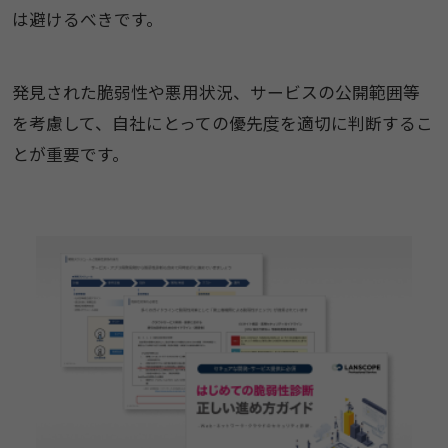
は避けるべきです。
発見された脆弱性や悪用状況、サービスの公開範囲等
を考慮して、自社にとっての優先度を適切に判断するこ
とが重要です。