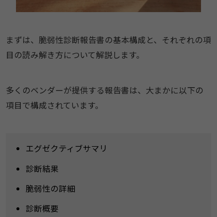
まずは、脆弱性診断報告書の基本構成と、それぞれの項
目の読み解き方について解説します。
多くのベンダーが提供する報告書は、大まかに以下の
項目で構成されています。
エグゼクティブサマリ
診断結果
脆弱性の詳細
診断概要