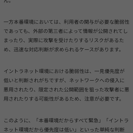
ん。
一方本番環境においては、利用者の関与が必要な脆弱性
であっても、外部の第三者によって情報が公開されてし
まったり、実際に攻撃を受けたりするリスクがあるた
め、迅速な対応判断が求められるケースがあります。
イントラネット環境における脆弱性は、一見優先度が
低いと判断されがちですが、ネットワークへの侵入に
悪用されたり、限定された公開範囲を狙った攻撃者に悪
用されたりする可能性があるため、注意が必要です。
このように、「本番環境だからすべて緊急」「イントラ
ネット環境だから優先度は低い」といった単純な判断