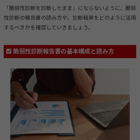
「脆弱性診断を診断したまま」にならないように、脆弱
性診断の報告書の読み方や、診断結果をどのように活用
するべきかを確認していきましょう。
脆弱性診断報告書の基本構成と読み方