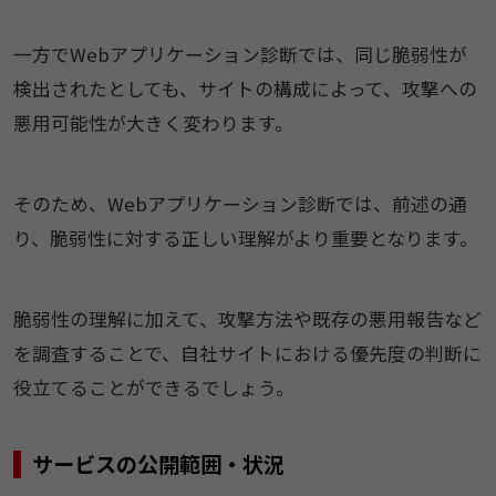
一方でWebアプリケーション診断では、同じ脆弱性が
検出されたとしても、サイトの構成によって、攻撃への
悪用可能性が大きく変わります。
そのため、Webアプリケーション診断では、前述の通
り、脆弱性に対する正しい理解がより重要となります。
脆弱性の理解に加えて、攻撃方法や既存の悪用報告など
を調査することで、自社サイトにおける優先度の判断に
役立てることができるでしょう。
サービスの公開範囲・状況