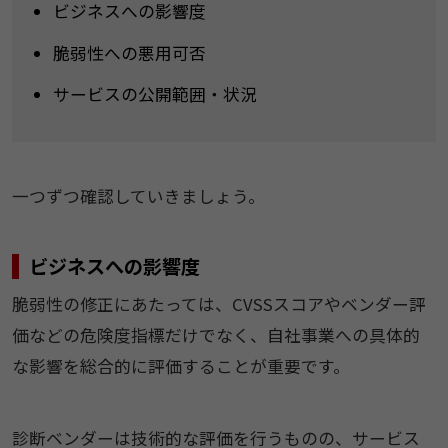
ビジネスへの影響度
脆弱性への悪用可否
サービスの公開範囲・状況
一つずつ確認していきましょう。
ビジネスへの影響度
脆弱性の修正にあたっては、CVSSスコアやベンダー評
価などの危険度指標だけでなく、自社事業への具体的
な影響を総合的に評価することが重要です。
診断ベンダーは技術的な評価を行うものの、サービス