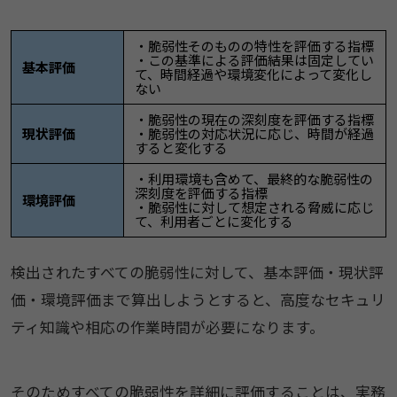
・脆弱性そのものの特性を評価する指標
・この基準による評価結果は固定してい
基本評価
て、時間経過や環境変化によって変化し
ない
・脆弱性の現在の深刻度を評価する指標
現状評価
・脆弱性の対応状況に応じ、時間が経過
すると変化する
・利用環境も含めて、最終的な脆弱性の
深刻度を評価する指標
環境評価
・脆弱性に対して想定される脅威に応じ
て、利用者ごとに変化する
検出されたすべての脆弱性に対して、基本評価・現状評
価・環境評価まで算出しようとすると、高度なセキュリ
ティ知識や相応の作業時間が必要になります。
そのためすべての脆弱性を詳細に評価することは、実務