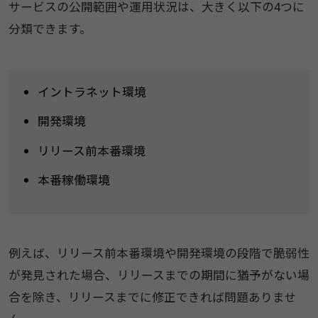
サービスの公開範囲や運用状況は、大きく以下の4つに
分類できます。
イントラネット環境
開発環境
リリース前本番環境
本番稼働環境
例えば、リリース前本番環境や開発環境の段階で脆弱性
が発見された場合、リリースまでの期間に猶予がない場
合を除き、リリースまでに修正できれば問題ありませ