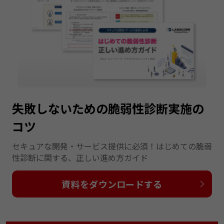
失敗しないための脆弱性診断実施の
コツ
セキュアな開発・サービス提供に必須！はじめての脆弱
性診断に関する、正しい進め方ガイド
資料をダウンロードする