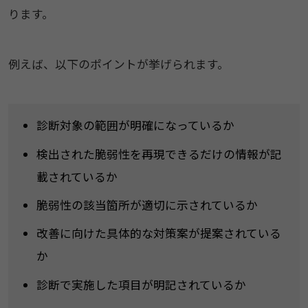
ります。
例えば、以下のポイントが挙げられます。
診断対象の範囲が明確になっているか
検出された脆弱性を再現できるだけの情報が記
載されているか
脆弱性の該当箇所が適切に示されているか
改善に向けた具体的な対策案が提案されている
か
診断で実施した項目が明記されているか