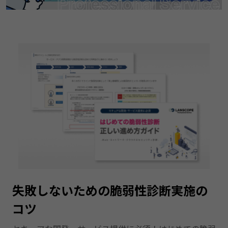
失敗しないための脆弱性診断実施の
コツ