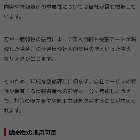
内容や情報資産の重要性については自社が最も把握して
います。
万が一脆弱性の悪用によって個人情報や機密データが漏
洩した場合、法令違反や社会的信用失墜といった重大
なリスクが生じます。
そのため、単純な数値評価に頼らず、自社サービスの特
性や保有する情報資産への影響も十分に考慮したうえ
で、対策の優先順位や修正方針を決定することが求めら
れます。
脆弱性の悪用可否