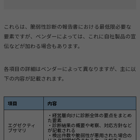
これらは、脆弱性診断の報告書における最低限必要な
要素ですが、ベンダーによっては、これに自社製品の宣
伝などが加わる場合もあります。
各項目の詳細はベンダーによって異なりますが、主に以
下の内容が記載されます。
項目
内容
・経営層向けに診断全体の要点をまとめ
た要素
エグゼクティ
・診断結果の概要や考察、対応方針など
ブサマリ
が記載される
・検出件数や脆弱性が悪用された場合の