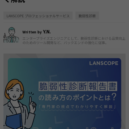
LANSCOPE プロフェッショナルサービス
脆弱性診断
Y.N.
Written by
エンタープライズエンジニアとして、脆弱性診断における品質向上
のためのツール開発など、バックエンドの強化に従事。