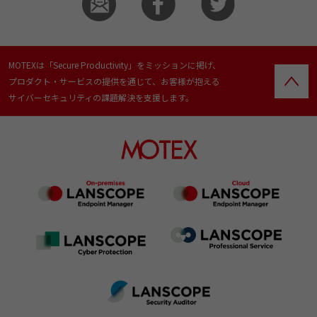
MOTEXは「Secure Productivity」をミッションに掲げ、
プロダクト・サービスの提供を通じて、お客様が抱える
サイバーセキュリティの課題解決を支援します。