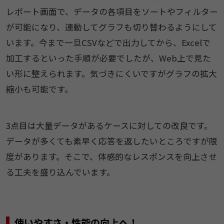
レポート画面で、データの各項目をソートやフィルター
が可能になり、連動してグラフも切り替わるようにして
います。今まで一旦CSVなどで出力してから、Excelで
加工するといった手順が必要でしたが、Web上で見た
い形に整えられます。気づきにくいですがグラフの拡大
縮小も可能です。
3点目は大量データがあるケースに対しての改良です。
データが多くても素早く応答を返したいところですが限
度があります。そこで、体感的なレスポンスを向上させ
る工夫を盛り込んでいます。
使いやすさ・性能の向上へ！