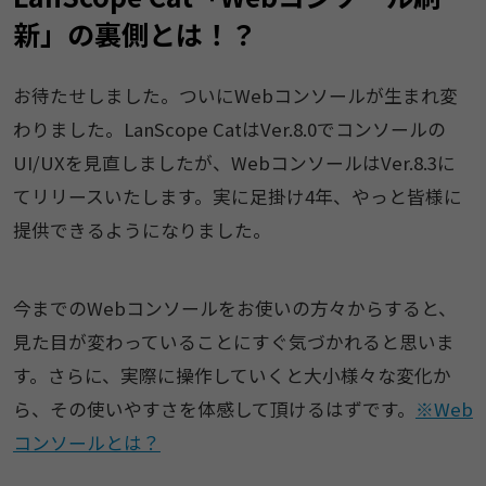
新」の裏側とは！？
お待たせしました。ついにWebコンソールが生まれ変
わりました。LanScope CatはVer.8.0でコンソールの
UI/UXを見直しましたが、WebコンソールはVer.8.3に
てリリースいたします。実に足掛け4年、やっと皆様に
提供できるようになりました。
今までのWebコンソールをお使いの方々からすると、
見た目が変わっていることにすぐ気づかれると思いま
す。さらに、実際に操作していくと大小様々な変化か
ら、その使いやすさを体感して頂けるはずです。
※Web
コンソールとは？