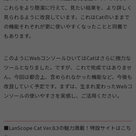
これらをより簡潔に行えて、見たい結果を、より詳しく
見られるように改良しています。これはCatのいままで
の機能それぞれが更に使いやすくなったことと同義で
もあります。
このようにWebコンソールひいてはCatはさらに強力な
ツールとなりました。ですが、これで完成ではありませ
ん。今回は都合上、含められなかった機能など、今後も
改良していく予定です。まずは、生まれ変わったWebコ
ンソールの使いやすさを実感し、ご活用ください。
■LanScope Cat Ver.8.3の魅力満載！特設サイトはこち