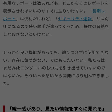
有用なレポートは数あれども、どこからそのレポートを
表示させればいいのかすぐに辿りつけない。「
長期レ
ポート
」は便利だけれど、「
セキュリティ週報
」とは別
UIになるので使い勝手が違ってくるため、操作の習熟を
しなおさないといけない。
せっかく良い機能があっても、辿りつけずに使用できな
い、存在に気づかない、ではもったいない。私たちは
まだWebコンソールのもつ力を引き出せていないので
はないか。そういった想いから開発に取り組んできまし
た。
「統一感があり、見たい情報をすぐに見れる」