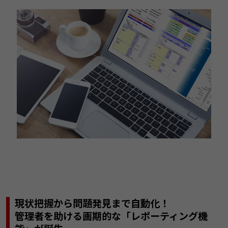
現状把握から問題発見まで自動化！
管理者を助ける画期的な「レポーティング機