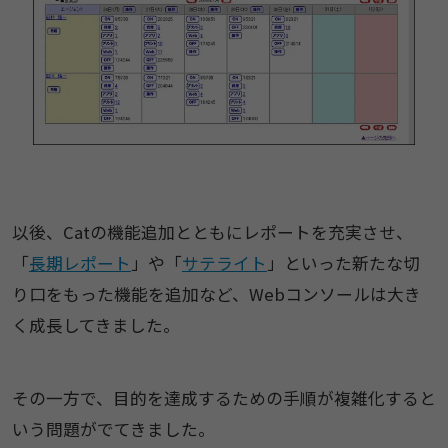
以後、Catの機能追加とともにレポートを充実させ、
「
長期レポート
」や「
サテライト
」といった新たな切
り口をもった機能を追加など、Webコンソールは大き
く成長してきました。
その一方で、目的を達成するための手順が複雑化すると
いう問題がでてきました。