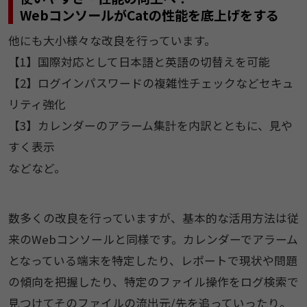
WebコンソールがCatの性能を底上げをする
他にも大小様々な改良を行っています。
【1】国際対応として日本語と英語の切替えを可能
【2】ログインパスワードの複雑性チェックなどセキュ
リティ強化
【3】カレンダーのアラーム集計を内訳とともに、見や
すく表示
などなど。
数多くの改良を行っていますが、基本的な活用方法は従
来のWebコンソールと同様です。カレンダーでアラーム
となっている端末を特定したり、レポートで現状や問題
の傾向を把握したり、特定のファイル操作をログ検索で
見つけてそのファイルの流出元/先を追っていったり。