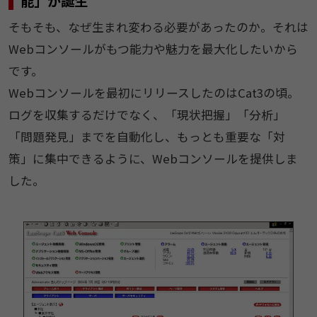
能」が誕生
そもそも、なぜ生まれ変わる必要があったのか。それは
Webコンソールがもつ能力や魅力を最大化したいから
です。
Webコンソールを最初にリリースしたのはCat3の頃。
ログを収集するだけでなく、「現状把握」「分析」
「問題発見」までを自動化し、もっとも重要な「対
策」に集中できるように、Webコンソールを提供しま
した。