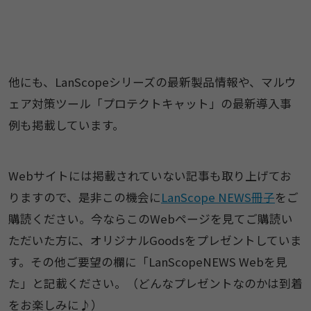
他にも、LanScopeシリーズの最新製品情報や、マルウ
ェア対策ツール「プロテクトキャット」の最新導入事
例も掲載しています。
Webサイトには掲載されていない記事も取り上げてお
りますので、是非この機会に
LanScope NEWS冊子
をご
購読ください。今ならこのWebページを見てご購読い
ただいた方に、オリジナルGoodsをプレゼントしていま
す。その他ご要望の欄に「LanScopeNEWS Webを見
た」と記載ください。（どんなプレゼントなのかは到着
をお楽しみに♪）