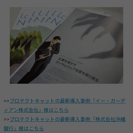
>>
プロテクトキャットの最新導入事例「イー・ガーデ
ィアン株式会社」様はこちら
>>
プロテクトキャットの最新導入事例「株式会社沖縄
銀行」様はこちら