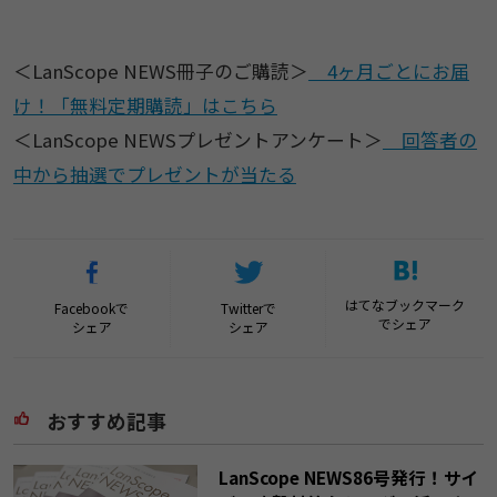
＜LanScope NEWS冊子のご購読＞
4ヶ月ごとにお届
け！「無料定期購読」はこちら
＜LanScope NEWSプレゼントアンケート＞
回答者の
中から抽選でプレゼントが当たる
はてなブックマーク
Facebookで
Twitterで
でシェア
シェア
シェア
おすすめ記事
LanScope NEWS86号発行！サイ