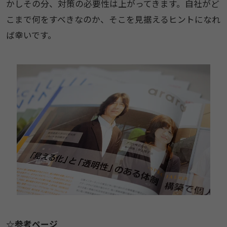
かしその分、対策の必要性は上がってきます。自社がど
こまで何をすべきなのか、そこを見据えるヒントになれ
ば幸いです。
☆参考ページ