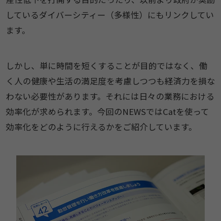
しているダイバーシティー（多様性）にもリンクしてい
ます。
しかし、単に時間を短くすることが目的ではなく、働
く人の健康や生活の満足度を考慮しつつも経済力を損な
わない必要性があります。それには日々の業務における
効率化が求められます。今回のNEWSではCatを使って
効率化をどのように行えるかをご紹介しています。