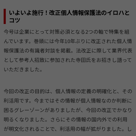
いよいよ施行！改正個人情報保護法のイロハと
コツ
今号は企業にとって対策必須となる2つの軸で特集を組
んでいます。巻頭には今年10年ぶりに改正された個人情
報保護法の有識者対談を掲載。法改正に際して業界代表
として参考人招致に参加された寺田氏をお招きし語って
いただきました。
今回の改正の目的は、個人情報の定義の明確化と、その
利活用です。今まではその情報が個人情報なのか判断に
困るグレーゾーンがありましたが、今回の改正でかなり
明るくなりました。さらにその情報の国内外での利用
が明文化されることで、利活用の幅が拡がりました。し