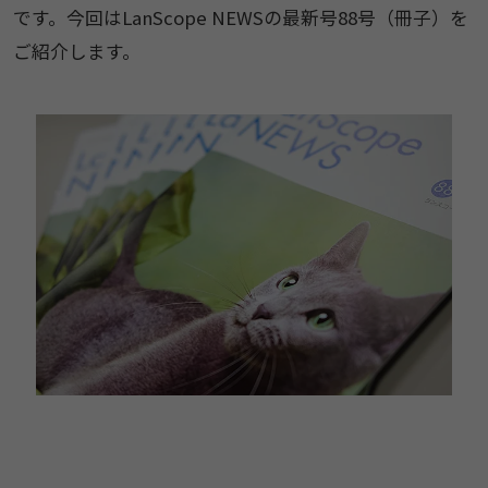
です。今回はLanScope NEWSの最新号88号（冊子）を
ご紹介します。