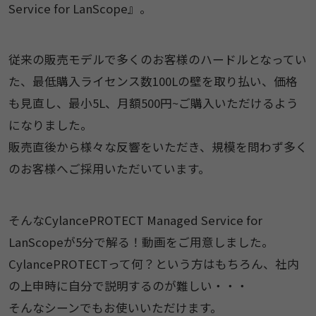
Service for LanScope』。
従来の販売モデルで多くのお客様のハードルとなってい
た、最低購入ライセンス数100Lの壁を取り払い、価格
も見直し、最小5L、月額500円~ご購入いただけるよう
になりました。
販売直後から様々な反響をいただき、規模を問わず多く
のお客様へご採用いただいています。
そんなCylancePROTECT Managed Service for
LanScopeが5分で解る！動画をご用意しました。
CylancePROTECTって何？という方はもちろん、社内
の上申時に自分で説明するのが難しい・・・
そんなシーンでもお使いいただけます。