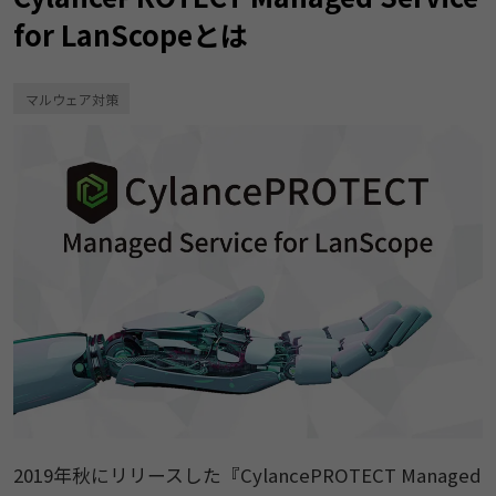
for LanScopeとは
マルウェア対策
2019年秋にリリースした『CylancePROTECT Managed