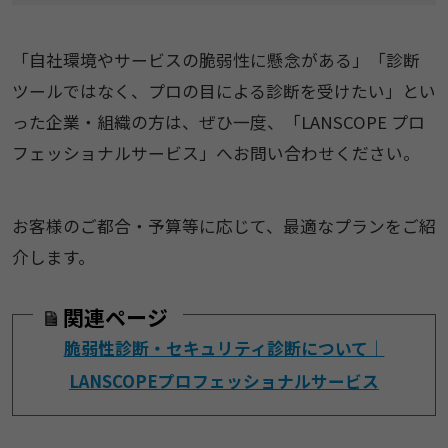
「自社環境やサービスの脆弱性に懸念がある」「診断
ツールではなく、プロの目による診断を受けたい」とい
った企業・組織の方は、ぜひ一度、「LANSCOPE プロ
フェッショナルサービス」へお問い合わせください。
お客様のご都合・予算等に応じて、最適なプランをご紹
介します。
関連ページ
脆弱性診断・セキュリティ診断について｜
LANSCOPEプロフェッショナルサービス