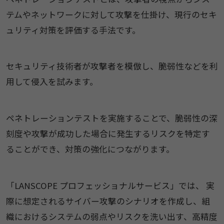
テムやネットワークに対して攻撃を仕掛け、現行のセキ
ュリティ対策を評価する手法です。
セキュリティ技術者が攻撃者を模倣し、脆弱性などを利
用して侵入を試みます。
ペネトレーションテストを実施することで、脆弱性の深
刻度や攻撃が成功した場合に発生するリスクを特定す
ることができ、対策の強化につながります。
「LANSCOPE プロフェッショナルサービス」では、 実
際に想定されるサイバー攻撃のシナリオを作成し、組
織におけるシステムの弱点やリスクを洗い出す、高精度