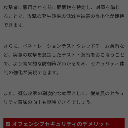
攻撃者に悪用される前に脆弱性を特定し、対策を講じ
ることで、攻撃の発生確率の低減や被害の最小化が期待
できます。
さらに、ペネトレーションテストやレッドチーム演習な
ど、実際の攻撃を想定したテスト・演習をおこなうこと
で、より効果的な防御策がわかるため、セキュリティ体
制の強化が実現できます。
また、疑似攻撃の副次的な効果として、従業員のセキュ
リティ意識の向上も期待できるでしょう。
オフェンシブセキュリティのデメリット