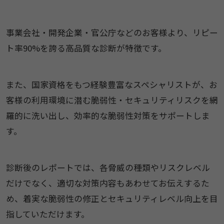
事業会社・開発企業・官公庁などのお客様より、リピー
ト率90%を誇る高品質な診断が特徴です。
また、国家資格をもつ経験豊富なスペシャリストが、お
客様の利用環境に潜む脆弱性・セキュリティリスクを網
羅的に洗い出し、効率的な脆弱性対策をサポートしま
す。
診断後のレポートでは、各脅威の種類やリスクレベル
だけでなく、適切な対策内容もあわせてお伝えするた
め、着実な脆弱性の修正とセキュリティレベル向上を目
指していただけます。