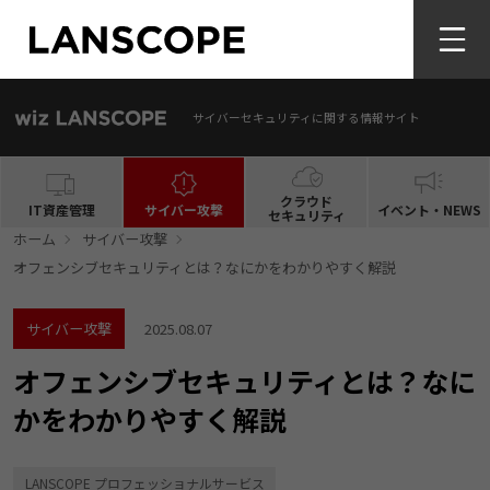
サイバーセキュリティに関する情報サイト
クラウド
IT資産管理
サイバー攻撃
イベント・NEWS
セキュリティ
ホーム
サイバー攻撃
オフェンシブセキュリティとは？なにかをわかりやすく解説
サイバー攻撃
2025.08.07
オフェンシブセキュリティとは？なに
かをわかりやすく解説
LANSCOPE プロフェッショナルサービス