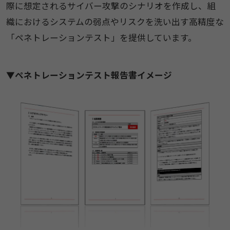
際に想定されるサイバー攻撃のシナリオを作成し、組
織におけるシステムの弱点やリスクを洗い出す高精度な
「ペネトレーションテスト」を提供しています。
▼ペネトレーションテスト報告書イメージ