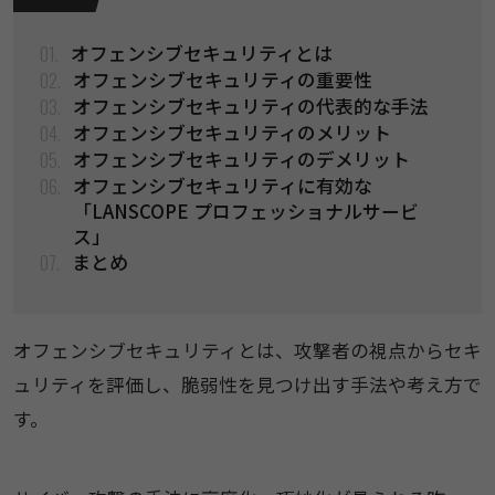
01.
オフェンシブセキュリティとは​
02.
オフェンシブセキュリティの重要性
03.
オフェンシブセキュリティの代表的な手法
04.
オフェンシブセキュリティのメリット
05.
オフェンシブセキュリティのデメリット
06.
オフェンシブセキュリティに有効な
「LANSCOPE プロフェッショナルサービ
ス」
07.
まとめ
オフェンシブセキュリティとは、攻撃者の視点からセキ
ュリティを評価し、脆弱性を見つけ出す手法や考え方で
す。