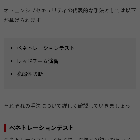
オフェンシブセキュリティの代表的な手法としては以下
が挙げられます。
ペネトレーションテスト
レッドチーム演習
脆弱性診断
それぞれの手法について詳しく確認していきましょう。
ペネトレーションテスト
ペネトレーションテストとは、攻撃者の視点からシス