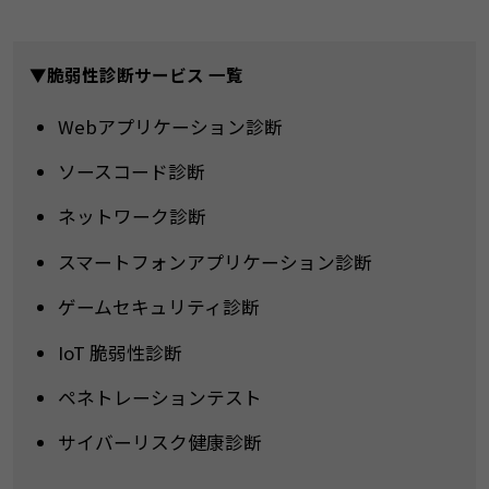
▼脆弱性診断サービス 一覧
Webアプリケーション診断
ソースコード診断
ネットワーク診断
スマートフォンアプリケーション診断
ゲームセキュリティ診断
IoT 脆弱性診断
ペネトレーションテスト
サイバーリスク健康診断