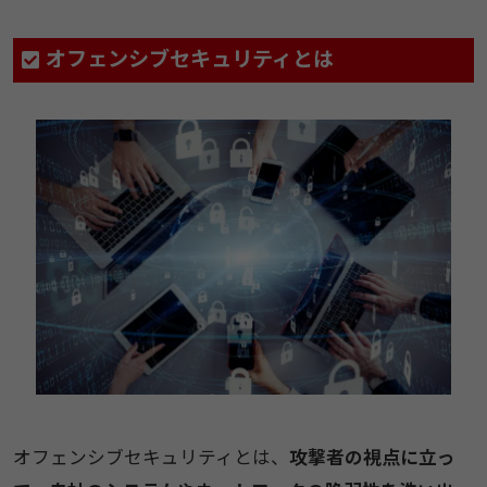
オフェンシブセキュリティとは​
オフェンシブセキュリティとは、
攻撃者の視点に立っ