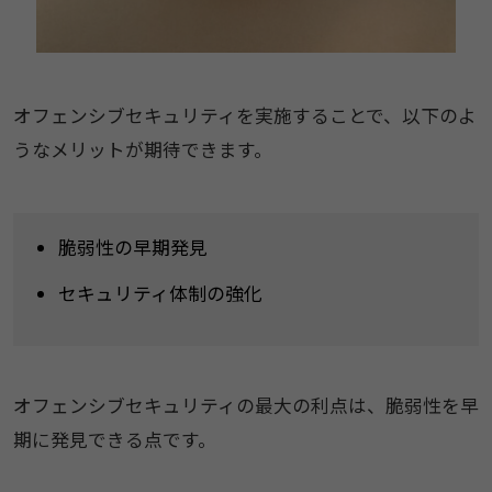
オフェンシブセキュリティを実施することで、以下のよ
うなメリットが期待できます。
脆弱性の早期発見
セキュリティ体制の強化
オフェンシブセキュリティの最大の利点は、脆弱性を早
期に発見できる点です。