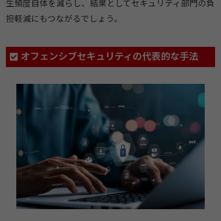
生頻度自体を減らし、結果としてセキュリティ部門の負
担軽減にもつながるでしょう。
オフェンシブセキュリティの代表的な手法