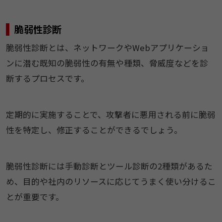
脆弱性診断
脆弱性診断とは、ネットワークやWebアプリケーショ
ンに潜む既知の脆弱性の有無や種類、脅威度などを診
断するプロセスです。
定期的に実施することで、攻撃者に悪用される前に脆弱
性を特定し、修正することができるでしょう。
脆弱性診断には手動診断とツール診断の2種類があるた
め、目的や社内のリソースに応じてうまく使い分けるこ
とが重要です。