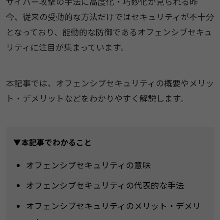
サイバー攻撃の手法に高度化・巧妙化が見られる昨
今、従来の受動的な方法だけではセキュリティが不十分
となっており、能動的な防御であるオフェンシブセキュ
リティに注目が集まっています。
本記事では、オフェンシブセキュリティの概要やメリッ
ト・デメリットなどをわかりやすく解説します。
▼本記事でわかること
オフェンシブセキュリティの意味
オフェンシブセキュリティの代表的な手法
オフェンシブセキュリティのメリット・デメリ