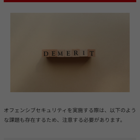
オフェンシブセキュリティを実施する際は、以下のよう
な課題も存在するため、注意する必要があります。