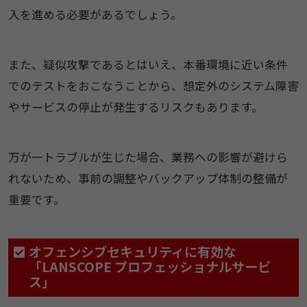
入を進める必要があるでしょう。
また、疑似攻撃であるとはいえ、本番環境に近い条件
でのテストをおこなうことから、想定外のシステム障害
やサービスの停止が発生するリスクもあります。
万が一トラブルが生じた場合、業務への影響が避けら
れないため、事前の調整やバックアップ体制の整備が
重要です。
オフェンシブセキュリティに有効な
「LANSCOPE プロフェッショナルサービ
ス」