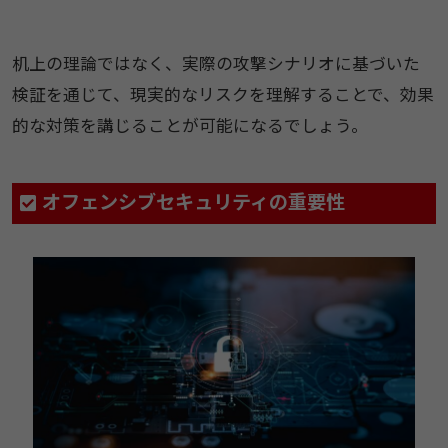
机上の理論ではなく、実際の攻撃シナリオに基づいた
検証を通じて、現実的なリスクを理解することで、効果
的な対策を講じることが可能になるでしょう。
オフェンシブセキュリティの重要性