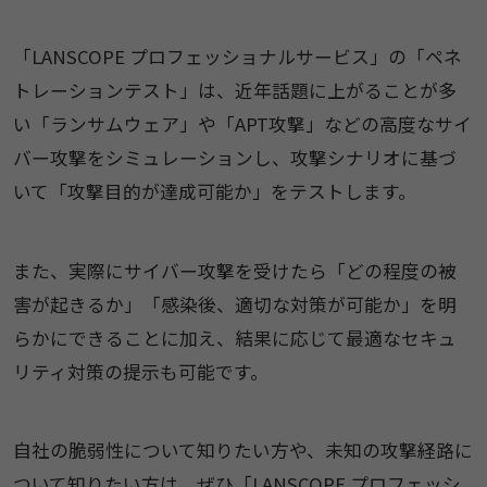
「LANSCOPE プロフェッショナルサービス」の「ペネ
トレーションテスト」は、近年話題に上がることが多
い「ランサムウェア」や「APT攻撃」などの高度なサイ
バー攻撃をシミュレーションし、攻撃シナリオに基づ
いて「攻撃目的が達成可能か」をテストします。
また、実際にサイバー攻撃を受けたら「どの程度の被
害が起きるか」「感染後、適切な対策が可能か」を明
らかにできることに加え、結果に応じて最適なセキュ
リティ対策の提示も可能です。
自社の脆弱性について知りたい方や、未知の攻撃経路に
ついて知りたい方は、ぜひ「LANSCOPE プロフェッシ