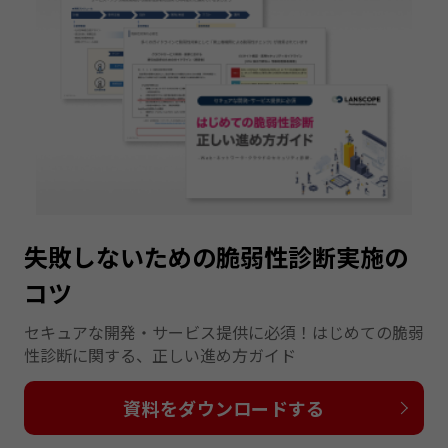
失敗しないための脆弱性診断実施の
コツ
セキュアな開発・サービス提供に必須！はじめての脆弱
性診断に関する、正しい進め方ガイド
資料をダウンロードする