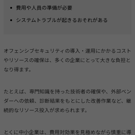
費用や人員の準備が必要
システムトラブルが起きるおそれがある
オフェンシブセキュリティの導入・運用にかかるコスト
やリソースの確保は、多くの企業にとって大きな負担と
なり得ます。
たとえば、専門知識を持った技術者の確保や、外部ベン
ダーへの依頼、診断結果をもとにした改善作業など、継
続的なリソース投入が求められます。
とくに中小企業は、費用対効果を見極めながら慎重に導