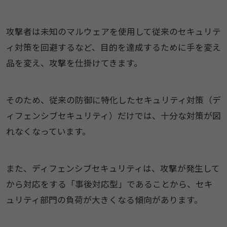
攻撃者は未知のマルウェアを使用して従来のセキュリテ
ィ対策を回避するなど、目的を達成するために手を変え
品を変え、攻撃を仕掛けてきます。
そのため、従来の防御に特化したセキュリティ対策（デ
ィフェンシブセキュリティ）だけでは、十分な対策が図
れなくなっています。
また、ディフェンシブセキュリティは、攻撃が発生して
から対応をする「事後対応型」であることから、セキ
ュリティ部門の負荷が大きくなる傾向があります。