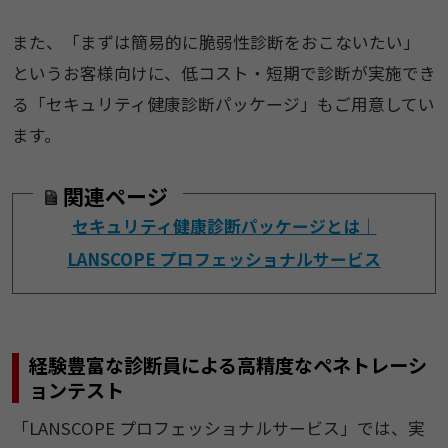
また、「まずは簡易的に脆弱性診断をおこないたい」
というお客様向けに、低コスト・短期で診断が実施でき
る「セキュリティ健康診断パッケージ」もご用意してい
ます。
関連ページ
セキュリティ健康診断パッケージとは｜
LANSCOPE プロフェッショナルサービス
経験豊富な診断員による高精度なペネトレーシ
ョンテスト
「LANSCOPE プロフェッショナルサービス」では、実