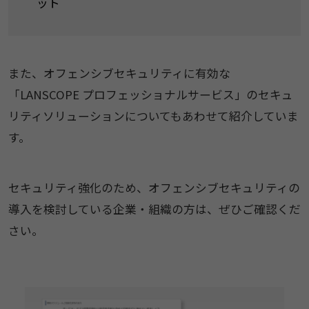
ット
また、オフェンシブセキュリティに有効な
「LANSCOPE プロフェッショナルサービス」のセキュ
リティソリューションについてもあわせて紹介していま
す。
セキュリティ強化のため、オフェンシブセキュリティの
導入を検討している企業・組織の方は、ぜひご確認くだ
さい。