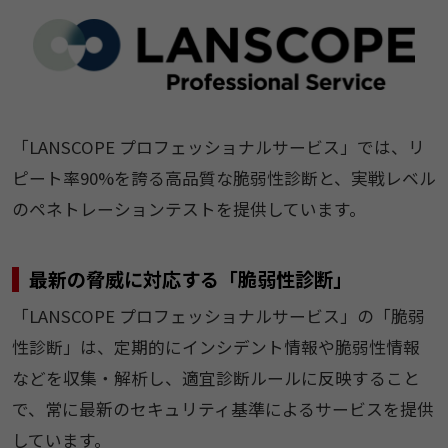
「LANSCOPE プロフェッショナルサービス」では、リ
ピート率90%を誇る高品質な脆弱性診断と、実戦レベル
のペネトレーションテストを提供しています。
最新の脅威に対応する「脆弱性診断」
「LANSCOPE プロフェッショナルサービス」の「脆弱
性診断」は、定期的にインシデント情報や脆弱性情報
などを収集・解析し、適宜診断ルールに反映すること
で、常に最新のセキュリティ基準によるサービスを提供
しています。