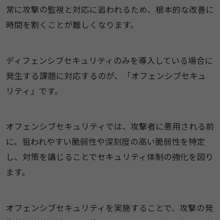
常に攻撃の監視と対応に追われるため、根本的な改善に
時間を割くことが難しくなります。
ディフェンシブセキュリティのみを導入している場合に
発生する課題に対応するのが、「オフェンシブセキュ
リティ」です。
オフェンシブセキュリティでは、攻撃者に悪用される前
に、狙われやすい脆弱性や深刻度の高い脆弱性を特定
し、対策を講じることでセキュリティ体制の強化を図り
ます。
オフェンシブセキュリティを実施することで、攻撃の発