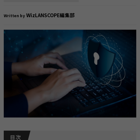
WizLANSCOPE編集部
Written by
目 次