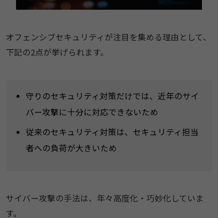
オフェンシブセキュリティが注目を集める理由として、
下記の2点が挙げられます。
守りのセキュリティ対策だけでは、近年のサイ
バー攻撃に十分に対応できないため
従来のセキュリティ対策は、セキュリティ担当
者への負荷が大きいため
サイバー攻撃の手法は、年々高度化・巧妙化していま
す。