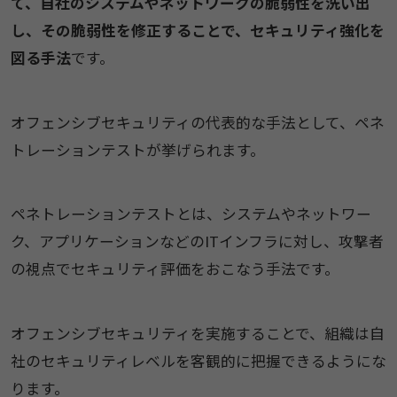
て、自社のシステムやネットワークの脆弱性を洗い出
し、その脆弱性を修正することで、セキュリティ強化を
図る手法
です。
オフェンシブセキュリティの代表的な手法として、ペネ
トレーションテストが挙げられます。
ペネトレーションテストとは、システムやネットワー
ク、アプリケーションなどのITインフラに対し、攻撃者
の視点でセキュリティ評価をおこなう手法です。
オフェンシブセキュリティを実施することで、組織は自
社のセキュリティレベルを客観的に把握できるようにな
ります。