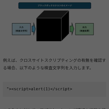
例えば、クロスサイトスクリプティングの有無を確認す
る場合、以下のような検査文字列を入力します。
"><script>alert(1)</script>