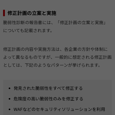
修正計画の立案と実施
脆弱性診断の報告書には、「修正計画の立案と実施」
についても記載されます。
修正計画の内容や実施方法は、各企業の方針や体制に
よって異なるものですが、一般的に想定される修正計画
としては、下記のようなパターンが挙げられます。
発見された脆弱性をすべて修正する
危険度の高い脆弱性のみを修正する
WAFなどのセキュリティソリューションを利用