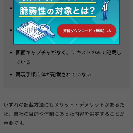
すべての該当箇所に対して、再現手順を網羅し
て記載している
脆弱性の発見パターンのみを網羅して記載して
い
画面キャプチャがなく、テキストのみで記載し
ている
再現手順自体が記載されていない
いずれの記載方法にもメリット・デメリットがあるた
め、自社の目的や体制にあった内容を選定することが
重要です。