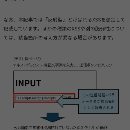
なお、本記事では「反射型」と呼ばれるXSSを想定して
記載しています。ほかの種類のXSSや別の脆弱性につい
ては、該当箇所の考え方が異なる場合があります。