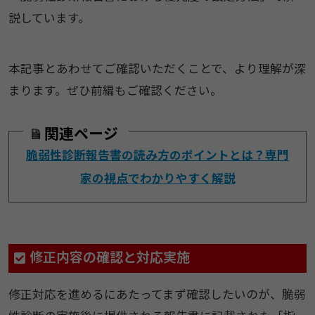
説しています。
本記事とあわせてご確認いただくことで、より理解が深
まります。ぜひ前編もご確認ください。
関連ページ
脆弱性診断報告書の読み方のポイントとは？専門
家の視点でわかりやすく解説
修正内容の確認と対応実施
修正対応を進めるにあたってまず確認したいのが、脆弱