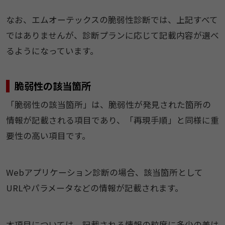
なお、エムオーテックスの脆弱性診断では、上記すべて
ではありませんが、診断プランに応じて記載内容が選べ
るようになっています。
脆弱性の該当箇所
「脆弱性の該当箇所」は、脆弱性が発見された箇所の
情報が記載される項目であり、「再現手順」と同様に重
要性の高い項目です。
Webアプリケーション診断の場合、該当箇所として
URLやパラメータなどの情報が記載されます。
本項目については、記載される情報の粒度に多少の差は