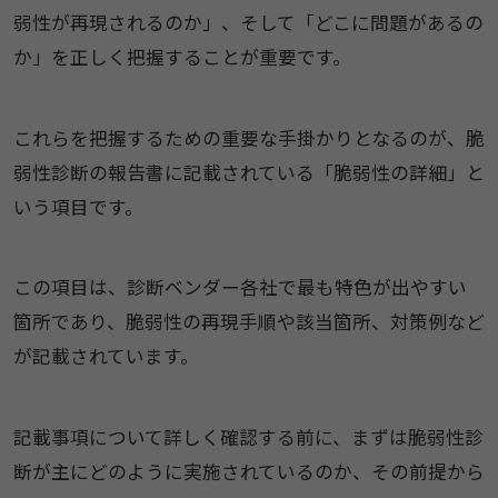
弱性が再現されるのか」、そして「どこに問題があるの
か」を正しく把握することが重要です。
これらを把握するための重要な手掛かりとなるのが、脆
弱性診断の報告書に記載されている「脆弱性の詳細」と
いう項目です。
この項目は、診断ベンダー各社で最も特色が出やすい
箇所であり、脆弱性の再現手順や該当箇所、対策例など
が記載されています。
記載事項について詳しく確認する前に、まずは脆弱性診
断が主にどのように実施されているのか、その前提から