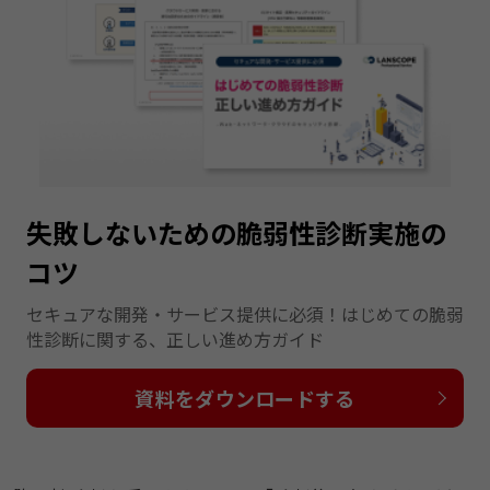
失敗しないための脆弱性診断実施の
コツ
セキュアな開発・サービス提供に必須！はじめての脆弱
性診断に関する、正しい進め方ガイド
資料をダウンロードする