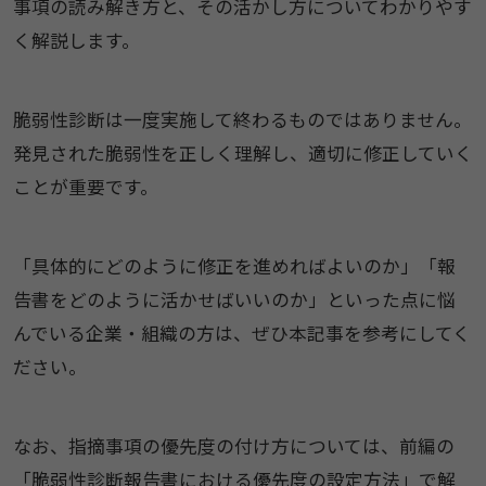
事項の読み解き方と、その活かし方についてわかりやす
く解説します。
脆弱性診断は一度実施して終わるものではありません。
発見された脆弱性を正しく理解し、適切に修正していく
ことが重要です。
「具体的にどのように修正を進めればよいのか」「報
告書をどのように活かせばいいのか」といった点に悩
んでいる企業・組織の方は、ぜひ本記事を参考にしてく
ださい。
なお、指摘事項の優先度の付け方については、前編の
「脆弱性診断報告書における優先度の設定方法」で解