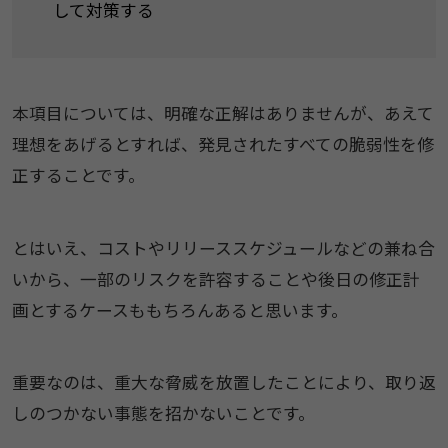
して対策する
本項目については、明確な正解はありませんが、あえて
理想をあげるとすれば、発見されたすべての脆弱性を修
正することです。
とはいえ、コストやリリーススケジュールなどの兼ね合
いから、一部のリスクを許容することや後日の修正計
画とするケースももちろんあると思います。
重要なのは、重大な脅威を放置したことにより、取り返
しのつかない事態を招かないことです。