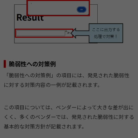
脆弱性への対策例
「脆弱性への対策例」の項目には、発見された脆弱性
に対する対策内容の一例が記載されます。
この項目については、ベンダーによって大きな差が出に
くく、多くのベンダーでは、発見された脆弱性に対する
基本的な対策方針が記載されます。