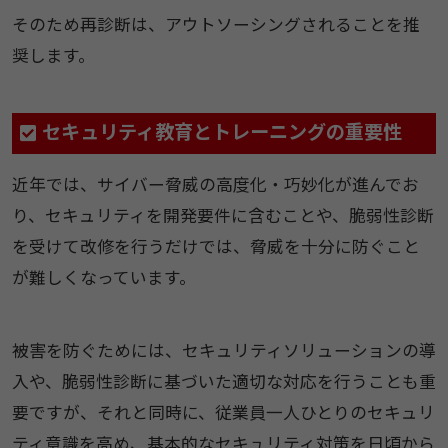
そのため再診断は、アウトソーシングされることを推
奨します。
セキュリティ教育とトレーニングの重要性
近年では、サイバー脅威の高度化・巧妙化が進んでお
り、セキュリティを開発要件に含むことや、脆弱性診断
を受けて改修を行うだけでは、脅威を十分に防ぐこと
が難しくなっています。
被害を防ぐためには、セキュリティソリューションの導
入や、脆弱性診断に基づいた適切な対応を行うことも重
要ですが、それと同時に、従業員一人ひとりのセキュリ
ティ意識を高め、基本的なセキュリティ対策を日頃から