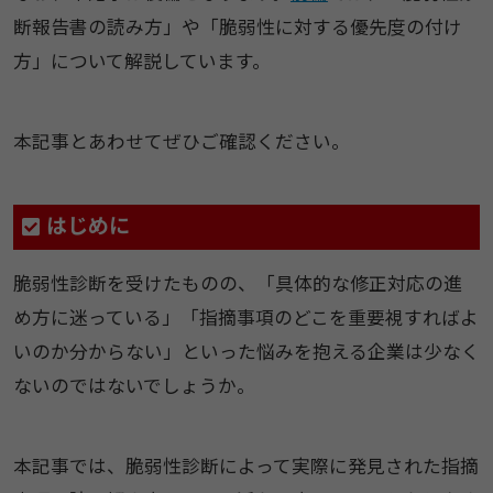
断報告書の読み方」や「脆弱性に対する優先度の付け
方」について解説しています。
本記事とあわせてぜひご確認ください。
はじめに
脆弱性診断を受けたものの、「具体的な修正対応の進
め方に迷っている」「指摘事項のどこを重要視すればよ
いのか分からない」といった悩みを抱える企業は少なく
ないのではないでしょうか。
本記事では、脆弱性診断によって実際に発見された指摘