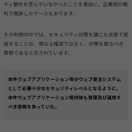
ティ要件を含んでいなかったことを事由に、企業側が裁
判で敗訴したケースもあります。
その判例の中では、セキュリティ対策を講じた状態で実
装することは、単なる推奨ではなく、対策を取るべき
責務であると示されています。
本件ウェブアプリケーション等がウェブ受注システム
として必要十分なセキュリティレベルとなるように，
本件ウェブアプリケーション提供後も管理及び運用す
べき債務を負っていた。