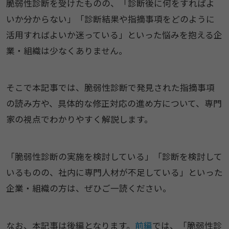
脆弱性診断を受けたものの、「診断後に何をすればよ
いか分からない」「診断結果や指摘事項をどのように
活用すればよいか迷っている」といった悩みを抱える企
業・組織は少なくありません。
そこで本記事では、脆弱性診断で発見された指摘事項
の読み方や、具体的な修正対応の進め方について、専門
家の視点でわかりやすく解説します。
「脆弱性診断の実施を検討している」「診断を検討して
いるものの、社内に専門人材が不足している」といった
企業・組織の方は、ぜひご一読ください。
なお、本記事は後編となります。
前編
では、「脆弱性診