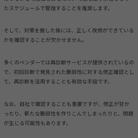
たスケジュールで管理することを推奨します。
そして、対策を施した後には、正しく改修ができている
かを確認することが欠かせません。
多くのベンダーでは再診断サービスが提供されているの
で、初回診断で発見された脆弱性に対する修正確認とし
て、再診断を活用することも有効な手段です。
なお、自社で確認することも重要ですが、修正が甘か
ったり、新たな脆弱性を作りこんでしまったりと、問題
が生じる可能性もあります。