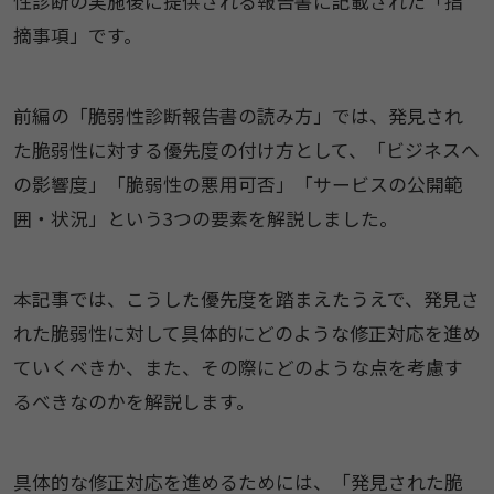
性診断の実施後に提供される報告書に記載された「指
摘事項」です。
前編の「脆弱性診断報告書の読み方」では、発見され
た脆弱性に対する優先度の付け方として、「ビジネスへ
の影響度」「脆弱性の悪用可否」「サービスの公開範
囲・状況」という3つの要素を解説しました。
本記事では、こうした優先度を踏まえたうえで、発見さ
れた脆弱性に対して具体的にどのような修正対応を進め
ていくべきか、また、その際にどのような点を考慮す
るべきなのかを解説します。
具体的な修正対応を進めるためには、「発見された脆