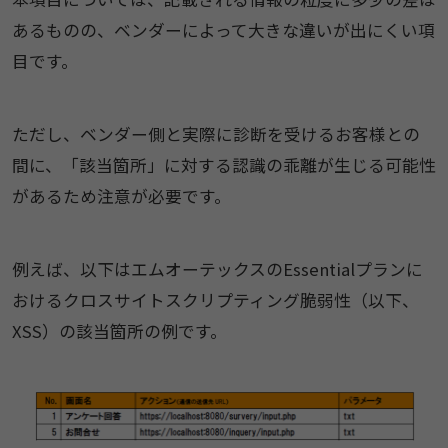
あるものの、ベンダーによって大きな違いが出にくい項
目です。
ただし、ベンダー側と実際に診断を受けるお客様との
間に、「該当箇所」に対する認識の乖離が生じる可能性
があるため注意が必要です。
例えば、以下はエムオーテックスのEssentialプランに
おけるクロスサイトスクリプティング脆弱性（以下、
XSS）の該当箇所の例です。