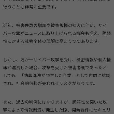
行うことも非常に重要です。
近年、被害件数の増加や被害規模の拡大に伴い、サイ
バー攻撃がニュースに取り上げられる機会も増え、脆弱
性に対する社会全体の理解は高まりつつあります。
しかし、万が一サイバー攻撃を受け、機密情報や個人情
報が漏洩した場合、攻撃を受けた被害者側であったと
しても、「情報漏洩が発生した企業」として世間に認識
され、社会的信頼が失われるリスクがあります。
また、過去の判例にはなりますが、脆弱性を突いた攻
撃によって情報漏洩が発生した際、開発要件にセキュリ