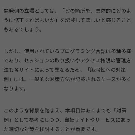
開発側の立場としては、「どの箇所を、具体的にどのよ
うに修正すればよいか」を記載してほしいと感じること
もあるでしょう。
しかし、使用されているプログラミング言語は多種多様
であり、セッションの取り扱いやアクセス権限の管理方
法も各サイトによって異なるため、「脆弱性への対策
例」には、一般的な対策方法が記載されるケースが多く
なります。
このような背景を踏まえ、本項目はあくまでも「対策
例」として参考にしつつ、自社サイトやサービスにあっ
た適切な対策を検討することが重要です。