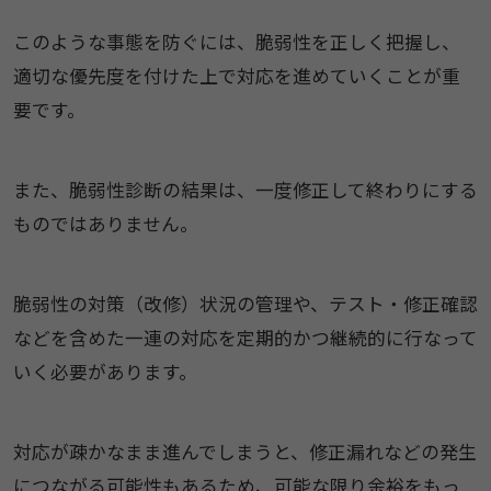
このような事態を防ぐには、脆弱性を正しく把握し、
適切な優先度を付けた上で対応を進めていくことが重
要です。
また、脆弱性診断の結果は、一度修正して終わりにする
ものではありません。
脆弱性の対策（改修）状況の管理や、テスト・修正確認
などを含めた一連の対応を定期的かつ継続的に行なって
いく必要があります。
対応が疎かなまま進んでしまうと、修正漏れなどの発生
につながる可能性もあるため、可能な限り余裕をもっ