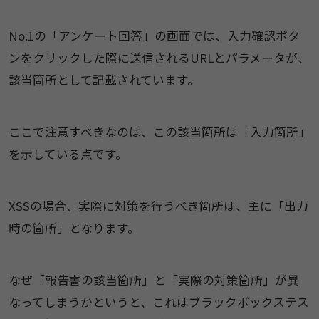
No.1の「アンケート回答」の画面では、入力確認ボタ
ンをクリックした際に送信されるURLとパラメータが、
該当箇所として記載されています。
ここで注意すべきなのは、この該当箇所は「入力箇所」
を示している点です。
XSSの場合、実際に対策を行うべき箇所は、主に「出力
時の箇所」となります。
なぜ「報告書の該当箇所」と「実際の対策箇所」が異
なってしまうかというと、これはブラックボックステス