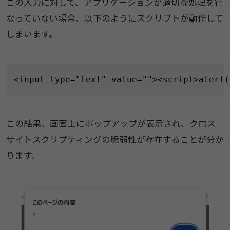
この入力に対して、アプリケーションが適切な処理を行
なっていない場合、以下のようにスクリプトが動作して
しまいます。
<input type="text" value=""><script>alert(
この結果、画面上にポップアップが表示され、クロス
サイトスクリプティングの脆弱性が存在することが分か
ります。