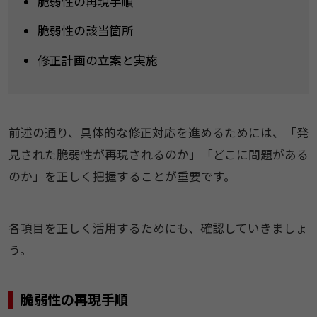
脆弱性の再現手順
脆弱性の該当箇所
修正計画の立案と実施
前述の通り、具体的な修正対応を進めるためには、「発
見された脆弱性が再現されるのか」「どこに問題がある
のか」を正しく把握することが重要です。
各項目を正しく活用するためにも、確認していきましょ
う。
脆弱性の再現手順