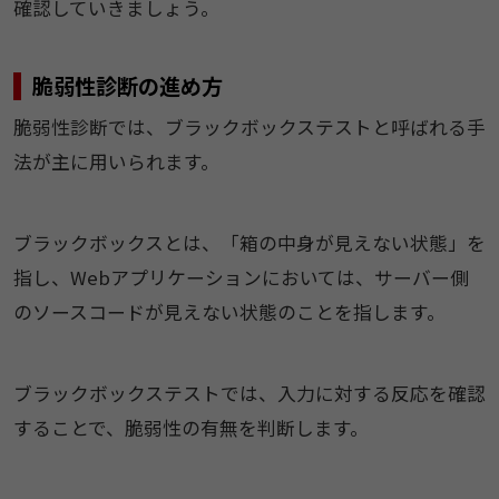
確認していきましょう。
脆弱性診断の進め方
脆弱性診断では、ブラックボックステストと呼ばれる手
法が主に用いられます。
ブラックボックスとは、「箱の中身が見えない状態」を
指し、Webアプリケーションにおいては、サーバー側
のソースコードが見えない状態のことを指します。
ブラックボックステストでは、入力に対する反応を確認
することで、脆弱性の有無を判断します。