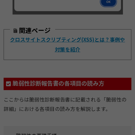
関連ページ
クロスサイトスクリプティング(XSS)とは？事例や
対策を紹介
脆弱性診断報告書の各項目の読み方
ここからは脆弱性診断報告書に記載される「脆弱性の
詳細」における各項目の読み方を解説します。