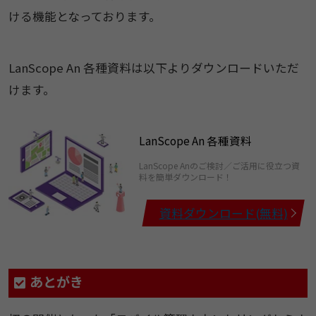
ける機能となっております。
LanScope An 各種資料は以下よりダウンロードいただ
けます。
LanScope An 各種資料
LanScope Anのご検討／ご活用に役立つ資
料を簡単ダウンロード！
資料ダウンロード(無料)
あとがき