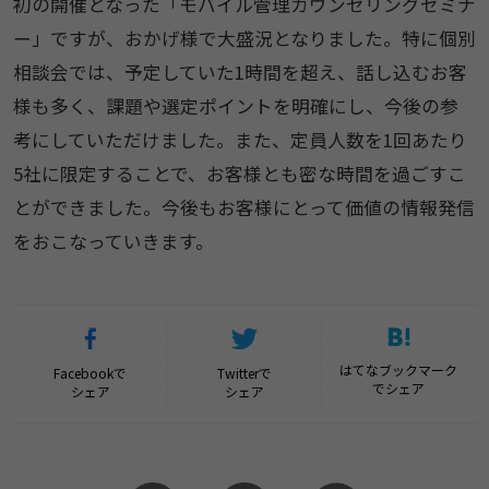
初の開催となった「モバイル管理カウンセリングセミナ
ー」ですが、おかげ様で大盛況となりました。特に個別
相談会では、予定していた1時間を超え、話し込むお客
様も多く、課題や選定ポイントを明確にし、今後の参
考にしていただけました。また、定員人数を1回あたり
5社に限定することで、お客様とも密な時間を過ごすこ
とができました。今後もお客様にとって価値の情報発信
をおこなっていきます。
はてなブックマーク
Facebookで
Twitterで
でシェア
シェア
シェア