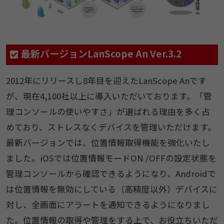
最新バージョンLanScope An Ver.3.2
2012年にリリースし8年目を迎えたLanScope Anです
が、現在4,100社以上に導入いただいております。「管
理コンソールの使いやすさ」が選ばれる理由を多く占
めており、ストレスなくデバイスを管理いただけます。
最新バージョンでは、位置情報取得機能を強化いたし
ました。iOSでは位置情報モードON /OFFの設定状態を
管理コンソールから確認できるようになり、Androidで
は位置情報を無効にしている（高精度以外）デバイスに
対し、全画面にアラートを通知できるようになりまし
た。位置情報の取得や管理をする上で、お役立ちいただ