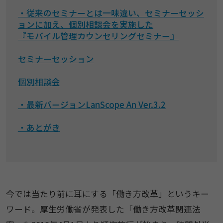
・従来のセミナーとは一味違い、セミナーセッシ
ョンに加え、個別相談会を実施した
『モバイル管理カウンセリングセミナー』
セミナーセッション
個別相談会
・最新バージョンLanScope An Ver.3.2
・あとがき
今では当たり前に耳にする「働き方改革」というキー
ワード。厚生労働省が発表した「働き方改革関連法