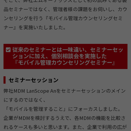
品セミナーではなく、管理者様の課題をお伺いし、カウ
ンセリングを行う『モバイル管理カウンセリングセミ
ナー』を実施いたしました。
従来のセミナーとは一味違い、セミナーセッ
ションに加え、個別相談会を実施した
『モバイル管理カウンセリングセミナー』
セミナーセッション
弊社MDM LanScope Anをセミナーセッションのメイン
にするのではなく、
「モバイルを管理すること」にフォーカスしました。
企業がMDMを検討するうえで、各MDMの機能を比較さ
れるケースも多いと思います。また、企業で利用の広が