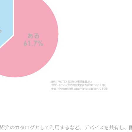
品紹介のカタログとして利用するなど、デバイスを共有し、