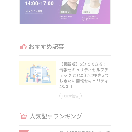
おすすめ記事
【最新版】5分でできる！
情報セキュリティセルフチ
ェック これだけは押さえて
おきたい情報セキュリティ
43項目
IT資産管理
人気記事ランキング