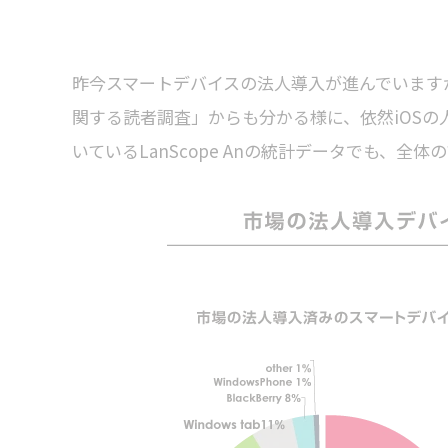
昨今スマートデバイスの法人導入が進んでいますが、
関する読者調査」からも分かる様に、依然iOSの
いているLanScope Anの統計データでも、全体の