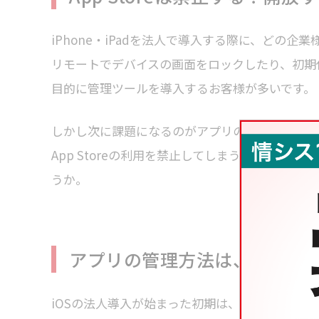
iPhone・iPadを法人で導入する際に、どの
リモートでデバイスの画面をロックしたり、初期
目的に管理ツールを導入するお客様が多いです。
しかし次に課題になるのがアプリの管理です。利
App Storeの利用を禁止してしまうのか？既
うか。
アプリの管理方法は、デバイ
iOSの法人導入が始まった初期は、なんとなく怖い