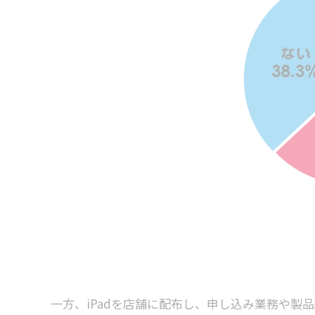
一方、iPadを店舗に配布し、申し込み業務や製