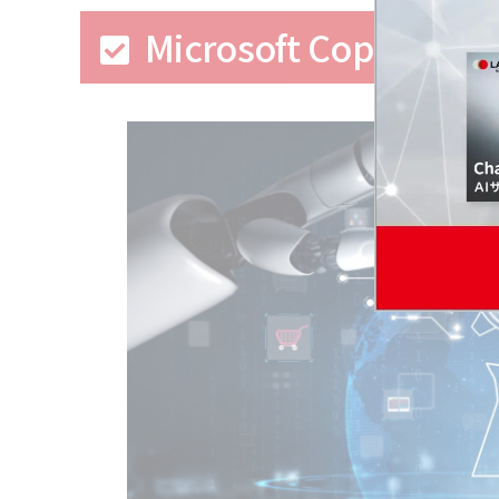
Microsoft Copi