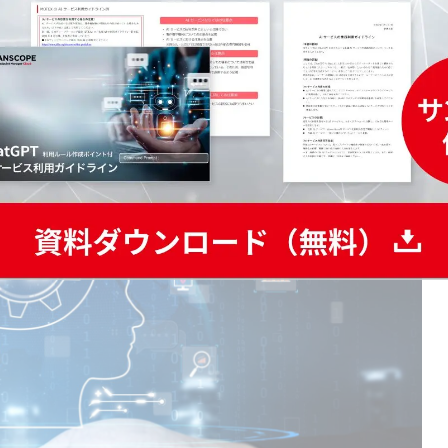
lotで情報が漏洩するパターン