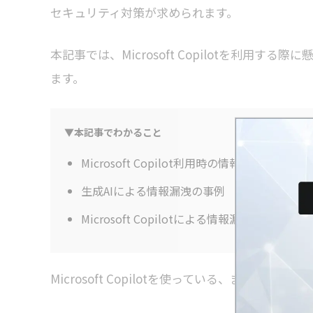
セキュリティ対策が求められます。
本記事では、Microsoft Copilotを利用
ます。
▼本記事でわかること
Microsoft Copilot利用時の情報漏洩リスク
生成AIによる情報漏洩の事例
Microsoft Copilotによる情報漏洩を防ぐ対策
Microsoft Copilotを使っている、または