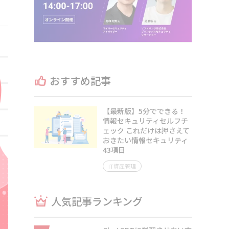
おすすめ記事
【最新版】5分でできる！
情報セキュリティセルフチ
ェック これだけは押さえて
おきたい情報セキュリティ
43項目
IT資産管理
人気記事ランキング