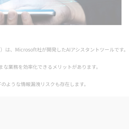
ロット）は、Microsoft社が開発したAIアシスタントツールです。
まな業務を効率化できるメリットがあります。
以下のような情報漏洩リスクも存在します。