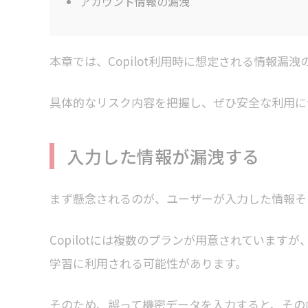
アカウント情報の漏洩
本章では、Copilot利用時に想定される情報漏
具体的なリスク内容を把握し、ぜひ安全な利用に
入力した情報が漏洩する
まず懸念されるのが、ユーザーが入力した情報そ
Copilotには複数のプランが用意されています
学習に利用される可能性があります。
そのため、誤って機密データを入力すると、その