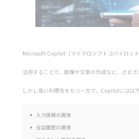
Microsoft Copilot（マイクロソフトコパイ
活用することで、画像や文章の作成など、さまざ
しかし高い利便性をもつ一方で、Copilotには
入力情報の漏洩
会話履歴の漏洩