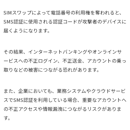
SIMスワップによって電話番号の利用権を奪われると、
SMS認証に使用される認証コードが攻撃者のデバイスに
届くようになります。
その結果、インターネットバンキングやオンラインサ
ービスへの不正ログイン、不正送金、アカウントの乗っ
取りなどの被害につながる恐れがあります。
また、企業においても、業務システムやクラウドサービ
スでSMS認証を利用している場合、重要なアカウントへ
の不正アクセスや情報漏洩につながるリスクがありま
す。