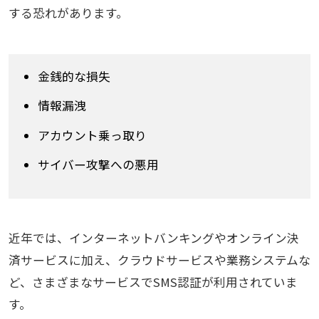
する恐れがあります。
金銭的な損失
情報漏洩
アカウント乗っ取り
サイバー攻撃への悪用
近年では、インターネットバンキングやオンライン決
済サービスに加え、クラウドサービスや業務システムな
ど、さまざまなサービスでSMS認証が利用されていま
す。