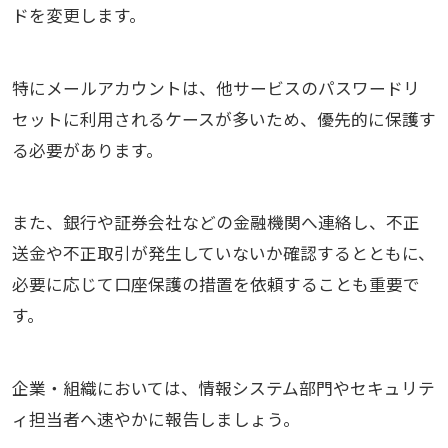
ドを変更します。
特にメールアカウントは、他サービスのパスワードリ
セットに利用されるケースが多いため、優先的に保護す
る必要があります。
また、銀行や証券会社などの金融機関へ連絡し、不正
送金や不正取引が発生していないか確認するとともに、
必要に応じて口座保護の措置を依頼することも重要で
す。
企業・組織においては、情報システム部門やセキュリテ
ィ担当者へ速やかに報告しましょう。