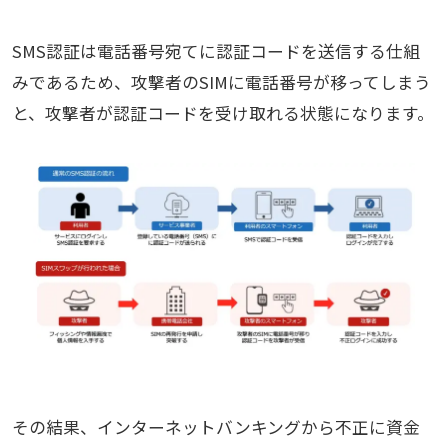
SMS認証は電話番号宛てに認証コードを送信する仕組
みであるため、攻撃者のSIMに電話番号が移ってしまう
と、攻撃者が認証コードを受け取れる状態になります。
その結果、インターネットバンキングから不正に資金