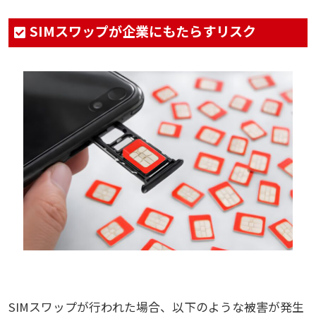
SIMスワップが企業にもたらすリスク
SIMスワップが行われた場合、以下のような被害が発生