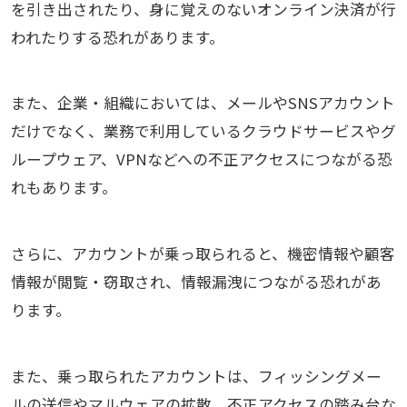
を引き出されたり、身に覚えのないオンライン決済が行
われたりする恐れがあります。
また、企業・組織においては、メールやSNSアカウント
だけでなく、業務で利用しているクラウドサービスやグ
ループウェア、VPNなどへの不正アクセスにつながる恐
れもあります。
さらに、アカウントが乗っ取られると、機密情報や顧客
情報が閲覧・窃取され、情報漏洩につながる恐れがあ
ります。
また、乗っ取られたアカウントは、フィッシングメー
ルの送信やマルウェアの拡散、不正アクセスの踏み台な