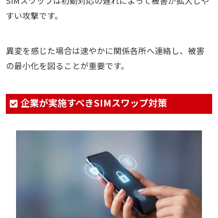
SIMスワップは初動対応の遅れによって被害が拡大しや
すい攻撃です。
異変を感じた場合は速やかに関係各所へ連絡し、被害
の最小化を図ることが重要です。
企業が実施すべきSIMスワップ対策