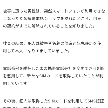
被害に遭った男性は、突然スマートフォンが利用できな
くなったため携帯電話ショップを訪れたところ、自身
の契約がすでに解除されていることを知りました。
捜査の結果、犯人は被害者名義の偽造運転免許証を使
用して本人になりすましていました。
電話番号を維持したまま携帯電話会社を変更できる制度
を悪用して、新たなSIMカードを取得していたことが判
明しています。
その後、犯人は取得したSIMカードを利用してSMS認証