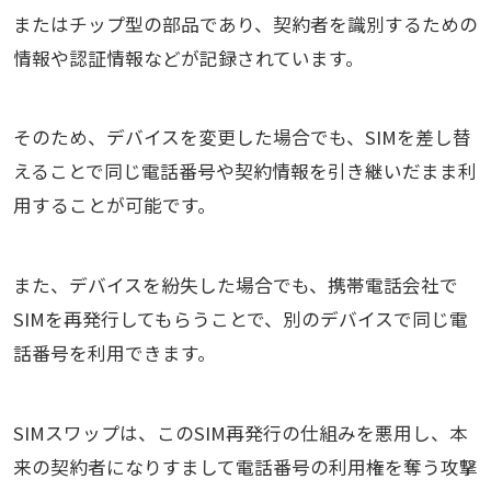
またはチップ型の部品であり、契約者を識別するための
情報や認証情報などが記録されています。
そのため、デバイスを変更した場合でも、SIMを差し替
えることで同じ電話番号や契約情報を引き継いだまま利
用することが可能です。
また、デバイスを紛失した場合でも、携帯電話会社で
SIMを再発行してもらうことで、別のデバイスで同じ電
話番号を利用できます。
SIMスワップは、このSIM再発行の仕組みを悪用し、本
来の契約者になりすまして電話番号の利用権を奪う攻撃