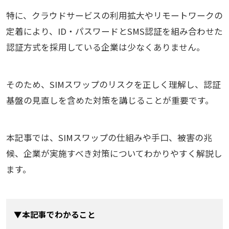
特に、クラウドサービスの利用拡大やリモートワークの
定着により、ID・パスワードとSMS認証を組み合わせた
認証方式を採用している企業は少なくありません。
そのため、SIMスワップのリスクを正しく理解し、認証
基盤の見直しを含めた対策を講じることが重要です。
本記事では、SIMスワップの仕組みや手口、被害の兆
候、企業が実施すべき対策についてわかりやすく解説し
ます。
▼本記事でわかること