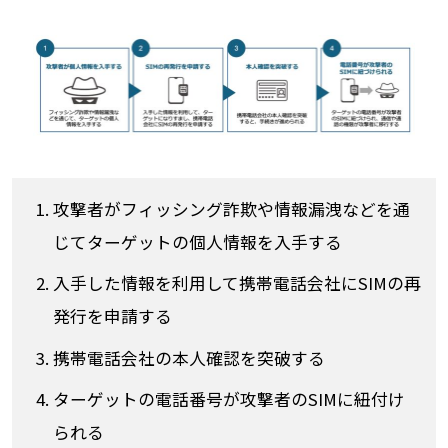
攻撃者がフィッシング詐欺や情報漏洩などを通
じてターゲットの個人情報を入手する
入手した情報を利用して携帯電話会社にSIMの再
発行を申請する
携帯電話会社の本人確認を突破する
ターゲットの電話番号が攻撃者のSIMに紐付け
られる