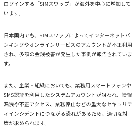
ログインする「SIMスワップ」が海外を中心に増加して
います。
日本国内でも、SIMスワップによってインターネットバ
ンキングやオンラインサービスのアカウントが不正利用
され、多額の金銭被害が発生した事例が報告されていま
す。
また、企業・組織においても、業務用スマートフォンや
SMS認証を利用したシステムアカウントが狙われ、情報
漏洩や不正アクセス、業務停止などの重大なセキュリテ
ィインシデントにつながる恐れがあるため、適切な対
策が求められます。