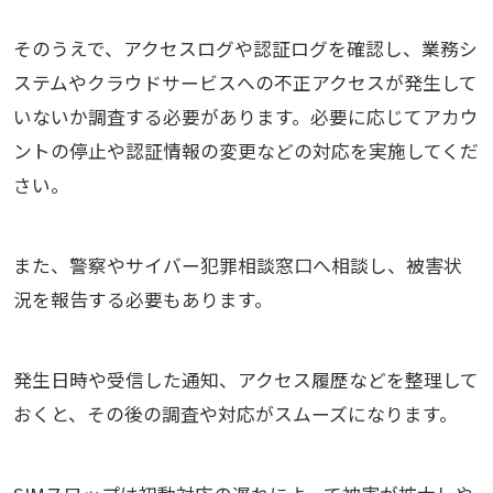
そのうえで、アクセスログや認証ログを確認し、業務シ
ステムやクラウドサービスへの不正アクセスが発生して
いないか調査する必要があります。必要に応じてアカウ
ントの停止や認証情報の変更などの対応を実施してくだ
さい。
また、警察やサイバー犯罪相談窓口へ相談し、被害状
況を報告する必要もあります。
発生日時や受信した通知、アクセス履歴などを整理して
おくと、その後の調査や対応がスムーズになります。