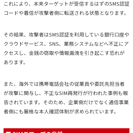
これにより、本来ターゲットが受信するはずのSMS認証
コードや着信が攻撃者側に転送される状態となります。
その結果、攻撃者はSMS認証を利用している銀行口座や
クラウドサービス、SNS、業務システムなどへ不正にア
クセスし、金銭の窃取や情報漏洩を引き起こす恐れが
あります。
また、海外では携帯電話会社の従業員や委託先担当者
が攻撃に関与し、不正なSIM再発行が行われた事例も報
告されています。そのため、企業側だけでなく通信事業
者側にも厳格な本人確認体制が求められています。