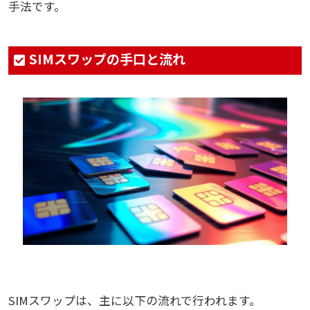
手法です。
SIMスワップの手口と流れ
SIMスワップは、主に以下の流れで行われます。