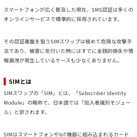
スマートフォンが広く普及した現在、SMS認証は多くの
オンラインサービスで標準的に採用されています。
その認証基盤を狙うSIMスワップは極めて危険な攻撃手
法であり、被害に気付いた時にはすでに金銭的損失や情
報漏洩が発生しているケースも少なくありません。
SIMとは
SIMスワップの「SIM」とは、「Subscriber Identity
Module」の略称で、日本語では「加入者識別モジュー
ル」と訳されます。
SIMはスマートフォンやIoT機器に組み込まれるカード