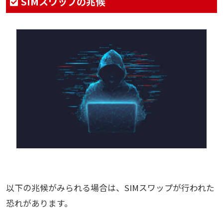
SIMスワップの兆候
以下の兆候がみられる場合は、SIMスワップが行われた
恐れがあります。