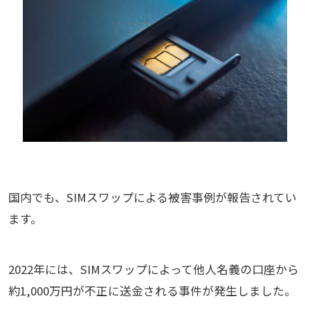
国内でも、SIMスワップによる被害事例が報告されてい
ます。
2022年には、SIMスワップによって他人名義の口座から
約1,000万円が不正に送金される事件が発生しました。