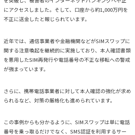
を突破し、被害者のインターネットバンキングへ不正
にアクセスしました。そして、口座から約1,000万円を
不正に送金したと報じられています。
近年では、通信事業者や金融機関などがSIMスワップに
関する注意喚起を継続的に実施しており、本人確認書類
を悪用したSIM再発行や電話番号の不正な移転への警戒
が強まっています。
さらに、携帯電話事業者に対して本人確認の強化が求め
られるなど、対策の厳格化も進められています。
この事例からも分かるように、SIMスワップは単に電話
番号を乗っ取るだけでなく、SMS認証を利用するサー