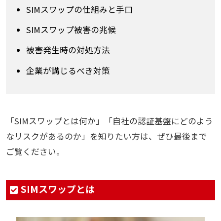
SIMスワップの仕組みと手口
SIMスワップ被害の兆候
被害発生時の対処方法
企業が講じるべき対策
「SIMスワップとは何か」「自社の認証基盤にどのよう
なリスクがあるのか」を知りたい方は、ぜひ最後まで
ご覧ください。
SIMスワップとは