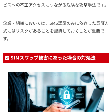
ビスへの不正アクセスにつながる危険な攻撃手法です。
企業・組織においては、SMS認証のみに依存した認証方
式にはリスクがあることを認識しておくことが重要で
す。
SIMスワップ被害にあった場合の対処法