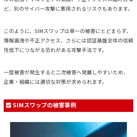
ど、別のサイバー攻撃に悪用されるリスクもあります。
このように、SIMスワップは単一の被害にとどまらず、
情報漏洩や不正アクセス、さらには認証基盤全体の信頼
性低下につながる恐れがある攻撃手法です。
一度被害が発生すると二次被害へ発展しやすいため、
企業・組織には適切な対策が求められます。
SIMスワップの被害事例