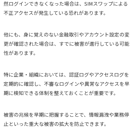
然ログインできなくなった場合は、SIMスワップによる
不正アクセスが発生している恐れがあります。
他にも、身に覚えのない金融取引やアカウント設定の変
更が確認された場合は、すでに被害が進行している可能
性があります。
特に企業・組織においては、認証ログやアクセスログを
定期的に確認し、不審なログインや異常なアクセスを早
期に検知できる体制を整えておくことが重要です。
被害の兆候を早期に把握することで、情報漏洩や業務停
止といった重大な被害の拡大を防止できます。