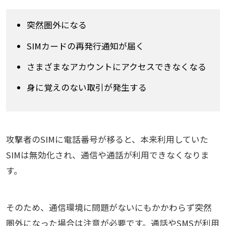
突然圏外になる
SIMカードの再発行通知が届く
さまざまなアカウントにアクセスできなくなる
身に覚えのない取引が発生する
攻撃者のSIMに電話番号が移ると、本来利用していた
SIMは無効化され、通信や通話が利用できなくなりま
す。
そのため、通信環境に問題がないにもかかわらず突然
圏外になった場合は注意が必要です。通話やSMSが利用