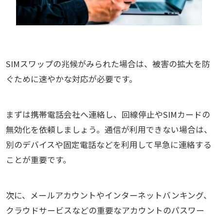
SIMスワップの兆候がみられた場合は、被害の拡大を防
ぐために速やかな対応が必要です。
まずは携帯電話会社へ連絡し、回線停止やSIMカードの
無効化を依頼しましょう。通信が利用できない場合は、
別のデバイスや固定電話などを利用して早急に連絡する
ことが重要です。
次に、メールアカウントやインターネットバンキング、
クラウドサービスなどの重要なアカウントのパスワー