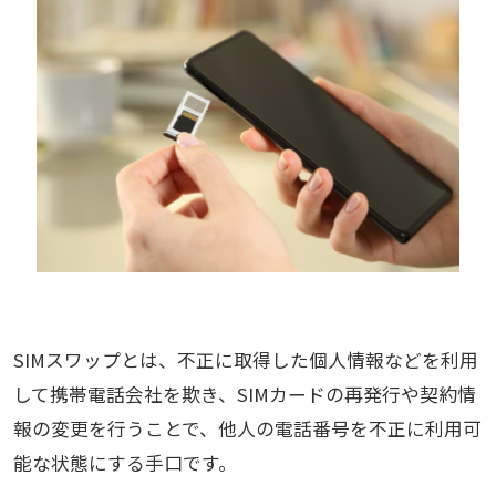
SIMスワップとは、不正に取得した個人情報などを利用
して携帯電話会社を欺き、SIMカードの再発行や契約情
報の変更を行うことで、他人の電話番号を不正に利用可
能な状態にする手口です。