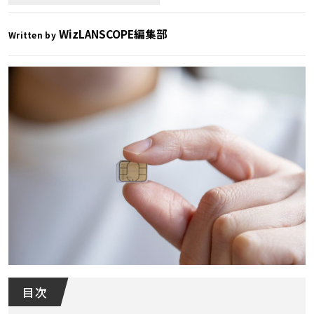
WizLANSCOPE編集部
Written by
目 次