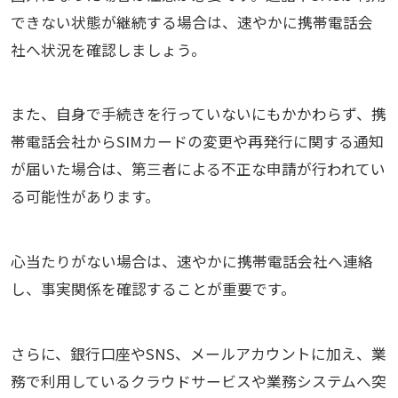
できない状態が継続する場合は、速やかに携帯電話会
社へ状況を確認しましょう。
また、自身で手続きを行っていないにもかかわらず、携
帯電話会社からSIMカードの変更や再発行に関する通知
が届いた場合は、第三者による不正な申請が行われてい
る可能性があります。
心当たりがない場合は、速やかに携帯電話会社へ連絡
し、事実関係を確認することが重要です。
さらに、銀行口座やSNS、メールアカウントに加え、業
務で利用しているクラウドサービスや業務システムへ突