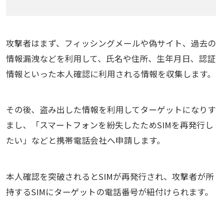
攻撃者はまず、フィッシングメールや偽サイト、過去の
情報漏洩などを利用して、氏名や住所、生年月日、認証
情報といった本人確認に利用される情報を収集します。
その後、盗み出した情報を利用してターゲットになりす
まし、「スマートフォンを紛失したためSIMを再発行し
たい」などと携帯電話会社へ申請します。
本人確認を突破されるとSIMが再発行され、攻撃者が所
持するSIMにターゲットの電話番号が紐付けられます。