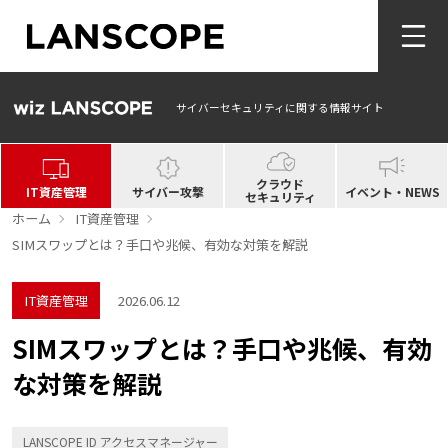
サイバーセキュリティに関する情報サイト
クラウド
IT資産管理
サイバー攻撃
イベント・NEWS
セキュリティ
ホーム
IT資産管理
SIMスワップとは？手口や兆候、有効な対策を解説
IT資産管理
2026.06.12
SIMスワップとは？手口や兆候、有効
な対策を解説
LANSCOPE ID アクセスマネージャー