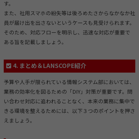
す。
また、社用スマホの紛失等は後ろめたさからなかなか社
員が届け出を出さないというケースも見受けられます。
そのため、対応フローを明示し、迅速な対応が重要で
ある旨を記載しましょう。
4. まとめ＆LANSCOPE紹介
予算や人手が限られている情報システム部においては、
業務の効率化を図るための「DIY」対策が重要です。問
い合わせ対応に追われることなく、本来の業務に集中で
きる環境を整えるためには、以下３つのポイントを押さ
えましょう。