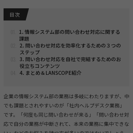
目 次
01.
1. 情報システム部の問い合わせ対応に関する
課題​
02.
2. 問い合わせ対応を効率化するための３つの
ステップ
03.
3. 問い合わせ対応を自社で完結するためのお
役立ちコンテンツ
04.
4. まとめ＆LANSCOPE紹介
企業の情報システム部の業務は多岐にわたりますが、中
でも課題とされやすいのが「社内ヘルプデスク業務」
です。「何度も同じ問い合わせが来る」「問い合わせ対
応で自分の業務が中断されて、本来の業務に集中できな
い」などのお悩みを持つ方が多いのではないでしょう