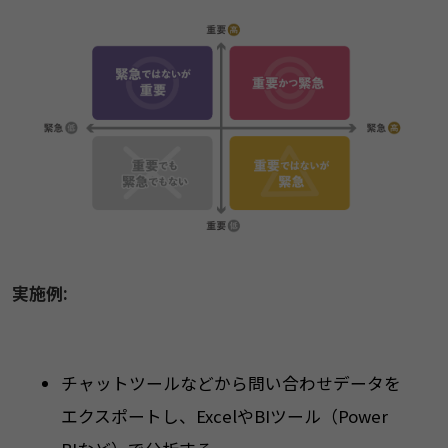
実施例:
チャットツールなどから問い合わせデータを
エクスポートし、ExcelやBIツール（Power