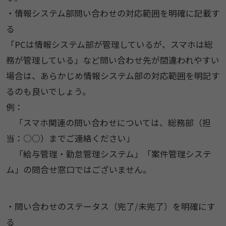
・情報システム部問い合わせの対応範囲を明確に記載す
る
「PCは情報システム部が管理しているが、スマホは総
務が管理している」など問い合わせ先が間違われやすい
場合は、あらかじめ情報システム部の対応範囲を明記す
るのも良いでしょう。
例：
「スマホ関連の問い合わせについては、総務部（担
当：○○）までご連絡ください」
「給与管理・勤怠管理システム」「案件管理システ
ム」の問合せ窓口ではございません。
・問い合わせのステータス（完了/未完了）を明確にす
る