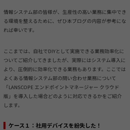
情報システム部の皆様が、生産性の高い業務に集中でき
る環境を整えるために、ぜひ本ブログの内容が参考にな
れば幸いです。
ここまでは、自社でDIYとして実施できる業務効率化に
ついてご紹介してきましたが、実際にはシステム導入に
より、圧倒的に効率化できる業務もあります。ここでは
よくある情報システム部の問い合わせ業務について
「LANSCOPE エンドポイントマネージャー クラウド
版」を導入した場合どのように対応できるかをご紹介
します。
ケース１：社用デバイスを紛失した！