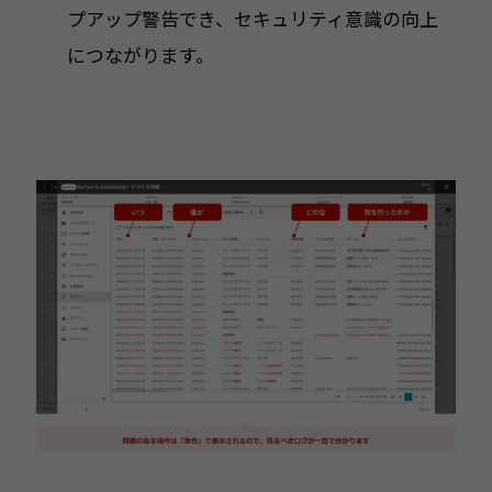
プアップ警告でき、セキュリティ意識の向上
につながります。