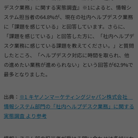
デスク業務」に関する実態調査』※1によると、情報シ
ステム担当者の64.8%が、現在の社内ヘルプデスク業務
に「課題を感じている」と回答しています。さらに、
「課題を感じている」と回答した方に、「社内ヘルプデ
スク業務に感じている課題を教えてください。」と質問
したところ、「ヘルプデスク対応に時間を取られ、他
の進めたい業務が進められない」という回答が62.9%で
最多となりました。
出典：
※1 キヤノンマーケティングジャパン株式会社
情報システム部門の「社内ヘルプデスク業務」に関する
実態調査 より参考