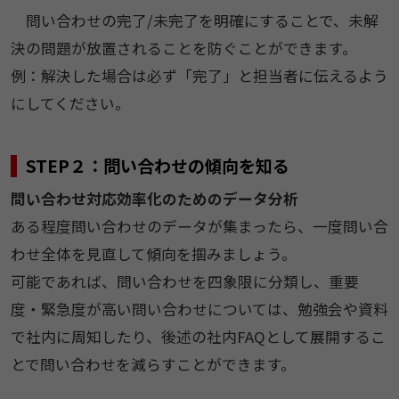
問い合わせの完了/未完了を明確にすることで、未解
決の問題が放置されることを防ぐことができます。
例：解決した場合は必ず「完了」と担当者に伝えるよう
にしてください。
STEP２：問い合わせの傾向を知る
問い合わせ対応効率化のためのデータ分析
ある程度問い合わせのデータが集まったら、一度問い合
わせ全体を見直して傾向を掴みましょう。
可能であれば、問い合わせを四象限に分類し、重要
度・緊急度が高い問い合わせについては、勉強会や資料
で社内に周知したり、後述の社内FAQとして展開するこ
とで問い合わせを減らすことができます。