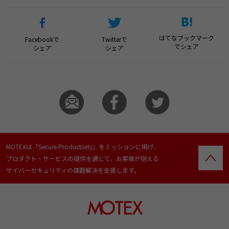
はてなブックマーク
Facebookで
Twitterで
でシェア
シェア
シェア
MOTEXは「Secure Productivity」をミッションに掲げ、
プロダクト・サービスの提供を通じて、お客様が抱える
サイバーセキュリティの課題解決を支援します。