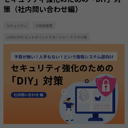
策（社内問い合わせ編）
セキュリティ
IT資産管理
LANSCOPE エンドポイントマネージャー クラウド版