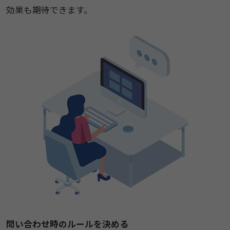
効果も期待できます。
問い合わせ時のルールを決める