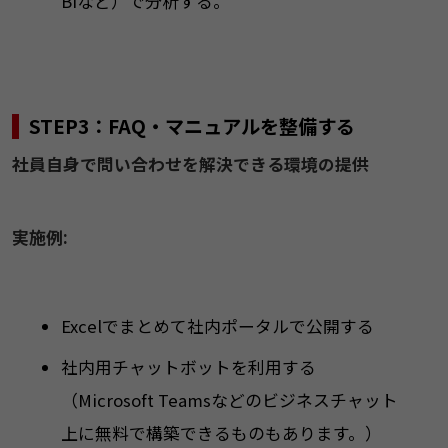
BIなど）で分析する。
STEP3：FAQ・マニュアルを整備する
社員自身で問い合わせを解決できる環境の提供
実施例:
Excelでまとめて社内ポータルで公開する
社内用チャットボットを利用する
（Microsoft Teamsなどのビジネスチャット
上に無料で構築できるものもあります。）