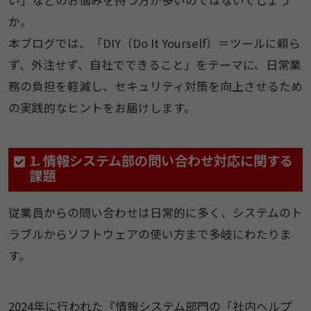
か。
本ブログでは、「DIY（Do It Yourself）＝ツールに頼ら
ず、外注せず、自社でできること」をテーマに、日常業
務の負担を軽減し、セキュリティ対策を向上させるため
の実践的なヒントをお届けします。
1. 情報システム部の問い合わせ対応に関する
課題​
従業員からの問い合わせは日常的に多く、システムのト
ラブルからソフトウェアの使い方まで多岐にわたりま
す。
2024年に行われた『情報システム部門の「社内ヘルプ