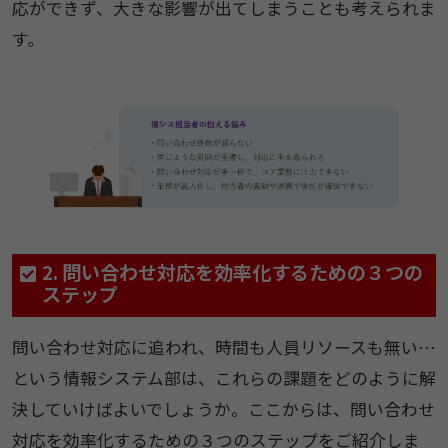
応ができず、大きな影響が出てしまうことも考えられま
す。
2. 問い合わせ対応を効率化するための３つの
ステップ
問い合わせ対応に追われ、時間も人員リソースも無い…
という情報システム部は、これらの課題をどのように解
決していけばよいでしょうか。ここからは、問い合わせ
対応を効率化するための３つのステップをご紹介しま