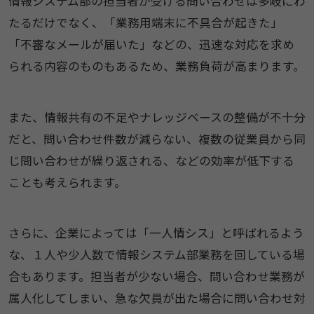
情報システム部の担当者が受ける問い合わせは多岐にわ
たるだけでなく、「業務用端末に不具合が起きた」
「不審なメールが届いた」などの、迅速な対応を求め
られる内容のものもあるため、業務負荷が高まります。
また、情報共有の不足やナレッジベースの整備が不十分
だと、問い合わせ件数が減らない、複数の従業員から同
じ問い合わせが繰り返される、などの効率が低下する
ことも考えられます。
さらに、企業によっては「一人情シス」と呼ばれるよう
な、１人や少人数で情報システム部業務を回している場
合もあります。担当者が少ない場合、問い合わせ業務が
属人化してしまい、急な欠員が出た場合に問い合わせ対