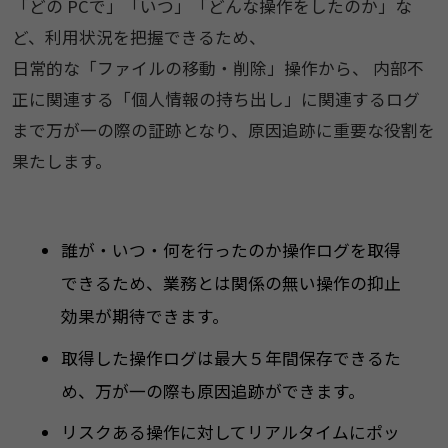
「どの PCで」「いつ」「どんな操作をしたのか」な
ど、利用状況を把握できるため、
日常的な「ファイルの移動・削除」操作から、 内部不
正に関連する「個人情報の持ち出し」に関連するログ
まで万が一の際の証跡となり、原因追跡に重要な役割を
果たします。
誰が・いつ・何を行ったのか操作ログを取得
できるため、業務とは関係の無い操作の抑止
効果が期待できます。
取得した操作ログは最大５年間保存できるた
め、万が一の際も原因追跡ができます。
リスクある操作に対してリアルタイムにポッ