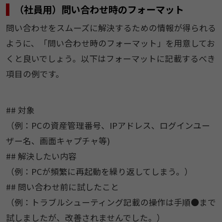
（社員用）問い合わせ時のフォーマット
問い合わせをスムーズに解決するための情報が得られる
ように、「問い合わせ時のフォーマット」を用意してお
くと良いでしょう。以下はフォーマットに記載するべき
項目の例です。
## 対象
（例：PCの資産管理番号、IPアドレス、ログインユー
ザー名、画面キャプチャ等)
## 解決したい内容
（例：PCが頻繁に再起動を繰り返してしまう。）
## 問い合わせ前に試したこと
（例：トラブルシューティング記載の操作は手順●まで
試しましたが、改善されませんでした。）