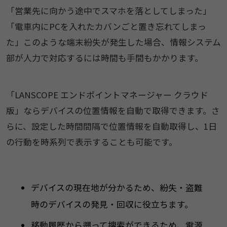
「営業先に向かう途中でスマホを落としてしまった」
「電車内にPCを入れたカバンごと置き忘れてしまっ
た」このような端末紛失が発生した場合、情報システム
部が人力で対応するには時間も手間もかかります。
「LANSCOPE エンドポイントマネージャー クラウド
版」ならデバイスの位置情報を自動で取得できます。さ
らに、設定した時間間隔で位置情報を自動取得し、1日
の行動を時系列で表示することも可能です。
デバイスの現在地が分かるため、紛失・盗難
時のデバイスの発見・回収に役立ちます。
移動履歴から遡って捜索ができるため、電源