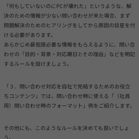
「何もしていないのにPCが壊れた」というような、解
決のための情報が少ない問い合わせが来た場合、まず
問題解決のためのヒアリングをしてから原因の目星を付
ける必要があります。
あらかじめ最低限必要な情報をもらえるように、問い合
わせの「目的・背景・対応期日とその理由」などを明記
するルールを設けましょう。
「３．問い合わせ対応を自社で完結するためのお役立
ちコンテンツ」では、問い合わせ時に使える「（社員
用）問い合わせ時のフォーマット」例をご紹介します。
その他にも、このようなルールを決めても良いでしょ
う。