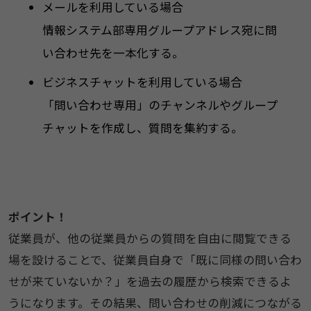
メールを利用している場合
情報システム部専用グループアドレス宛に問
い合わせ先を一本化する。
ビジネスチャットを利用している場合
「問い合わせ専用」のチャンネルやグループ
チャットを作成し、質問を集約する。
ポイント！
従業員が、他の従業員からの質問を自由に閲覧できる
場を設けることで、従業員自身で「既に同様の問い合わ
せが来ていないか？」を過去の履歴から検索できるよ
うになります。その結果、問い合わせの削減につながる