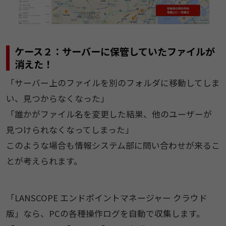
ケース２：サーバーに保管していたファイルが
消えた！
「サーバー上のファイルを別のフォルダに移動してしま
い、見つからなくなった」
「誰かがファイル名を変更した結果、他のユーザーが
見つけられなくなってしまった」
このような場合も情報システム部に問い合わせが来るこ
とが考えられます。
「LANSCOPE エンドポイントマネージャー クラウド
版」なら、PCの各種操作ログを自動で収集します。