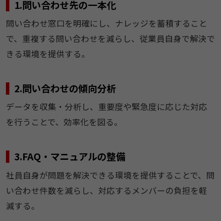
1.問い合わせ先の一本化
問い合わせ窓口を明確にし、ナレッジを蓄積すること
で、重複する問い合わせを減らし、従業員自身で解決で
きる環境を提供する。
2.問い合わせの傾向分析
データを収集・分析し、重要度や緊急度に応じた対応
を行うことで、効率化を図る。
3.FAQ・マニュアルの整備
社員自身が問題を解決できる環境を提供することで、問
い合わせ件数を減らし、対応するメンバーの負担を軽
減する。