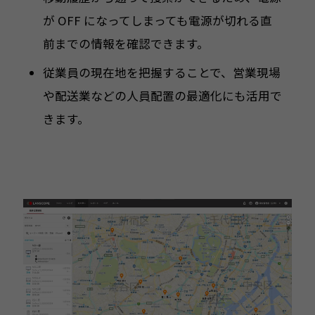
が OFF になってしまっても電源が切れる直
前までの情報を確認できます。
従業員の現在地を把握することで、営業現場
や配送業などの人員配置の最適化にも活用で
きます。