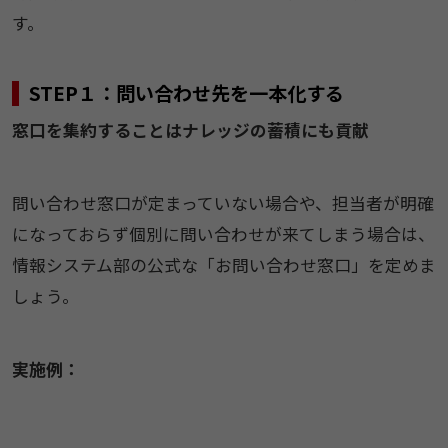
す。
STEP１：問い合わせ先を一本化する
窓口を集約することはナレッジの蓄積にも貢献
問い合わせ窓口が定まっていない場合や、担当者が明確
になっておらず個別に問い合わせが来てしまう場合は、
情報システム部の公式な「お問い合わせ窓口」を定めま
しょう。
実施例：