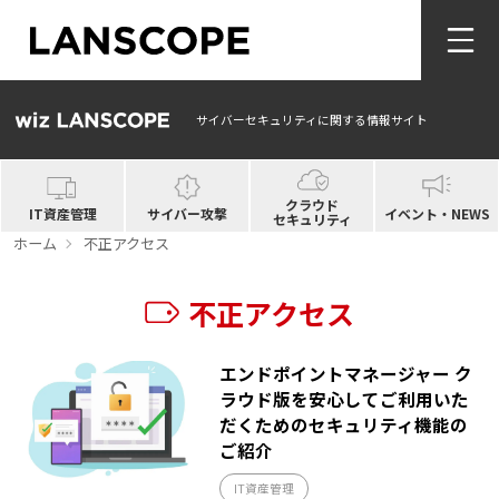
サイバーセキュリティに関する情報サイト
クラウド
IT資産管理
サイバー攻撃
イベント・NEWS
セキュリティ
ホーム
不正アクセス
不正アクセス
エンドポイントマネージャー ク
ラウド版を安心してご利用いた
だくためのセキュリティ機能の
ご紹介
IT資産管理