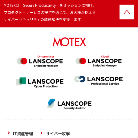
MOTEXは「Secure Productivity」をミッションに掲げ、
プロダクト・サービスの提供を通じて、お客様が抱える
サイバーセキュリティの課題解決を支援します。
IT資産管理
サイバー攻撃