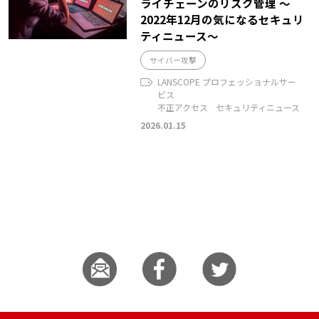
ライチェーンのリスク管理 ～
2022年12月の気になるセキュリ
ティニュース～
サイバー攻撃
LANSCOPE プロフェッショナルサー
ビス
不正アクセス
セキュリティニュース
2026.01.15