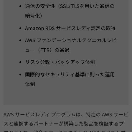
通信の安全性（SSL/TLSを用いた通信の
暗号化）
Amazon RDS サービスレディ認定の取得
AWS ファンデーショナルテクニカルレビ
ュー（FTR）の通過
リスク分散・バックアップ体制
国際的なセキュリティ基準に則った運用
体制
AWS サービスレディ プログラムは、特定の AWS サービ
スと連携するパートナーが構築した製品を検証するプ