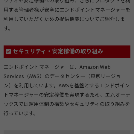
リティや安定稼働への取り組み、さらにプロダクトを利
用する管理者様が安全にエンドポイントマネージャーを
利用していただくための提供機能についてご紹介しま
す。
セキュリティ・安定稼働の取り組み
エンドポイントマネージャーは、Amazon Web
Services（AWS）のデータセンター（東京リージョ
ン）を利用しています。AWSを基盤とするエンドポイン
トマネージャーの安定稼働を実現するため、エムオーテ
ックスでは運用体制の構築やセキュリティの取り組みを
行っています。