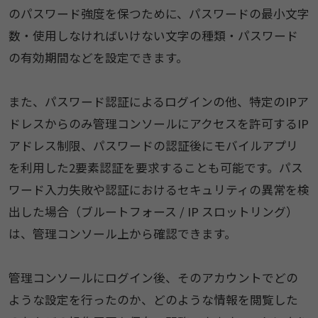
のパスワード強度を保つために、パスワードの最小文字
数・使用しなければいけない文字の種類・パスワード
の有効期間などを設定できます。
また、パスワード認証によるログインの他、特定のIPア
ドレスからのみ管理コンソールにアクセスを許可するIP
アドレス制限、パスワードの認証後にモバイルアプリ
を利用した2要素認証を要求することも可能です。パス
ワード入力失敗や認証におけるセキュリティの異常を検
出した場合（ブルートフォース / IP スロットリング）
は、管理コンソール上から確認できます。
管理コンソールにログイン後、そのアカウントでどの
ような設定を行ったのか、どのような情報を閲覧した