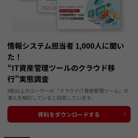
情報システム担当者 1,000人に聞い
た！
“IT資産管理ツールのクラウド移
行”実態調査
8割以上のユーザーが「クラウドIT資産管理ツール」の
導入を検討していると回答しています。
資料をダウンロードする