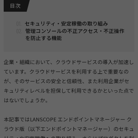
目 次
01.
セキュリティ・安定稼働の取り組み
02.
管理コンソールの不正アクセス・不正操作
を防止する機能
企業・組織において、クラウドサービスの導入が加速し
ています。クラウドサービスを利用する上で重要なの
が、そのサービスの安全と信頼性、また利用企業がセ
キュリティレベルを担保して利用できるかといった点で
はないでしょうか。
本記事ではLANSCOPE エンドポイントマネージャー ク
ラウド版（以下エンドポイントマネージャー）のセキュ