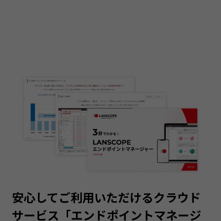
安心してご利用いただけるクラウド
サービス「エンドポイントマネージ