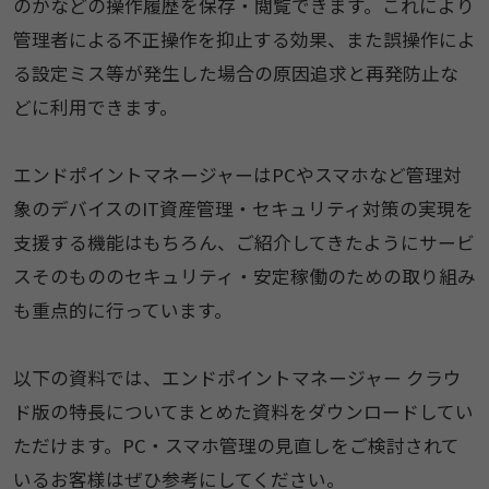
のかなどの操作履歴を保存・閲覧できます。これにより
管理者による不正操作を抑止する効果、また誤操作によ
る設定ミス等が発生した場合の原因追求と再発防止な
どに利用できます。
エンドポイントマネージャーはPCやスマホなど管理対
象のデバイスのIT資産管理・セキュリティ対策の実現を
支援する機能はもちろん、ご紹介してきたようにサービ
スそのもののセキュリティ・安定稼働のための取り組み
も重点的に行っています。
以下の資料では、エンドポイントマネージャー クラウ
ド版の特長についてまとめた資料をダウンロードしてい
ただけます。PC・スマホ管理の見直しをご検討されて
いるお客様はぜひ参考にしてください。