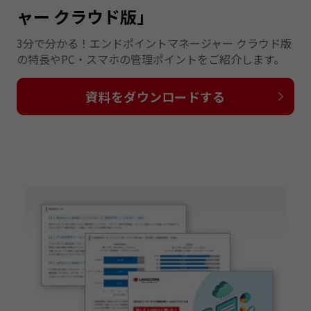
ャー クラウド版」
3分で分かる！エンドポイントマネージャー クラウド版
の特長やPC・スマホの管理ポイントをご紹介します。
資料をダウンロードする