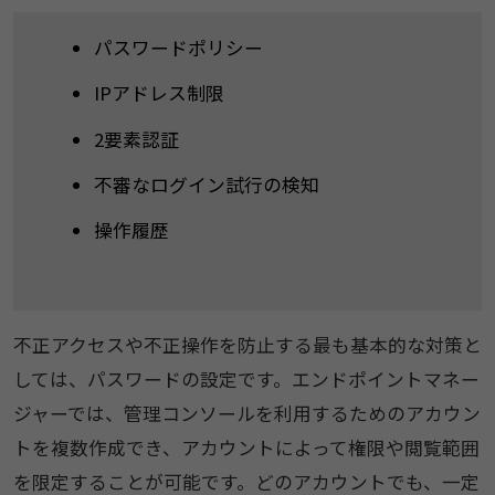
パスワードポリシー
IPアドレス制限
2要素認証
不審なログイン試行の検知
操作履歴
不正アクセスや不正操作を防止する最も基本的な対策と
しては、パスワードの設定です。エンドポイントマネー
ジャーでは、管理コンソールを利用するためのアカウン
トを複数作成でき、アカウントによって権限や閲覧範囲
を限定することが可能です。どのアカウントでも、一定