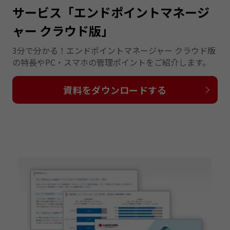
サービス「エンドポイントマネージ
ャー クラウド版」
3分で分かる！エンドポイントマネージャー クラウド版
の特長やPC・スマホの管理ポイントをご紹介します。
資料をダウンロードする