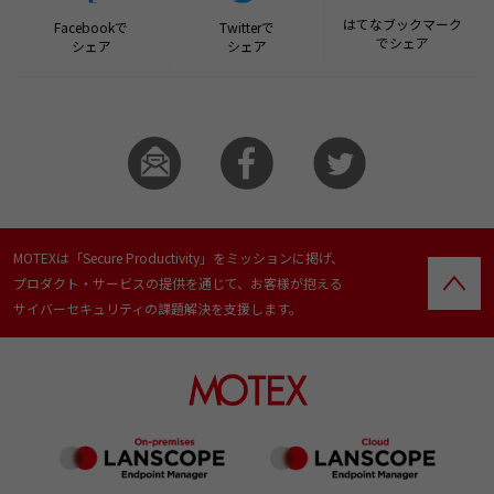
はてなブックマーク
Facebookで
Twitterで
でシェア
シェア
シェア
MOTEXは「Secure Productivity」をミッションに掲げ、
プロダクト・サービスの提供を通じて、お客様が抱える
サイバーセキュリティの課題解決を支援します。