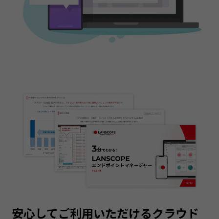
安心してご利用いただけるクラウド