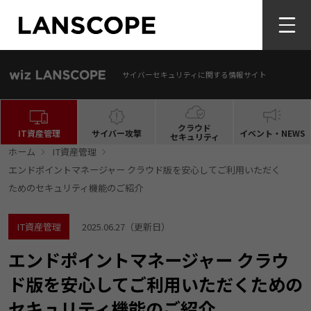
サイバーセキュリティに関する情報サイト
クラウド
IT資産管理
サイバー攻撃
イベント・NEWS
セキュリティ
ホーム
IT資産管理
エンドポイントマネージャー クラウド版を安心してご利用いただく
ためのセキュリティ機能のご紹介
IT資産管理
2025.06.27
（更新日）
エンドポイントマネージャー クラウ
ド版を安心してご利用いただくための
セキュリティ機能のご紹介