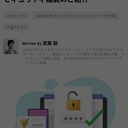
セキュリティ
LANSCOPE エンドポイントマネージャー クラウド版
不正アクセス
武藤 諒
Written by
LANSCOPE エンドポイントマネージャー クラウド版プロダクトマ
ネージャーとして、製品ロードマップの策定や販売計画の立案、マ
ーケティング活動に従事。またMOTEX製品のプロダクトマーケテ
ィングにも従事。