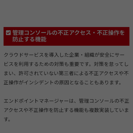
管理コンソールの不正アクセス・不正操作を
防止する機能
クラウドサービスを導入した企業・組織が安全にサー
ビスを利用するための対策も重要です。対策を怠ってし
まい、許可されていない第三者による不正アクセスや不
正操作がインシデントの原因となることもあります。
エンドポイントマネージャーは、管理コンソールの不正
アクセスや不正操作を防止する機能も複数実装していま
す。