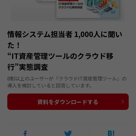
情報システム担当者 1,000人に聞い
た！
“IT資産管理ツールのクラウド移
行”実態調査
8割以上のユーザーが「クラウドIT資産管理ツール」の
導入を検討していると回答しています。
資料をダウンロードする