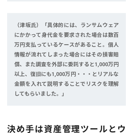
（津坂氏）「具体的には、ランサムウェア
にかかって身代金を要求された場合は数百
万円支払っているケースがあること。個人
情報が流れてしまった場合にはその損害賠
償、また調査を外部に委託すると1,000万円
以上、復旧にも1,000万円・・・とリアルな
金額を入れて説明することでリスクを理解
してもらいました。」
決め手は資産管理ツールとウ