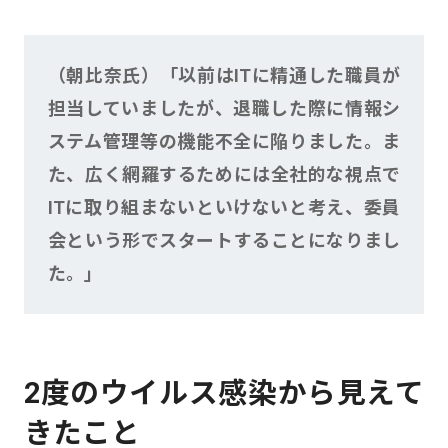
（朝比奈氏）「以前はITに精通した職員が
担当していましたが、退職した際に情報シ
ステム管理等の機能不全に陥りました。ま
た、広く網羅するためには全社的な視点で
ITに取り組まないといけないと考え、委員
会という形でスタートすることになりまし
た。」
2度のウイルス感染から見えて
きたこと