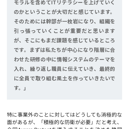
モラルを含めてITリテラシーを上げていく
のかということが大切だと感じています。
そのためには幹部が一枚岩になり、組織を
引っ張っていくことが重要だと思います
が、そこにもまだ課題を感じているところ
です。まずは私たちが中心になり階層に合
わせた研修の中に情報システムのテーマを
入れ、繰り返し職員に伝えていき、最終的
に全員で取り組む風土を作っていきたいで
す。」
特に事業外のことに対してはどうしても消極的な
面があるが、「積極的な防衛が必要」だと考え、