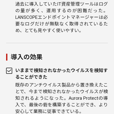
過去に導入していたIT資産管理ツールはログ
の量が多く、運用するのが困難だった。
LANSCOPEエンドポイントマネージャーは必
要なログだけが無駄なく取得されているた
め、とても見やすく使いやすい。
導入の効果
いままで検知されなかったウイルスを検知す
ることができた
既存のアンチウイルス製品から置き換えたこ
とで、今まで検知されなかったウイルスが検
知されるようになった。Aurora Protectの導
入で、最後の砦を構築することができ、より
安心して業務に従事できている。