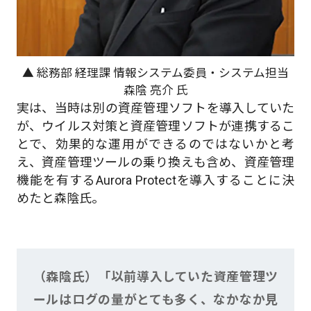
▲ 総務部 経理課 情報システム委員・システム担当
森陰 亮介 氏
実は、当時は別の資産管理ソフトを導入していた
が、ウイルス対策と資産管理ソフトが連携するこ
とで、効果的な運用ができるのではないかと考
え、資産管理ツールの乗り換えも含め、資産管理
機能を有するAurora Protectを導入することに決
めたと森陰氏。
（森陰氏）「以前導入していた資産管理ツ
ールはログの量がとても多く、なかなか見