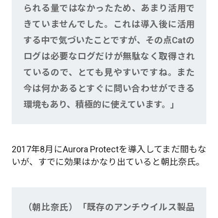
られる量ではなかったため、あまり活用で
きていませんでした。これは導入後に活用
する中で気づいたことですが、その点Catの
ログは必要なログだけが無駄なく取得され
ているので、とても見やすいですね。また
今は何かあるとすぐに問い合わせができる
環境もあり、積極的に使えています。」
2017年8月にAurora Protectを導入してまだ間もな
いが、すでに効果はかなり出ていると朝比奈氏。
（朝比奈氏）「既存のアンチウイルス製品