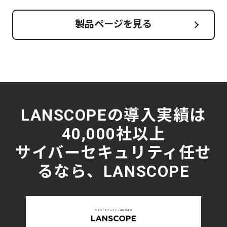
製品ページを見る
LANSCOPEの導入実績は
40,000社以上
サイバーセキュリティ任せ
るなら、LANSCOPE