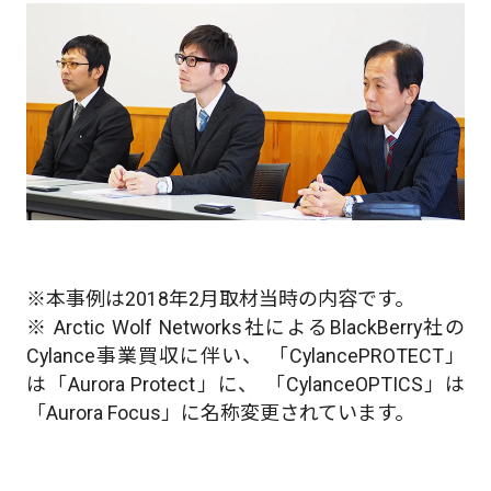
※本事例は2018年2月取材当時の内容です。
※ Arctic Wolf Networks社によるBlackBerry社の
Cylance事業買収に伴い、 「CylancePROTECT」
は「Aurora Protect」に、 「CylanceOPTICS」は
「Aurora Focus」に名称変更されています。