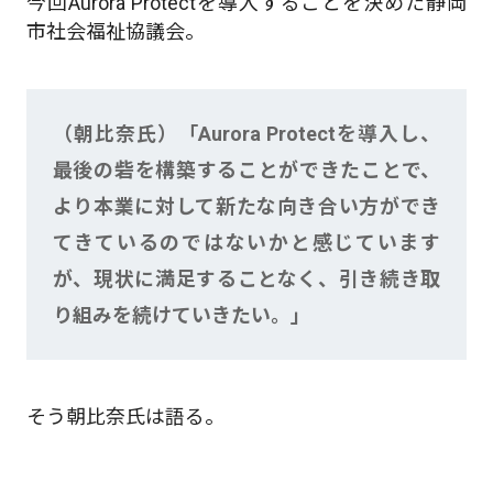
今回Aurora Protectを導入することを決めた静岡
市社会福祉協議会。
（朝比奈氏）「Aurora Protectを導入し、
最後の砦を構築することができたことで、
より本業に対して新たな向き合い方ができ
てきているのではないかと感じています
が、現状に満足することなく、引き続き取
り組みを続けていきたい。」
そう朝比奈氏は語る。