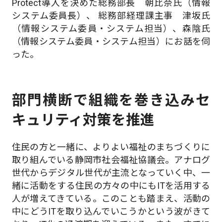
Protect導入を決めた総務部長 朝比奈氏（情報
システム委員長）、 総務部経理課主事 津坂氏
（情報システム委員・システム担当）、森陰氏
（情報システム委員・システム担当）にお話を伺
った。
部門横断で組織を巻き込みセ
キュリティ対策を推進
住民の方と一緒に、よりよい福祉のまちづくりに
取り組んでいる静岡市社会福祉協議会。アナログ
世代からデジタル世代が主流となっていく中、一
緒に活動をする住民の方々の中にもITを活用する
人が増えてきている。このことも踏まえ、活動の
中にどうITを取り込んでいこうかという波がきて