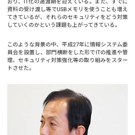
おり、IT化の過渡期を迎えている。また、すでに
資料の受け渡し等でUSBメモリを使うことも増え
てきているが、それらのセキュリティをどう対策
していくのかという課題も上がってきている。
このような背景の中、平成27年に情報システム委
員会を設置し、部門横断をした形でITの推進や管
理、セキュリティ対策強化等の取り組みをスター
トさせた。