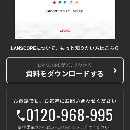
LANSCOPEについて、もっと知りたい方はこちら
LANSCOPEが3分でわかる
資料をダウンロードする
お電話でも、お気軽にお問い合わせください
0120-968-995
※ 携帯電話からは06-6308-8981をご利用ください。