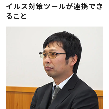
イルス対策ツールが連携でき
ること