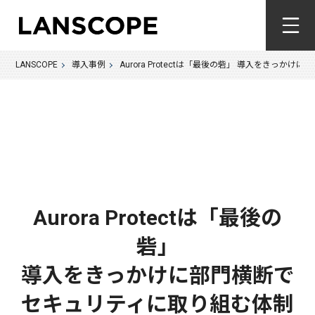
LANSCOPE
導入事例
Aurora Protectは「最後の砦」 導入をきっ
Aurora Protectは「最後の
砦」
導入をきっかけに部門横断で
セキュリティに取り組む体制