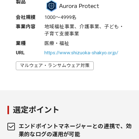
製品
会社規模
1000～4999名
事業内容
地域福祉事業、介護事業、子ども・
子育て支援事業
業種
医療・福祉
URL
https://www.shizuoka-shakyo.or.jp/
マルウェア・ランサムウェア対策
選定ポイント
エンドポイントマネージャーとの連携で、効
果的なログの運用が可能