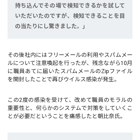
持ち込んでその場で検知できるかを試して
いただいたのですが、検知できることを目
の当たりにし驚きました。」
その後社内にはフリーメールの利用やスパムメー
ルについて注意喚起を行ったが、残念ながら10月
に職員あてに届いたスパムメールのZipファイル
を開封したことで再びウイルス感染が発生。
この2度の感染を受けて、改めて職員のモラルの
重要性と、何らかのシステムで対策をしていくこ
とが必要だということを痛感したと朝比奈氏。