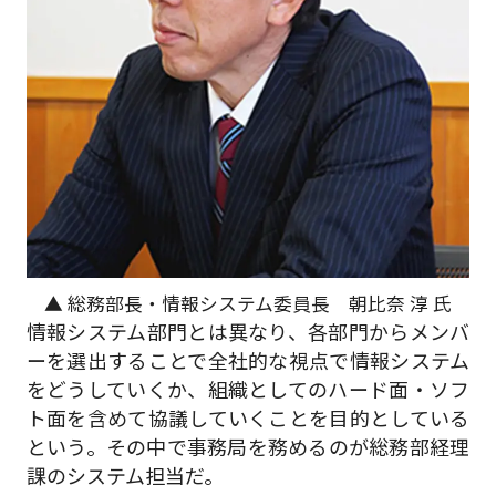
▲ 総務部長・情報システム委員長 朝比奈 淳 氏
情報システム部門とは異なり、各部門からメンバ
ーを選出することで全社的な視点で情報システム
をどうしていくか、組織としてのハード面・ソフ
ト面を含めて協議していくことを目的としている
という。その中で事務局を務めるのが総務部経理
課のシステム担当だ。