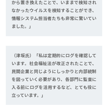
から置き換えたことで、いままで検知され
なかったウイルスを検知することができ、
情報システム担当者たちも非常に驚いてい
ました。」
（津坂氏）「私は定期的にログを確認して
います。社会福祉法が改正されたことで、
民間企業と同じようにしっかりと内部統制
を図っていく必要があり、各部門に監査に
入る前にログを活用するなど、とても役に
立っています。」