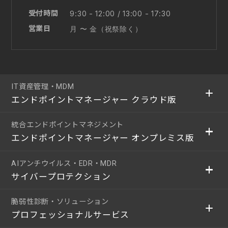
受付時間
9:30 - 12:00 / 13:00 - 17:30
営業日
月 〜 金（祝祭除く）
IT資産管理・MDM
エンドポイントマネージャー クラウド版
統合エンドポイントマネジメント
エンドポイントマネージャー オンプレミス版
AIアンチウイルス・EDR・MDR
サイバープロテクション
脆弱性診断・ソリューション
プロフェッショナルサービス