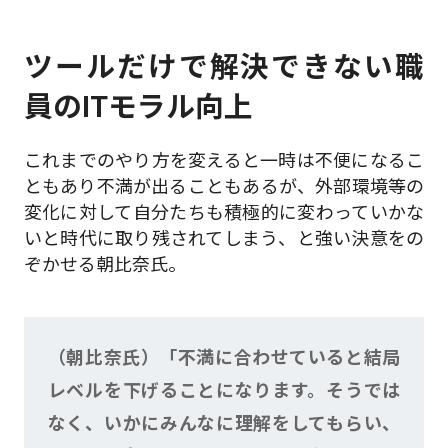
ツールだけで解決できない職
員のITモラル向上
これまでのやり方を変えると一時は不便になるこ
ともあり不満が出ることもあるが、外部環境等の
変化に対して自分たちも積極的に変わっていかな
いと時代に取り残されてしまう、と強い決意をの
ぞかせる朝比奈氏。
（朝比奈氏）「不満に合わせていると結局
レベルを下げることになります。そうでは
なく、いかにみんなに理解をしてもらい、