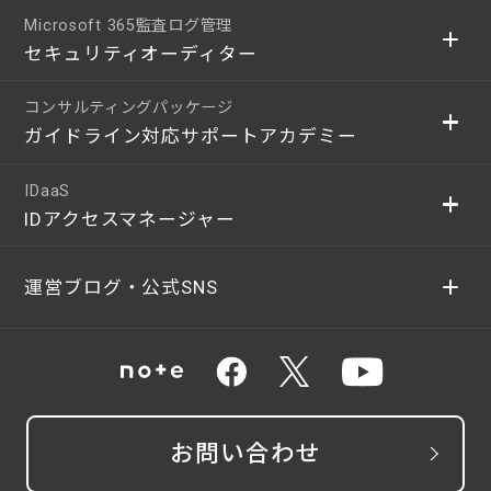
Microsoft 365監査ログ管理
セキュリティオーディター
コンサルティングパッケージ
ガイドライン対応サポートアカデミー
IDaaS
IDアクセスマネージャー
運営ブログ・公式SNS
お問い合わせ