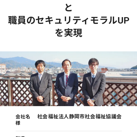
と
職員のセキュリティモラルUP
を実現
社会福祉法人静岡市社会福祉協議会
会社名
様