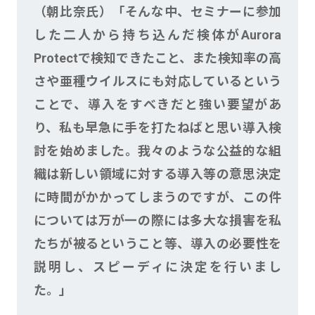
（朝比奈氏）「そんな中、セミナーに参加
した二人から持ち込んだ検体がAurora
Protectで検知できたこと、また検知率の高
さや亜種ウイルスにも対応しているという
ことで、導入をすべきだと強い要望があ
り、私も早急に手を打たねばと思い導入検
討を始めました。我々のような公益的な組
織は新しい領域に対する導入等の意思決定
に時間がかかってしまうのですが、この件
については万が一の際には多大な損害を私
たちが被るということ等、導入の必要性を
説明し、スピーディに決定を行いまし
た。」