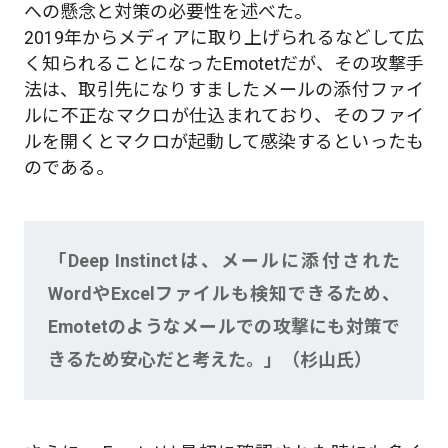
への懸念と対策の必要性を述べた。
2019年からメディアに取り上げられるなどして広
く知られることになったEmotetだが、その攻撃手
法は、取引先になりすましたメールの添付ファイ
ルに不正なマクロが仕込まれており、そのファイ
ルを開くとマクロが起動して感染するといったも
のである。
「Deep Instinctは、メールに添付された
WordやExcelファイルも検知できるため、
Emotetのようなメールでの攻撃にも対策で
きるため安心だと考えた。」（杉山氏）