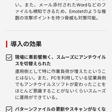
い。また、メール添付されたWordなどのフ
ァイルも検知できるため、Emotetのような複
数の攻撃ポイントを持つ脅威も対策可能。
導入の効果
現場に悪影響無く、スムーズにアンチウイル
スを切替えられた
運用側として特に作業負荷が増えたというこ
とはない。また、PCを利用している従業員側
でもアンチウイルスソフトが変わったことを
ほとんど意識することがないくらいスムーズ
に運用ができている。
パターンファイルの更新やスキャンがなくな