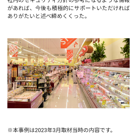
社内のセキュリティ方針の参考になるような情報
があれば、今後も積極的にサポートいただければ
ありがたいと述べ締めくくった。
※本事例は2023年3月取材当時の内容です。