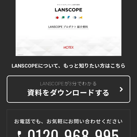
LANSCOPEについて、もっと知りたい方はこちら
LANSCOPEが3分でわかる
資料をダウンロードする
お電話でも、お気軽にお問い合わせください
0120-968-995