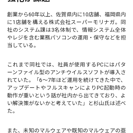
創業から60年以上、佐賀県内に10店舗、福岡県内
に1店舗を構える株式会社スーパーモリナガ。同
社のシステム課は3名体制で、情報システム全体
やレジを含む業務パソコンの運用・保守などを担
当している。
これまで同社では、社員が使用するPCにはパタ
ーンファイル型のアンチウイルスソフトが導入さ
れていた。「6〜7年ほど運用を続けてきた中で、
アップデートやフルスキャンによりPC起動時の
動作が重いという話が社内から出てきており、よ
い解決策がないかと考えていた」と杉山氏は述べ
た。
また、未知のマルウェアや既知のマルウェアの亜