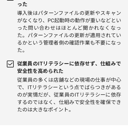
った
導入後はパターンファイルの更新やスキャン
がなくなり、PC起動時の動作が重いなどとい
った問い合わせはほとんど聞かれなくなっ
た。パターンファイルの更新が適用されてい
るかという管理者側の確認作業も不要になっ
た。
従業員のITリテラシーに依存せず、仕組みで
安全性を高められた
従業員の多くは店舗などの現場の仕事が中心
で、ITリテラシーという点でばらつきがある
のが実情だが、従業員のITリテラシーに依存
するのではなく、仕組みで安全性を確保でき
たのは大きなポイント。