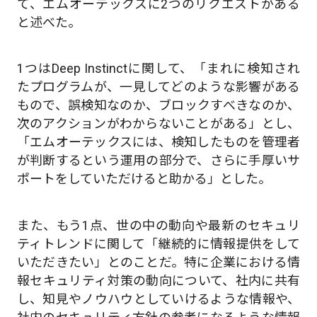
て、エムオーテックスに2つのリクエストがある
と述べた。
1つはDeep Instinctに関して、「まれに検知され
たプログラムが、一見してどのような影響がある
もので、誤検知なのか、ブロックすべきなのか、
次のアクションがわからないことがある」とし、
「エムオーテックスには、検知したものを管理者
が判断するという運用の部分で、さらに手厚いサ
ポートをしていただけると助かる」とした。
また、もう1点、世の中の動向や最新のセキュリ
ティトレンドに関して「継続的に情報提供をして
いただきたい」とのことだ。特に企業における情
報セキュリティ対策の動向について、社内に共有
し、知見やノウハウとしていけるような情報や、