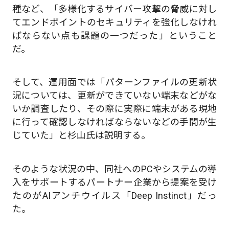
種など、「多様化するサイバー攻撃の脅威に対し
てエンドポイントのセキュリティを強化しなけれ
ばならない点も課題の一つだった」ということ
だ。
そして、運用面では「パターンファイルの更新状
況については、更新ができていない端末などがな
いか調査したり、その際に実際に端末がある現地
に行って確認しなければならないなどの手間が生
じていた」と杉山氏は説明する。
そのような状況の中、同社へのPCやシステムの導
入をサポートするパートナー企業から提案を受け
たのがAIアンチウイルス「Deep Instinct」だっ
た。