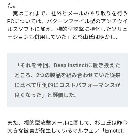
た。
「実はこれまで、社外とメールのやり取りを行う
PCについては、パターンファイル型のアンチウイ
ルスソフトに加え、標的型攻撃に特化したソリュ
ーションも併用していた」と杉山氏は明かし、
「それを今回、Deep Instinctに置き換えた
ところ、2つの製品を組み合わせていた従来
に比べて圧倒的にコストパフォーマンスが
良くなった」と評価した。
また、標的型攻撃メールに関して、杉山氏は昨今
大きな被害が発生しているマルウェア「Emotet」