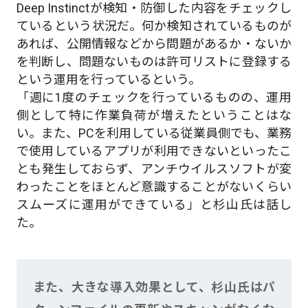
Deep Instinctが検知・防御した内容をチェックし
ているという状況だ。何か検知されているものが
あれば、公開情報などから問題があるか・ないか
を判断し、問題ないものは許可リストに登録する
という運用を行っているという。
「週に1度のチェックを行っているものの、運用
側として特に作業負荷が増えたということはな
い。また、PCを利用している従業員側でも、業務
で使用しているアプリが利用できないといったこ
とも発生しておらず、アンチウイルスソフトが変
わったことをほとんど意識することがないくらい
スムーズに運用ができている」と杉山氏は話し
た。
また、大きな導入効果として、杉山氏はパ