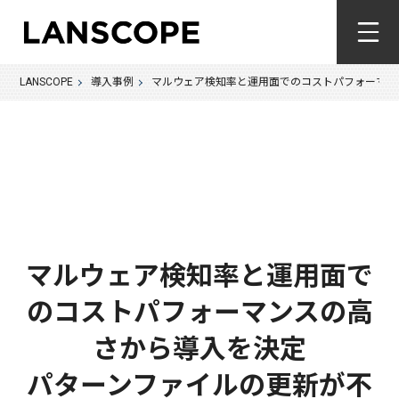
LANSCOPE
導入事例
マルウェア検知率と運用面でのコストパフォーマン
マルウェア検知率と運用面で
のコストパフォーマンスの高
さから導入を決定
パターンファイルの更新が不