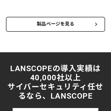
製品ページを見る
LANSCOPEの導入実績は
40,000社以上
サイバーセキュリティ任せ
るなら、LANSCOPE