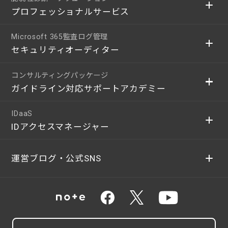
プロフェッショナルサービス
Microsoft 365監査ログ管理
セキュリティオーディター
コンサルティングパッケージ
ガイドライン対応サポートアカデミー
IDaaS
IDアクセスマネージャー
運営ブログ・公式SNS