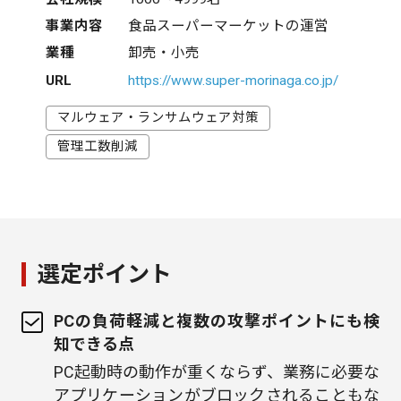
事業内容
食品スーパーマーケットの運営
業種
卸売・小売
URL
https://www.super-morinaga.co.jp/
マルウェア・ランサムウェア対策
管理工数削減
選定ポイント
PCの負荷軽減と複数の攻撃ポイントにも検
知できる点
PC起動時の動作が重くならず、業務に必要な
アプリケーションがブロックされることもな