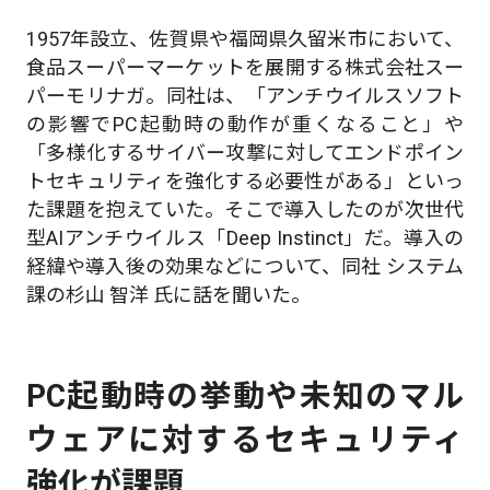
1957年設立、佐賀県や福岡県久留米市において、
食品スーパーマーケットを展開する株式会社スー
パーモリナガ。同社は、「アンチウイルスソフト
の影響でPC起動時の動作が重くなること」や
「多様化するサイバー攻撃に対してエンドポイン
トセキュリティを強化する必要性がある」といっ
た課題を抱えていた。そこで導入したのが次世代
型AIアンチウイルス「Deep Instinct」だ。導入の
経緯や導入後の効果などについて、同社 システム
課の杉山 智洋 氏に話を聞いた。
PC起動時の挙動や未知のマル
ウェアに対するセキュリティ
強化が課題