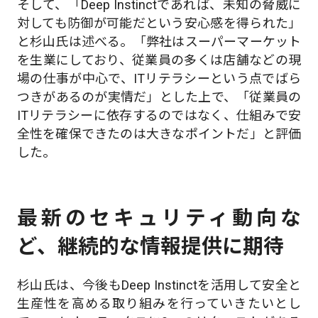
そして、「Deep Instinctであれば、未知の脅威に
対しても防御が可能だという安心感を得られた」
と杉山氏は述べる。「弊社はスーパーマーケット
を生業にしており、従業員の多くは店舗などの現
場の仕事が中心で、ITリテラシーという点でばら
つきがあるのが実情だ」とした上で、「従業員の
ITリテラシーに依存するのではなく、仕組みで安
全性を確保できたのは大きなポイントだ」と評価
した。
最新のセキュリティ動向な
ど、継続的な情報提供に期待
杉山氏は、今後もDeep Instinctを活用して安全と
生産性を高める取り組みを行っていきたいとし