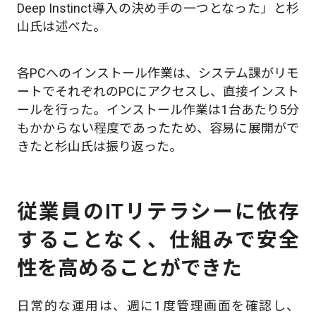
Deep Instinct導入の決め手の一つとなった」と杉
山氏は述べた。
各PCへのインストール作業は、システム課がリモ
ートでそれぞれのPCにアクセスし、直接インスト
ールを行った。インストール作業は1台あたり5分
もかからない程度であったため、容易に展開がで
きたと杉山氏は振り返った。
従業員のITリテラシーに依存
することなく、仕組みで安全
性を高めることができた
日常的な運用は、週に1度管理画面を確認し、