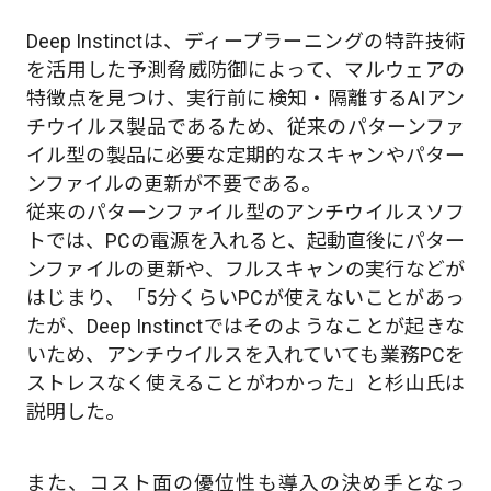
Deep Instinctは、ディープラーニングの特許技術
を活用した予測脅威防御によって、マルウェアの
特徴点を見つけ、実行前に検知・隔離するAIアン
チウイルス製品であるため、従来のパターンファ
イル型の製品に必要な定期的なスキャンやパター
ンファイルの更新が不要である。
従来のパターンファイル型のアンチウイルスソフ
トでは、PCの電源を入れると、起動直後にパター
ンファイルの更新や、フルスキャンの実行などが
はじまり、「5分くらいPCが使えないことがあっ
たが、Deep Instinctではそのようなことが起きな
いため、アンチウイルスを入れていても業務PCを
ストレスなく使えることがわかった」と杉山氏は
説明した。
また、コスト面の優位性も導入の決め手となっ