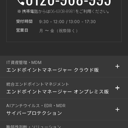
※ 携帯電話からは06-6308-8981をご利用ください。
受付時間
9:30 - 12:00 / 13:00 - 17:30
営業日
月 〜 金（祝祭除く）
IT資産管理・MDM
エンドポイントマネージャー クラウド版
統合エンドポイントマネジメント
エンドポイントマネージャー オンプレミス版
AIアンチウイルス・EDR・MDR
サイバープロテクション
脆弱性診断・ソリューション