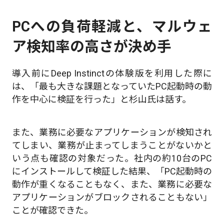
PCへの負荷軽減と、マルウェ
ア検知率の高さが決め手
導入前にDeep Instinctの体験版を利用した際に
は、「最も大きな課題となっていたPC起動時の動
作を中心に検証を行った」と杉山氏は話す。
また、業務に必要なアプリケーションが検知され
てしまい、業務が止まってしまうことがないかと
いう点も確認の対象だった。社内の約10台のPC
にインストールして検証した結果、「PC起動時の
動作が重くなることもなく、また、業務に必要な
アプリケーションがブロックされることもない」
ことが確認できた。