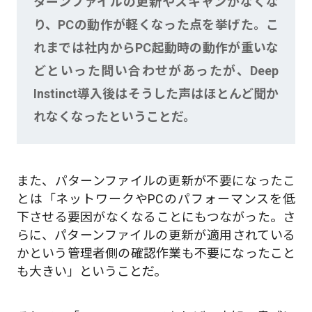
ターンファイルの更新やスキャンがなくな
り、PCの動作が軽くなった点を挙げた。こ
れまでは社内からPC起動時の動作が重いな
どといった問い合わせがあったが、Deep
Instinct導入後はそうした声はほとんど聞か
れなくなったということだ。
また、パターンファイルの更新が不要になったこ
とは「ネットワークやPCのパフォーマンスを低
下させる要因がなくなることにもつながった。さ
らに、パターンファイルの更新が適用されている
かという管理者側の確認作業も不要になったこと
も大きい」ということだ。