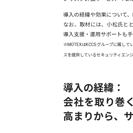
導入の経緯や効果について、K
なお、取材には、小松氏ととも
導入支援・運用サポートも手
※MOTEXはKCCSグループに属している。
スを提供しているセキュリティエンジニア
導入の経緯：
会社を取り巻
高まりから、