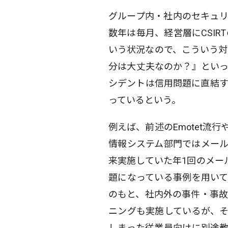
グループ内・社内のセキュリ
数年は毎月、経営層にCSI
いう状況なので、こういう対
分は大丈夫なのか？』といっ
シデントは信用問題に直結す
っているという。
例えば、前述のEmotet流
情報システム部門ではメー
来実施していた年1回のメー
題になっている事例を用い
のもと、社内外の事件・事故
ニングも実施しているが、
しまった従業員向けに別途