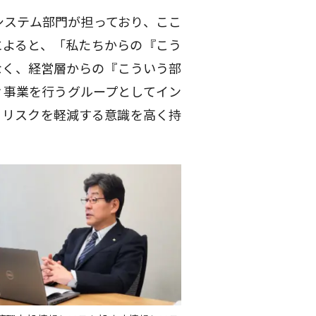
システム部門が担っており、ここ
によると、「私たちからの『こう
なく、経営層からの『こういう部
ィ事業を行うグループとしてイン
りリスクを軽減する意識を高く持