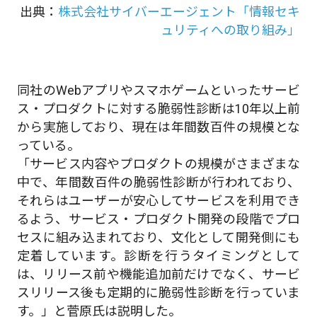
出典：
株式会社サイバーエージェント「情報セキ
ュリティへの取り組み」
同社のWebアプリやスマホゲームといったサービ
ス・プロダクトに対する脆弱性診断は10年以上前
から実施しており、現在は年間数百件の規模とな
っている。
「サービス内容やプロダクトの規模がさまざまな
中で、年間数百件の脆弱性診断が行われており、
それらはユーザーが安心してサービスを利用でき
るよう、サービス・プロダクト開発の段階でプロ
セスに組み込まれており、文化として開発側にも
定着しています。診断を行うタイミングとして
は、リリース前や機能追加前だけでなく、サービ
スリリース後も定期的に脆弱性診断を行っていま
す。」と菅原氏は説明した。