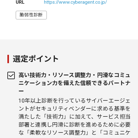
URL
https://www.cyberagent.co.jp/
脆弱性診断
選定ポイント
高い技術力・リソース調整力・円滑なコミュ
ニケーション力を備えた信頼できるパートナ
ー
10年以上診断を行っているサイバーエージェ
ントがセキュリティベンダーに求める基準を
満たした「技術力」に加えて、サービス担当
部署と連携し円滑に診断を進めるために必要
な「柔軟なリソース調整力」と「コミュニケ