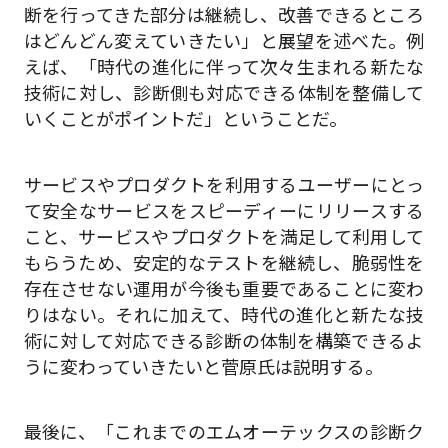
断を行ってきた部分は継続し、改善できるところ
はどんどん変えていきたい」と展望を述べた。例
えば、「時代の進化に伴って次々生まれる新たな
技術に対し、診断側も対応できる体制を整備して
いくことがポイントだ」ということだ。
サービスやプロダクトを利用するユーザーにとっ
て安全なサービスをスピーディーにリリースする
こと、サービスやプロダクトを満足して利用して
もらうため、安定的なテストを継続し、脆弱性を
存在させない運用が今後も重要であることに変わ
りはない。それに加えて、時代の進化と新たな技
術に対して対応できる診断の体制を構築できるよ
うに変わっていきたいと菅原氏は説明する。
最後に、「これまでのエムオーテックスの診断ク