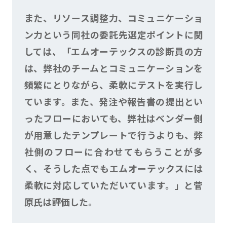
また、リソース調整力、コミュニケーショ
ン力という同社の委託先選定ポイントに関
しては、「エムオーテックスの診断員の方
は、弊社のチームとコミュニケーションを
頻繁にとりながら、柔軟にテストを実行し
ています。また、発注や報告書の提出とい
ったフローにおいても、弊社はベンダー側
が用意したテンプレートで行うよりも、弊
社側のフローに合わせてもらうことが多
く、そうした点でもエムオーテックスには
柔軟に対応していただいています。」と菅
原氏は評価した。