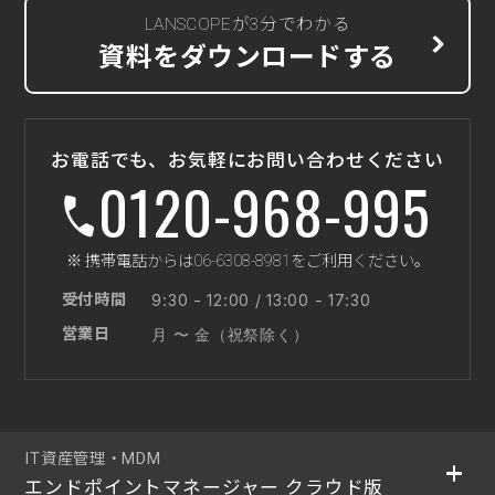
LANSCOPEが3分でわかる
資料をダウンロードする
お電話でも、お気軽にお問い合わせください
0120-968-995
※ 携帯電話からは06-6308-8981をご利用ください。
受付時間
9:30 - 12:00 / 13:00 - 17:30
営業日
月 〜 金（祝祭除く）
IT資産管理・MDM
エンドポイントマネージャー クラウド版