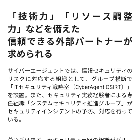
「技術力」「リソース調整
力」などを備えた
信頼できる外部パートナーが
求められる
サイバーエージェントでは、情報セキュリティの
リスクに対応する組織として、グループ横断で
「ITセキュリティ戦略室（CyberAgent CSIRT）」
を設置。また、セキュリティ実務経験者による専
任組織「システムセキュリティ推進グループ」が
セキュリティインシデントの予防、対応を行って
いる。