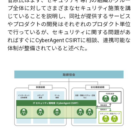
菅原氏はまず、セキュリティ専門の組織がグルー
プ全体に対してさまざまなセキュリティ施策を講
じていることを説明し、同社が提供するサービス
やプロダクトの開発はそれぞれのプロダクト単位
で行っているが、セキュリティに関する問題があ
ればすぐにCyberAgent CSIRTに相談、連携可能な
体制が整備されていると述べた。