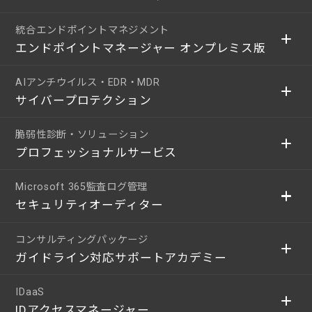
統合エンドポイントマネジメント
エンドポイントマネージャー オンプレミス版
AIアンチウイルス・EDR・MDR
サイバープロテクション
脆弱性診断・ソリューション
プロフェッショナルサービス
Microsoft 365監査ログ管理
セキュリティオーディター
コンサルティングパッケージ
ガイドライン対応サポートアカデミー
IDaaS
IDアクセスマネージャー