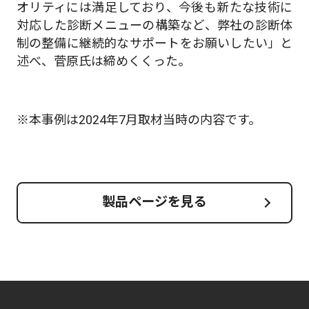
オリティには満足しており、今後も新たな技術に
対応した診断メニューの構築など、弊社の診断体
制の整備に継続的なサポートをお願いしたい」と
述べ、菅原氏は締めくくった。
※本事例は2024年7月取材当時の内容です。
製品ページを見る