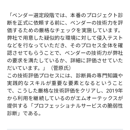
「ベンダー選定段階では、本番のプロジェクト診
断を正式に依頼する前に、ベンダーの技術力を評
価するための厳格なチェックを実施しています。
弊社で用意した疑似的な環境に対して侵入テスト
などを行なっていただき、そのプロセス全体を確
認させてもらうことで、ベンダーの技術力が弊社
の要求を満たしているか、詳細に評価させていた
だいています。」（菅原氏）
この技術評価プロセスには、診断員の専門知識や
実践的なスキルが重要な要素となるということ
で、こうした厳格な技術評価をクリアし、2019年
から利用を継続しているのがエムオーテックスが
提供する「プロフェッショナルサービスの脆弱性
診断」である。