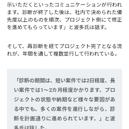
示いただくといったコミュニケーションが行われ
ます。診断が終了した後は、社内で決められた優
先度以上のものを順次、プロジェクト側にて修正
を進めてもらっています」と波多氏は話す。
そして、再診断を経てプロジェクト完了となる流
れが、年間を通して複数並行して行われている。
「診断の期間は、短い案件では2日程度、長
い案件では1〜2カ月程度かかります。プロ
ジェクトの状態や納期など様々な要因があ
る中でも、多くの案件を進行しながら、診
断を計画通りに進められています。」と波
多氏は話した。