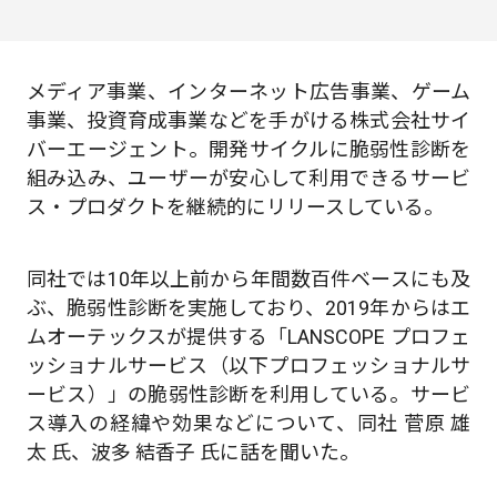
メディア事業、インターネット広告事業、ゲーム
事業、投資育成事業などを手がける株式会社サイ
バーエージェント。開発サイクルに脆弱性診断を
組み込み、ユーザーが安心して利用できるサービ
ス・プロダクトを継続的にリリースしている。
同社では10年以上前から年間数百件ベースにも及
ぶ、脆弱性診断を実施しており、2019年からはエ
ムオーテックスが提供する「LANSCOPE プロフェ
ッショナルサービス（以下プロフェッショナルサ
ービス）」の脆弱性診断を利用している。サービ
ス導入の経緯や効果などについて、同社 菅原 雄
太 氏、波多 結香子 氏に話を聞いた。