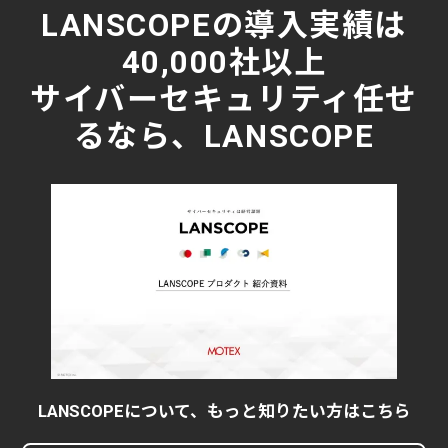
LANSCOPEの導入実績は
40,000社以上
サイバーセキュリティ任せ
るなら、LANSCOPE
LANSCOPEについて、もっと知りたい方はこちら