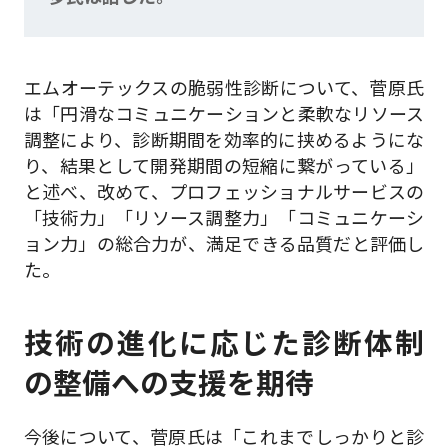
エムオーテックスの脆弱性診断について、菅原氏
は「円滑なコミュニケーションと柔軟なリソース
調整により、診断期間を効率的に挟めるようにな
り、結果として開発期間の短縮に繋がっている」
と述べ、改めて、プロフェッショナルサービスの
「技術力」「リソース調整力」「コミュニケーシ
ョン力」の総合力が、満足できる品質だと評価し
た。
技術の進化に応じた診断体制
の整備への支援を期待
今後について、菅原氏は「これまでしっかりと診