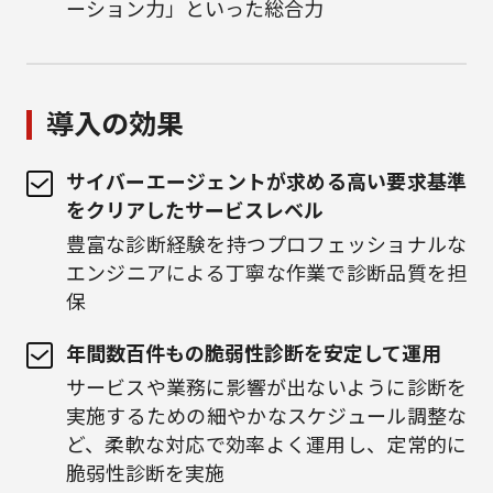
ーション力」といった総合力
導入の効果
サイバーエージェントが求める高い要求基準
をクリアしたサービスレベル
豊富な診断経験を持つプロフェッショナルな
エンジニアによる丁寧な作業で診断品質を担
保
年間数百件もの脆弱性診断を安定して運用
サービスや業務に影響が出ないように診断を
実施するための細やかなスケジュール調整な
ど、柔軟な対応で効率よく運用し、定常的に
脆弱性診断を実施