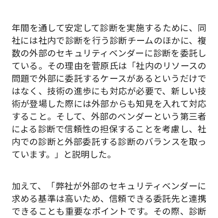
年間を通して安定して診断を実施するために、同
社には社内で診断を行う診断チームのほかに、複
数の外部のセキュリティベンダーに診断を委託し
ている。その理由を菅原氏は「社内のリソースの
問題で外部に委託するケースがあるというだけで
はなく、技術の進歩にも対応が必要で、新しい技
術が登場した際には外部からも知見を入れて対応
すること。そして、外部のベンダーという第三者
による診断で信頼性の担保することを考慮し、社
内での診断と外部委託する診断のバランスを取っ
ています。」と説明した。
加えて、「弊社が外部のセキュリティベンダーに
求める基準は高いため、信頼できる委託先と連携
できることも重要なポイントです。その際、診断