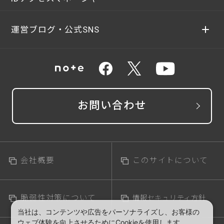
運営ブログ・公式SNS
お問い合わせ
会社概要
このサイトについて
脆弱性対策について
情報セキュリティ方針
当社は、コンテンツや広告をパーソナライズし、お客様の
ウェブ体験を向上させるためにCookieを使用します。