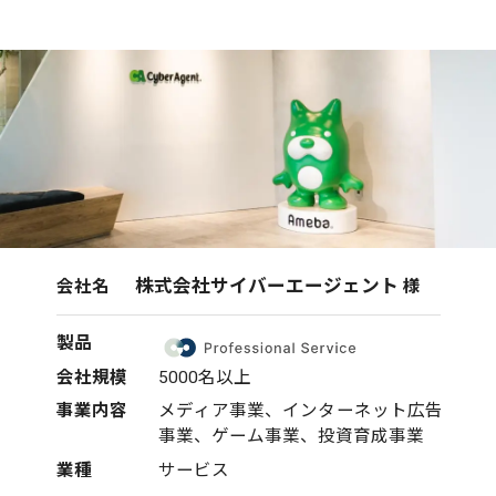
株式会社サイバーエージェント
会社名
様
製品
会社規模
5000名以上
事業内容
メディア事業、インターネット広告
事業、ゲーム事業、投資育成事業
業種
サービス