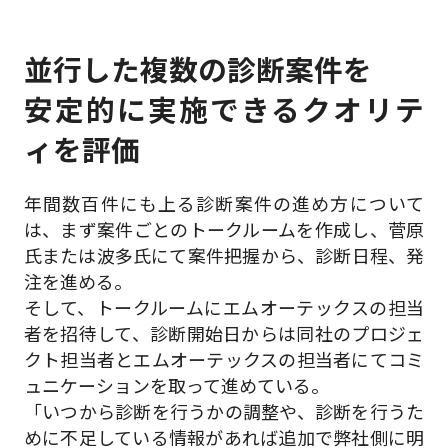
並行した複数の診断案件を
安定的に実施できるクオリテ
ィを評価
年間数百件にも上る診断案件の進め方について
は、まず案件ごとのトークルームを作成し、菅原
氏または波多氏にて案件把握から、診断日程、発
注を進める。
そして、トークルームにエムオーテックスの担当
者を招待して、診断開始日からは同社のプロジェ
クト担当者とエムオーテックスの担当者にてコミ
ュニケーションを取って進めている。
「いつから診断を行うかの調整や、診断を行うた
めに不足している情報があれば追加で弊社側に明