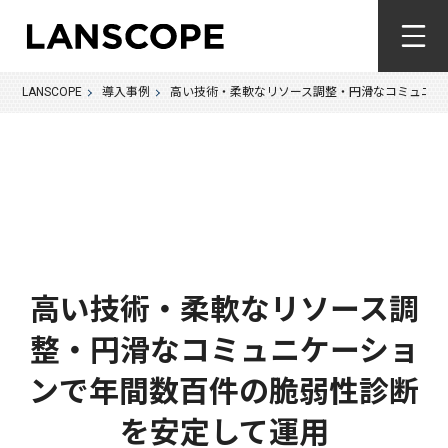
LANSCOPE
導入事例
高い技術・柔軟なリソース調整・円滑なコミュニケ
高い技術・柔軟なリソース調
整・円滑なコミュニケーショ
ンで年間数百件の脆弱性診断
を安定して運用