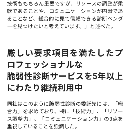
技術ももちろん重要ですが、リソースの調整が柔
軟であることや、コミュニケーションが円滑であ
ることなど、総合的に見て信頼できる診断ベンダ
ーを見つけたいと考えています。」と述べた。
厳しい要求項目を満たしたプ
ロフェッショナルな
脆弱性診断サービスを5年以上
にわたり継続利用中
同社はこのように脆弱性診断の委託先には、「総
合力」を求めており、特に「技術力」、「リソー
ス調整力」、「コミュニケーション力」の3点を
重視していることを強調した。