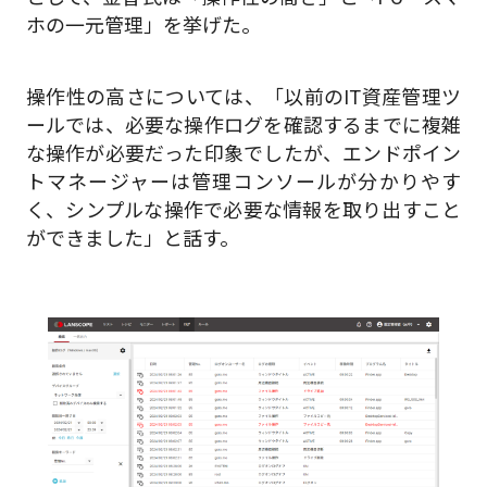
ホの一元管理」を挙げた。
操作性の高さについては、「以前のIT資産管理ツ
ールでは、必要な操作ログを確認するまでに複雑
な操作が必要だった印象でしたが、エンドポイン
トマネージャーは管理コンソールが分かりやす
く、シンプルな操作で必要な情報を取り出すこと
ができました」と話す。