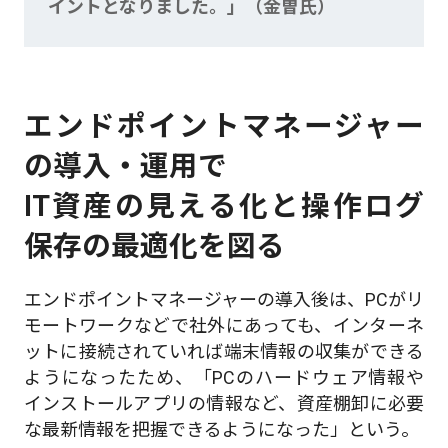
イントとなりました。」（金曽氏）
エンドポイントマネージャー
の導入・運用で
IT資産の見える化と操作ログ
保存の最適化を図る
エンドポイントマネージャーの導入後は、PCがリ
モートワークなどで社外にあっても、インターネ
ットに接続されていれば端末情報の収集ができる
ようになったため、「PCのハードウェア情報や
インストールアプリの情報など、資産棚卸に必要
な最新情報を把握できるようになった」という。