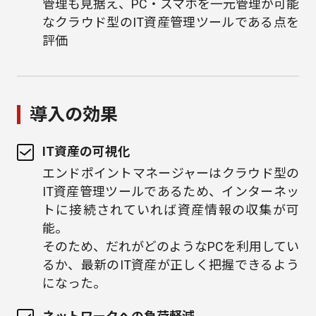
管理も見据え、PC・スマホを一元管理が可能
なクラウド型のIT資産管理ツールである点を
評価
導入の効果
IT資産の可視化
エンドポイントマネージャーはクラウド型の
IT資産管理ツールであるため、インターネッ
トに接続されていれば資産情報の収集が可
能。
そのため、だれがどのようなPCを利用してい
るか、最新のIT資産が正しく把握できるよう
になった。