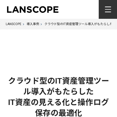
LANSCOPE
導入事例
クラウド型のIT資産管理ツール導入がもたらした 
クラウド型のIT資産管理ツー
ル導入がもたらした
IT資産の見える化と操作ログ
保存の最適化