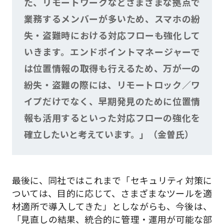
た、リモートワークなどさまざまな拠点で
業務するメンバーが多いため、スマホの紛
失・盗難時における対応フローも強化して
いきます。エンドポイントマネージャーで
は位置情報の取得も行えるため、万が一の
紛失・盗難の際には、リモートロック／ワ
イプだけでなく、早期発見のために位置情
報も活用するといった対応フローの強化を
確立したいと考えています。」（金曽氏）
最後に、同社ではこれまで「セキュリティ対策に
ついては、目的に応じて、さまざまなツールを適
材適所で導入してきた」としながらも、今後は、
「見直しの結果、統合的に管理・運用が可能な部