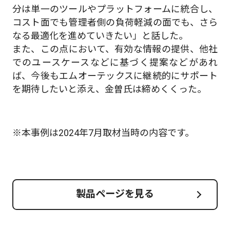
分は単一のツールやプラットフォームに統合し、
コスト面でも管理者側の負荷軽減の面でも、さら
なる最適化を進めていきたい」と話した。
また、この点において、有効な情報の提供、他社
でのユースケースなどに基づく提案などがあれ
ば、今後もエムオーテックスに継続的にサポート
を期待したいと添え、金曽氏は締めくくった。
※本事例は2024年7月取材当時の内容です。
製品ページを見る