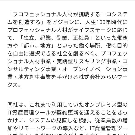
「プロフェッショナル人材が挑戦するエコシステ
ムを創造する」をビジョンに、人生100年時代に
プロフェッショナル人材がライフステージに応じ
て、「独立、起業、副業、正社員」といった働き
方や「都市、地方」といった働く場所、働く目的
を自由に選択できる社会を創るべく、プロフェッ
ショナル人材事業・実践型リスキリング事業・コ
ンサルティング事業・オープンイノベーション事
業・地方創生事業を手がける株式会社みらいワー
クス。
同社は、これまで利用していたオンプレミス型の
IT資産管理ツールが契約更新を迎えることをきっ
かけに、システムの見直しを検討。従業員数の増
加やリモートワークの導入など、IT資産管理ツー