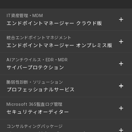
IT資産管理・MDM
エンドポイントマネージャー クラウド版
統合エンドポイントマネジメント
エンドポイントマネージャー オンプレミス版
AIアンチウイルス・EDR・MDR
サイバープロテクション
脆弱性診断・ソリューション
プロフェッショナルサービス
Microsoft 365監査ログ管理
セキュリティオーディター
コンサルティングパッケージ