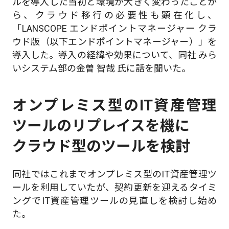
ルを導入した当初と環境が大きく変わったことか
ら、クラウド移行の必要性も顕在化し、
「LANSCOPE エンドポイントマネージャー クラ
ウド版（以下エンドポイントマネージャー）」を
導入した。導入の経緯や効果について、同社 みら
いシステム部の金曽 智哉 氏に話を聞いた。
オンプレミス型のIT資産管理
ツールのリプレイスを機に
クラウド型のツールを検討
同社ではこれまでオンプレミス型のIT資産管理ツ
ールを利用していたが、契約更新を迎えるタイミ
ングでIT資産管理ツールの見直しを検討し始め
た。