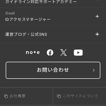
ガイドライン対応サポートアカデミー
IDaaS
IDアクセスマネージャー
運営ブログ・公式SNS
お問い合わせ
会社概要
このサイトについて