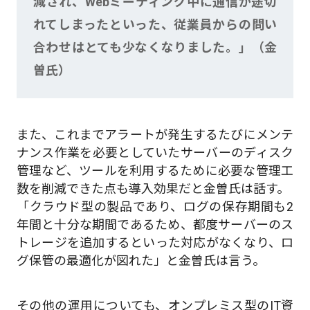
減され、Webミーティング中に通信が途切
れてしまったといった、従業員からの問い
合わせはとても少なくなりました。」（金
曽氏）
また、これまでアラートが発生するたびにメンテ
ナンス作業を必要としていたサーバーのディスク
管理など、ツールを利用するために必要な管理工
数を削減できた点も導入効果だと金曽氏は話す。
「クラウド型の製品であり、ログの保存期間も2️
年間と十分な期間であるため、都度サーバーのス
トレージを追加するといった対応がなくなり、ロ
グ保管の最適化が図れた」と金曽氏は言う。
その他の運用についても、オンプレミス型のIT資