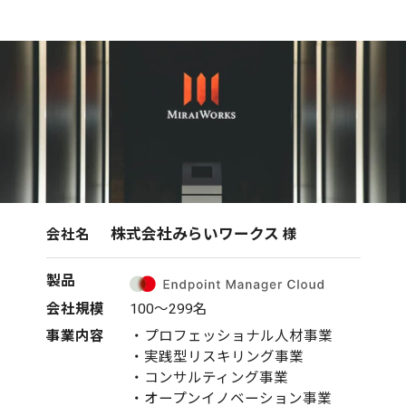
株式会社みらいワークス
会社名
様
製品
会社規模
100～299名
事業内容
・プロフェッショナル人材事業
・実践型リスキリング事業
・コンサルティング事業
・オープンイノベーション事業