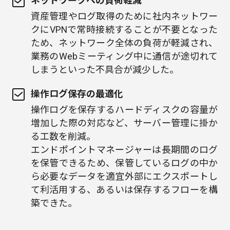
ネットワークへの負荷軽減
資産管理やログ取得のために社内ネットワー
クにVPNで常時接続することが不要となった
ため、ネットワーク全体の負荷が軽減され、
業務のWebミーティング中に通信が途切れて
しまうといった不具合が減少した。
操作ログ保存の最適化
操作ログを保存するハードディスクの容量が
増加した際の対応など、サーバー管理に掛か
る工数を削減。
エンドポイントマネージャーは長期間のログ
を保管できるため、保管しているログの中か
ら必要なデータを適宜外部にエクスポートし
て利活用する、あるいは保存するフローを構
築できた。