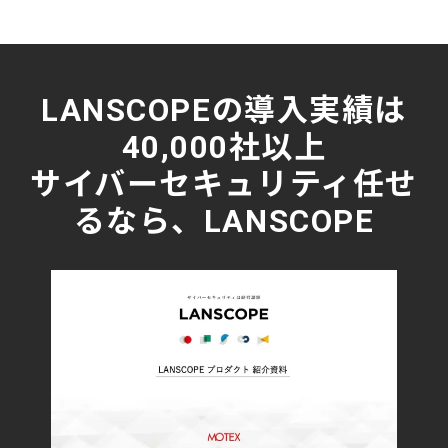
LANSCOPEの導入実績は
40,000社以上
サイバーセキュリティ任せ
るなら、LANSCOPE