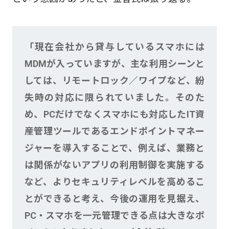
「現在会社から貸与しているスマホには
MDMが入っていますが、主な利用シーンと
しては、リモートロック／ワイプなど、紛
失時の対応に限られていました。そのた
め、PCだけでなくスマホにも対応したIT資
産管理ツールであるエンドポイントマネー
ジャーを導入することで、例えば、業務と
は関係がないアプリの利用制御を実施する
など、よりセキュリティレベルを高めるこ
とができると考え、今後の運用を見据え、
PC・スマホを一元管理できる点は大きなポ