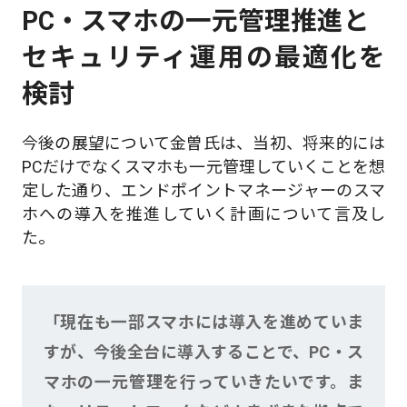
PC・スマホの一元管理推進と
セキュリティ運用の最適化を
検討
今後の展望について金曽氏は、当初、将来的には
PCだけでなくスマホも一元管理していくことを想
定した通り、エンドポイントマネージャーのスマ
ホへの導入を推進していく計画について言及し
た。
「現在も一部スマホには導入を進めていま
すが、今後全台に導入することで、PC・ス
マホの一元管理を行っていきたいです。ま