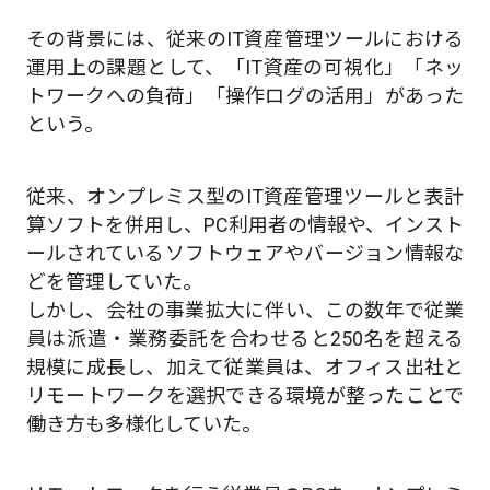
その背景には、従来のIT資産管理ツールにおける
運用上の課題として、「IT資産の可視化」「ネッ
トワークへの負荷」「操作ログの活用」があった
という。
従来、オンプレミス型のIT資産管理ツールと表計
算ソフトを併用し、PC利用者の情報や、インスト
ールされているソフトウェアやバージョン情報な
どを管理していた。
しかし、会社の事業拡大に伴い、この数年で従業
員は派遣・業務委託を合わせると250名を超える
規模に成長し、加えて従業員は、オフィス出社と
リモートワークを選択できる環境が整ったことで
働き方も多様化していた。