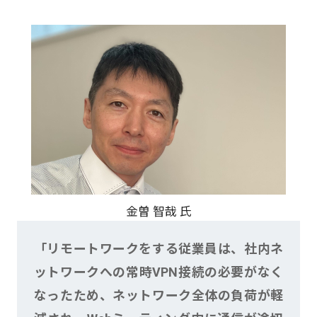
金曽 智哉 氏
「リモートワークをする従業員は、社内ネ
ットワークへの常時VPN接続の必要がなく
なったため、ネットワーク全体の負荷が軽