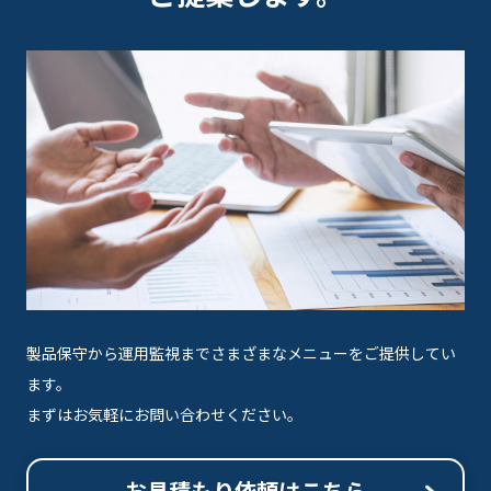
製品保守から運用監視までさまざまなメニューをご提供してい
ます。
まずはお気軽にお問い合わせください。