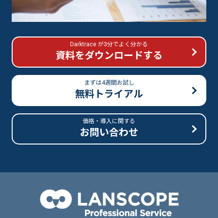
Darktrace が3分でよく分かる
資料をダウンロードする
まずは4週間お試し
無料トライアル
価格・導入に関する
お問い合わせ