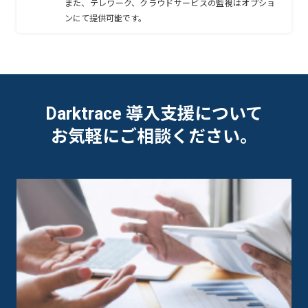
また、テレワーク、クラウドサービスの監視はオプショ
ンにて提供可能です。
Darktrace 導入支援について
お気軽にご相談ください。