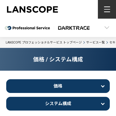
LANSCOPE プロフェッショナルサービス トップページ
サービス一覧
セキ
価格 / システム構成
価格
システム構成