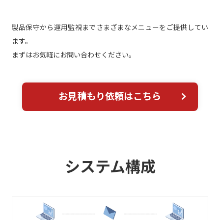
製品保守から運用監視までさまざまなメニューをご提供してい
ます。
まずはお気軽にお問い合わせください。
お見積もり依頼はこちら
システム構成