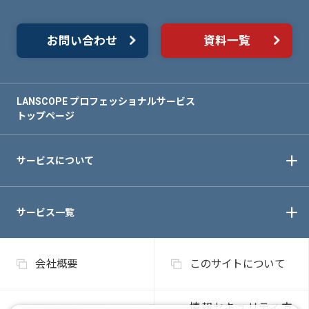
お問い合わせ
資料一覧
LANSCOPE プロフェッショナルサービス
トップページ
サービスについて
サービス一覧
会社概要
このサイトについて
情報セキュリティ方