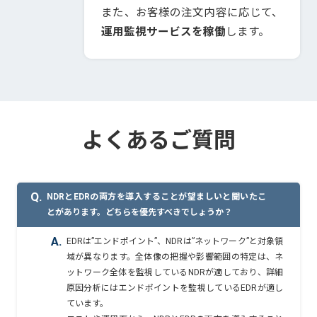
また、お客様の注文内容に応じて、
運用監視サービスを稼働
します。
よくあるご質問
Q.
NDRとEDRの両方を導入することが望ましいと聞いたこ
とがあります。どちらを優先すべきでしょうか？
A.
EDRは”エンドポイント”、NDRは”ネットワーク”と対象領
域が異なります。全体像の把握や影響範囲の特定は、ネ
ットワーク全体を監視しているNDRが適しており、詳細
原因分析にはエンドポイントを監視しているEDRが適し
ています。