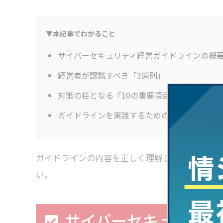
▼本記事でわかること
サイバーセキュリティ経営ガイドラインの概
経営者が認識すべき「3原則」
対策の柱となる「10の重要項目」
ガイドラインを実践するための3つのステップ
ガイドラインの内容を正しく理解し、自社のセキ
い。
サイバーセキュリティ