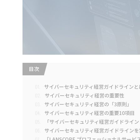
目 次
サイバーセキュリティ経営ガイドラインと
01.
サイバーセキュリティ経営の重要性
02.
サイバーセキュリティ経営の「3原則」
03.
サイバーセキュリティ経営の重要10項目
04.
「サイバーセキュリティ経営ガイドライン V
05.
サイバーセキュリティ経営ガイドラインを
06.
「LANSCOPE プロフェッショナルサー
07.