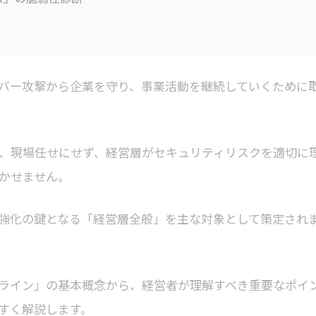
バー攻撃から企業を守り、事業活動を継続していくために
、現場任せにせず、経営層がセキュリティリスクを適切に
かせません。
強化の鍵となる「経営層全般」を主な対象として策定され
ライン」の基本概念から、経営者が理解すべき重要なポイ
すく解説します。