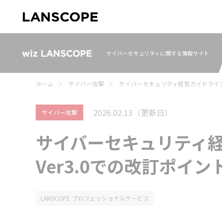
サイバーセキュリティに関する情報サイト
ホーム
サイバー攻撃
サイバーセキュリティ経営ガイドライン
2026.02.13
（更新日）
サイバー攻撃
サイバーセキュリティ
Ver3.0での改訂ポイ
LANSCOPE プロフェッショナルサービス