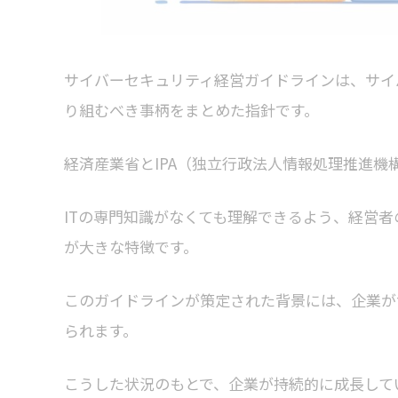
サイバーセキュリティ経営ガイドラインは、サイ
り組むべき事柄をまとめた指針です。
経済産業省とIPA（独立行政法人情報処理推進機
ITの専門知識がなくても理解できるよう、経営
が大きな特徴です。
このガイドラインが策定された背景には、企業が
られます。
こうした状況のもとで、企業が持続的に成長して