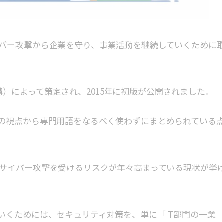
バー攻撃から企業を守り、事業活動を継続していくために
構）によって策定され、2015年に初版が公開されました。
者の視点から専門用語をなるべく使わずにまとめられている
サイバー攻撃を受けるリスクが年々高まっている現状が挙
いくためには、セキュリティ対策を、単に「IT部門の一業