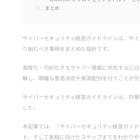
まとめ
08.
サイバーセキュリティ経営ガイドラインは、サイ
り組むべき事柄をまとめた指針です。
高度化・巧妙化するサイバー脅威に対抗するには
解し、明確な意思決定や資源配分を行うことが欠
サイバーセキュリティ経営ガイドラインは、対策
した。
本記事では、「サイバーセキュリティ経営ガイド
ト、そして実践に向けたステップまでをわかりや