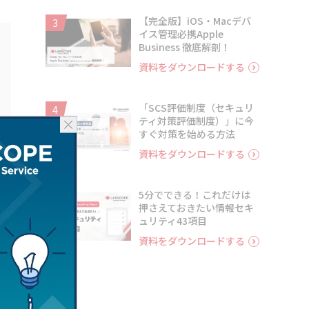
【完全版】iOS・Macデバ
3
イス管理必携Apple
Business 徹底解剖！
資料をダウンロードする
「SCS評価制度（セキュリ
4
ティ対策評価制度）」に今
すぐ対策を始める方法
資料をダウンロードする
5分でできる！これだけは
5
押さえておきたい情報セキ
ュリティ43項目
資料をダウンロードする