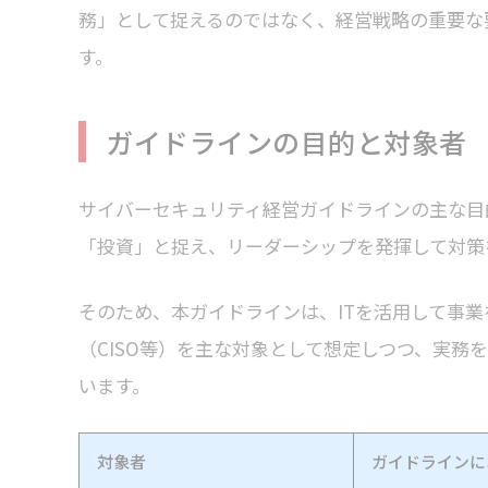
務」として捉えるのではなく、経営戦略の重要な
す。
ガイドラインの目的と対象者
サイバーセキュリティ経営ガイドラインの主な目
「投資」と捉え、リーダーシップを発揮して対策
そのため、本ガイドラインは、ITを活用して事
（CISO等）を主な対象として想定しつつ、実務
います。
対象者
ガイドラインに