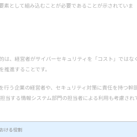
要素として組み込むことが必要であることが示されていま
的は、経営者がサイバーセキュリティを「コスト」ではな
を推進することです。
業を行う企業の経営者や、セキュリティ対策に責任を持つ幹
を担当する情報システム部門の担当者による利用も考慮され
おける役割