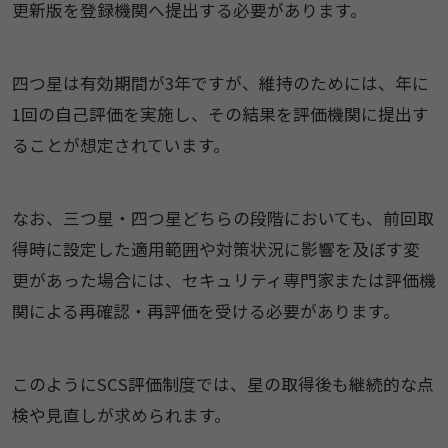
更新版を登録機関へ提出する必要があります。
四つ星は有効期間が3年ですが、維持のためには、年に
1回の自己評価を実施し、その結果を評価機関に提出す
ることが想定されています。
なお、三つ星・四つ星どちらの段階においても、前回取
得時に設定した適用範囲や対策状況に影響を及ぼす変
更があった場合には、セキュリティ専門家または評価機
関による再確認・再評価を受ける必要があります。
このようにSCS評価制度では、星の取得後も継続的な点
検や見直しが求められます。