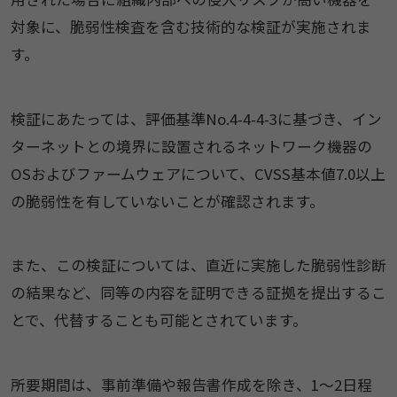
対象に、脆弱性検査を含む技術的な検証が実施されま
す。
検証にあたっては、評価基準No.4-4-4-3に基づき、イン
ターネットとの境界に設置されるネットワーク機器の
OSおよびファームウェアについて、CVSS基本値7.0以上
の脆弱性を有していないことが確認されます。
また、この検証については、直近に実施した脆弱性診断
の結果など、同等の内容を証明できる証拠を提出するこ
とで、代替することも可能とされています。
所要期間は、事前準備や報告書作成を除き、1〜2日程