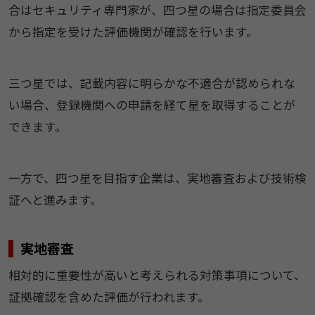
合はセキュリティ専門家が、四つ星の場合は指定委員会
から指定を受けた評価機関が確認を行います。
三つ星では、記載内容に明らかな不適合が認められな
い場合、登録機関への申請を経て星を取得することが
できます。
一方で、四つ星を目指す企業は、実地審査および技術検
証へと進みます。
実地審査
相対的に重要性が高いと考えられる対策事項について、
証拠確認を含めた評価が行われます。