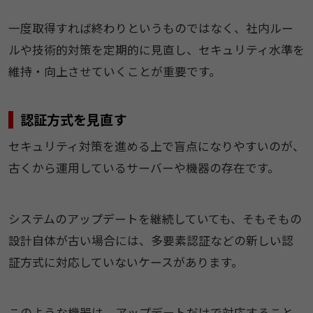
一度取得すれば終わりというものではなく、社内ルー
ルや技術的対策を定期的に見直し、セキュリティ水準を
維持・向上させていくことが重要です。
認証方式を見直す
セキュリティ対策を進める上で盲点になりやすいのが、
古くから運用しているサーバーや機器の存在です。
システムのアップデートを継続していても、そもそもの
設計自体が古い場合には、多要素認証などの新しい認
証方式に対応していないケースがあります。
このような機器は、アップデートだけで対応すること