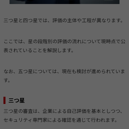
三つ星と四つ星では、評価の主体や工程が異なります。
ここでは、星の段階別の評価の流れについて現時点で公
表されていることを解説します。
なお、五つ星については、現在も検討が進められていま
す。
三つ星
三つ星の審査は、企業による自己評価を基本としつつ、
セキュリティ専門家による確認を通じて行われます。