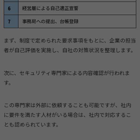
経営層による自己適正宣誓
6
事務局への提出、台帳登録
7
まず、制度で定められた要求事項をもとに、企業の担当
者が自己評価を実施し、自社の対策状況を整理します。
次に、セキュリティ専門家による内容確認が行われま
す。
この専門家は外部に依頼することも可能ですが、社内
に要件を満たす人材がいる場合は、社内で対応するこ
とも認められています。