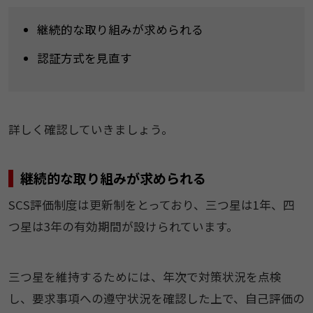
継続的な取り組みが求められる
認証方式を見直す
詳しく確認していきましょう。
継続的な取り組みが求められる
SCS評価制度は更新制をとっており、三つ星は1年、四
つ星は3年の有効期間が設けられています。
三つ星を維持するためには、年次で対策状況を点検
し、要求事項への遵守状況を確認した上で、自己評価の