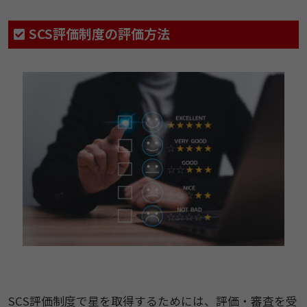
SCS評価制度の評価方法
SCS評価制度で星を取得するためには、評価・審査を受