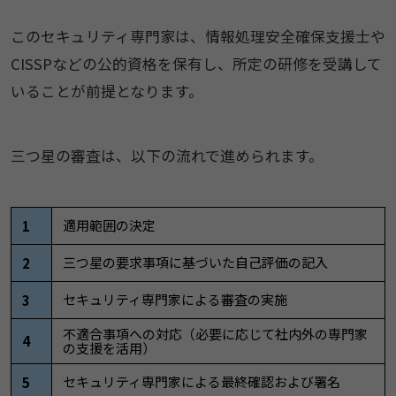
このセキュリティ専門家は、情報処理安全確保支援士や
CISSPなどの公的資格を保有し、所定の研修を受講して
いることが前提となります。
三つ星の審査は、以下の流れで進められます。
適用範囲の決定
1
三つ星の要求事項に基づいた自己評価の記入
2
セキュリティ専門家による審査の実施
3
不適合事項への対応（必要に応じて社内外の専門家
4
の支援を活用）
セキュリティ専門家による最終確認および署名
5