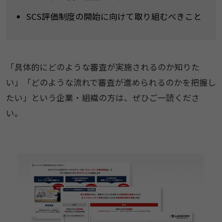
SCS評価制度の開始に向けて取り組むべきこと
「具体的にどのような審査が実施されるのか知りた
い」「どのような流れで審査が進められるのかを把握し
たい」という企業・組織の方は、ぜひご一読くださ
い。