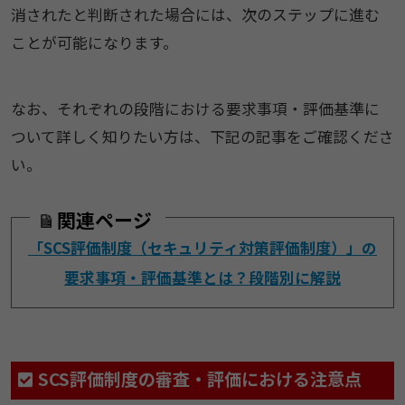
消されたと判断された場合には、次のステップに進む
ことが可能になります。
なお、それぞれの段階における要求事項・評価基準に
ついて詳しく知りたい方は、下記の記事をご確認くださ
い。
関連ページ
「SCS評価制度（セキュリティ対策評価制度）」の
要求事項・評価基準とは？段階別に解説
SCS評価制度の審査・評価における注意点