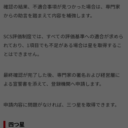
確認の結果、不適合事項が見つかった場合は、専門家
からの助言を踏まえて内容を補強します。
SCS評価制度では、すべての評価基準への適合が求めら
れており、1項目でも不足がある場合は星を取得するこ
とはできません。
最終確認が完了した後、専門家の署名および経営層に
よる宣誓書を添えて、登録機関へ申請します。
申請内容に問題がなければ、三つ星を取得できます。
四つ星