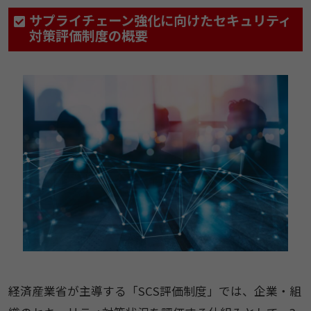
サプライチェーン強化に向けたセキュリティ
対策評価制度の概要
経済産業省が主導する「SCS評価制度」では、企業・組