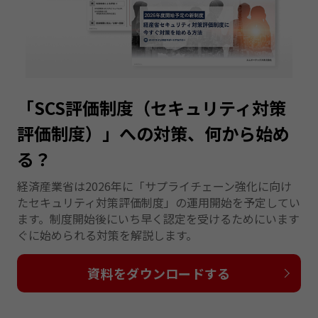
「SCS評価制度（セキュリティ対策
評価制度）」への対策、何から始め
る？
経済産業省は2026年に「サプライチェーン強化に向け
たセキュリティ対策評価制度」の運用開始を予定してい
ます。制度開始後にいち早く認定を受けるためにいます
ぐに始められる対策を解説します。
資料をダウンロードする