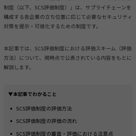
制度（以下、SCS評価制度）」は、サプライチェーンを
構成する各企業の立ち位置に応じて必要なセキュリティ
対策を提示・可視化するための制度です。
本記事では、SCS評価制度における評価スキーム（評価
方法）について、現時点で公表されている内容をもとに
解説します。
▼本記事でわかること
SCS評価制度の評価方法
SCS評価制度の評価の流れ
SCS評価制度の審査・評価における注意点