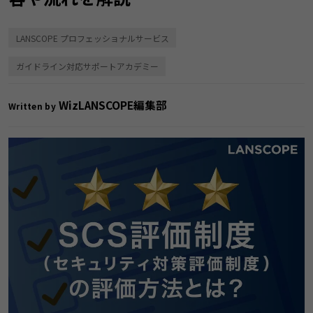
LANSCOPE プロフェッショナルサービス
ガイドライン対応サポートアカデミー
WizLANSCOPE編集部
Written by