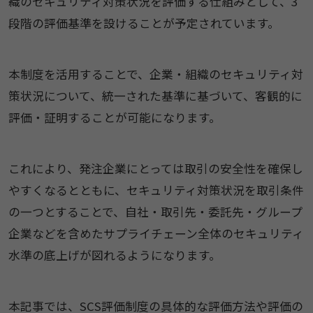
織のセキュリティ対策状況を評価する仕組みとして、3
段階の評価基準を設けることが予定されています。
本制度を活用することで、企業・組織のセキュリティ対
策状況について、統一された基準に基づいて、客観的に
評価・証明することが可能になります。
これにより、発注企業にとっては取引の安全性を確保し
やすくなるとともに、セキュリティ対策状況を取引条件
の一つとすることで、自社・取引先・委託先・グループ
企業などを含めたサプライチェーン全体のセキュリティ
水準の底上げが図れるようになります。
本記事では、SCS評価制度の具体的な評価方法や評価の