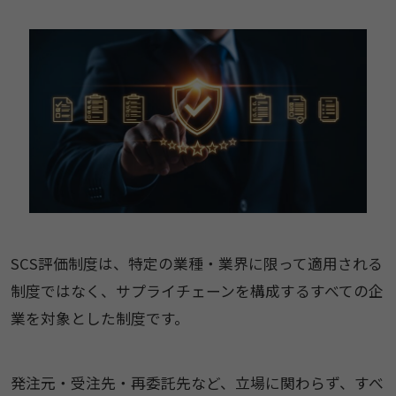
SCS評価制度は、特定の業種・業界に限って適用される
制度ではなく、サプライチェーンを構成するすべての企
業を対象とした制度です。
発注元・受注先・再委託先など、立場に関わらず、すべ