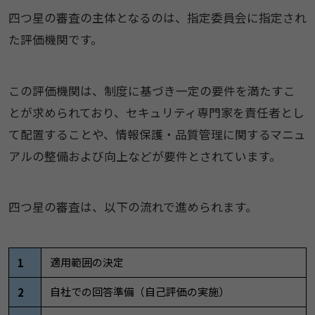
四つ星の審査の主体となるのは、指定委員会に指定され
た評価機関です。
この評価機関は、制度に基づき一定の要件を満たすこ
とが求められており、セキュリティ専門家を責任者とし
て配置することや、情報保護・品質管理に関するマニュ
アルの整備および向上などが要件とされています。
四つ星の審査は、以下の流れで進められます。
適用範囲の決定
1
自社での回答準備（自己評価の実施）
2