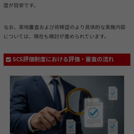
度が目安です。
なお、実地審査および術検証のより具体的な実施内容
については、現在も検討が進められています。
SCS評価制度における評価・審査の流れ