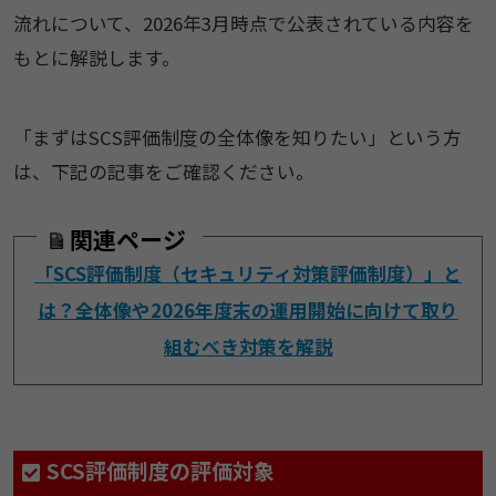
流れについて、2026年3月時点で公表されている内容を
もとに解説します。
「まずはSCS評価制度の全体像を知りたい」という方
は、下記の記事をご確認ください。
関連ページ
「SCS評価制度（セキュリティ対策評価制度）」と
は？全体像や2026年度末の運用開始に向けて取り
組むべき対策を解説
SCS評価制度の評価対象