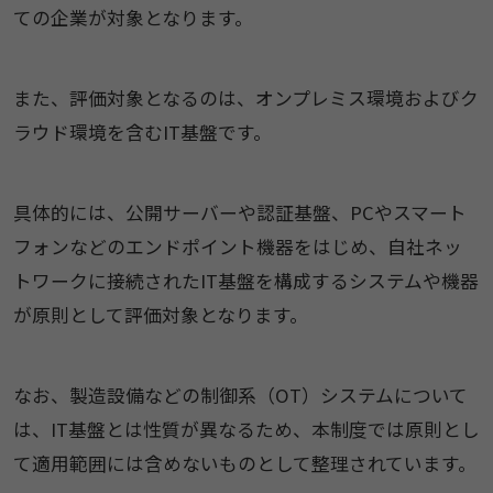
ての企業が対象となります。
また、評価対象となるのは、オンプレミス環境およびク
ラウド環境を含むIT基盤です。
具体的には、公開サーバーや認証基盤、PCやスマート
フォンなどのエンドポイント機器をはじめ、自社ネッ
トワークに接続されたIT基盤を構成するシステムや機器
が原則として評価対象となります。
なお、製造設備などの制御系（OT）システムについて
は、IT基盤とは性質が異なるため、本制度では原則とし
て適用範囲には含めないものとして整理されています。