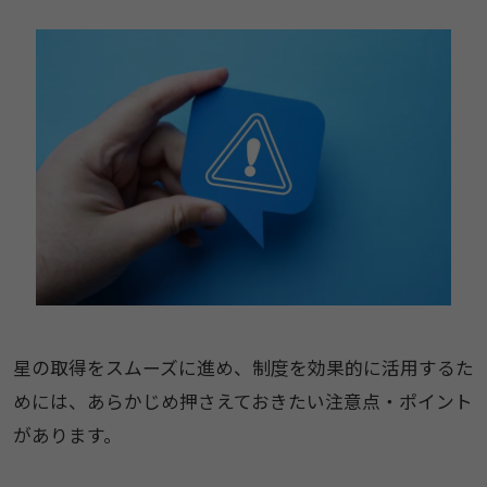
星の取得をスムーズに進め、制度を効果的に活用するた
めには、あらかじめ押さえておきたい注意点・ポイント
があります。