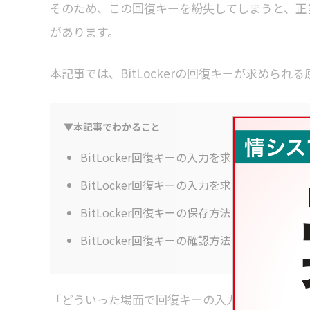
そのため、この回復キーを紛失してしまうと、正
があります。
本記事では、BitLockerの回復キーが求めら
▼本記事でわかること
BitLocker回復キーの入力を求められてしま
BitLocker回復キーの入力を求められた際
BitLocker回復キーの保存方法
BitLocker回復キーの確認方法
「どういった場面で回復キーの入力が求められる