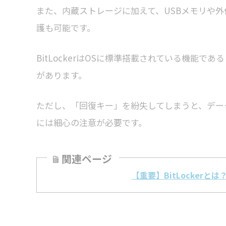
また、内蔵ストレージに加えて、USBメモリや
護も可能です。
BitLockerはOSに標準搭載されている機能
があります。
ただし、「回復キー」を紛失してしまうと、デー
には細心の注意が必要です。
関連ページ
【重要】BitLocker