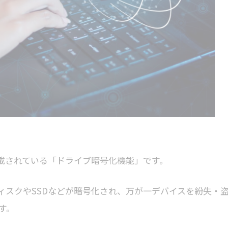
Sに標準搭載されている「ドライブ暗号化機能」です。
ドディスクやSSDなどが暗号化され、万が一デバイスを紛失・
す。