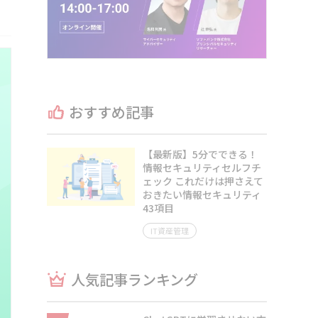
おすすめ記事
【最新版】5分でできる！
情報セキュリティセルフチ
ェック これだけは押さえて
おきたい情報セキュリティ
43項目
IT資産管理
人気記事ランキング