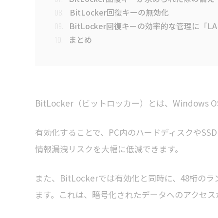
BitLocker回復キーの無効化
08.
BitLocker回復キーの効率的な管理に「
09.
まとめ
10.
BitLocker（ビットロッカー）とは、Windo
有効化することで、PC内のハードディスクやSS
情報漏洩リスクを大幅に低減できます。
また、BitLockerでは有効化と同時に、48桁の
ます。これは、暗号化されたデータへのアクセス