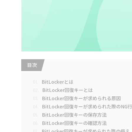
目 次
BitLockerとは
01.
BitLocker回復キーとは
02.
BitLocker回復キーが求められる原因
03.
BitLocker回復キーが求められた際のNG
04.
BitLocker回復キーの保存方法
05.
BitLocker回復キーの確認方法
06.
BitLocker回復キーが求められた際の備え
07.