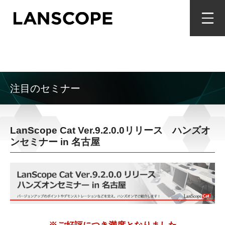
注目のセミナー
LanScope Cat Ver.9.2.0.0リリース ハンズオ
ンセミナー in 名古屋