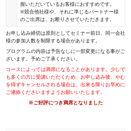
握いただいているお客様におすすめです。
※競合他社様や、それに準じるパートナー様
のご出席は、お断りさせていただきます。
お申し込み締切は原則としてセミナー前日、同一会社
様の参加人数を制限する場合があります。
プログラムの内容は予告なしに一部変更になる事がご
ざいます。予めご了承ください。
コースによっては満席になることがあります。少しで
も多くの方に受講いただくため、お申し込み後、やむ
を得ずキャンセルされる場合は、出来る限りお早めに
ご連絡くださいますようお願いいたします。
※ご好評につき満席となりました