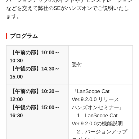
バージョンアップのポイントやデモンストレーション
などを交えて弊社のSEがハンズオンでご説明いたし
ます。
プログラム
【午前の部】10:00～
10:30
受付
【午後の部】14:30～
15:00
【午前の部】10:30～
『LanScope Cat
12:00
Ver.9.2.0.0 リリース
【午後の部】15:00～
ハンズオンセミナー』
16:30
1．LanScope Cat
Ver.9.2.0.0の機能説明
2．バージョンアップ