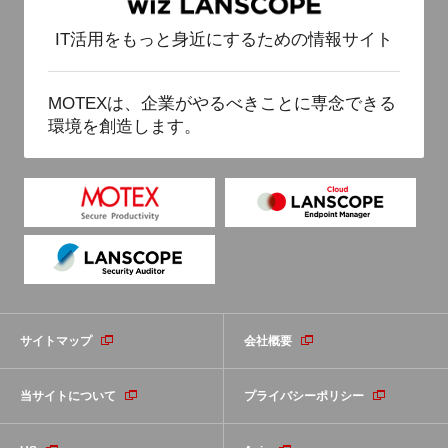
Windows10 大型アップデート管理・更新プログラ
IT活用をもっと身近にするための情報サイト
ム管理の課題
MOTEXは、企業がやるべきことに専念できる
環境を創造します。
サイトマップ
会社概要
当サイトについて
プライバシーポリシー