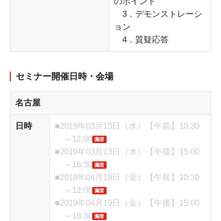
のポイント
3．デモンストレーシ
ョン
4．質疑応答
セミナー開催日時・会場
名古屋
日時
■2019年03月13日（水）【午前】10:30
～12:00
■2019年03月13日（水）【午後】15:00
～16:30
■2019年04月19日（金）【午前】10:30
～12:00
■2019年04月19日（金）【午後】15:00
～16:30