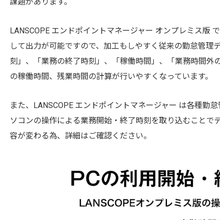
課題があります。
LANSCOPE エンドポイントマネージャー オンプレミス
して出力が可能ですので、加工もしやすく従来の勤怠管理
刻」、「業務の終了時刻」、「稼働時間」、「業務時間外
の稼働時間、残業時間の計算が行いやすくなっています。
また、LANSCOPE エンドポイントマネージャー は各
ソコンの操作による業務開始・終了時刻を取り込むことで
容が変わる為、詳細はご確認ください。