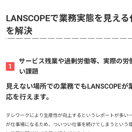
LANSCOPEで業務実態を見
を解決
サービス残業や過剰労働等、実際の労
い課題
見えない場所での業務でもLANSCOP
応を行えます。
テレワークにより生産性が向上するというレポートが多い
が仕事場になるため、ついつい仕事を続けてしまうという