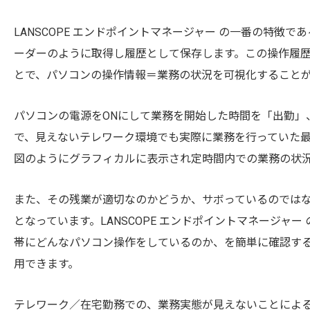
LANSCOPE エンドポイントマネージャー の一番の特
ーダーのように取得し履歴として保存します。この操作履
とで、パソコンの操作情報＝業務の状況を可視化すること
パソコンの電源をONにして業務を開始した時間を「出勤」
で、見えないテレワーク環境でも実際に業務を行っていた
図のようにグラフィカルに表示され定時間内での業務の状
また、その残業が適切なのかどうか、サボっているのでは
となっています。LANSCOPE エンドポイントマネージ
帯にどんなパソコン操作をしているのか、を簡単に確認す
用できます。
テレワーク／在宅勤務での、業務実態が見えないことによる勤