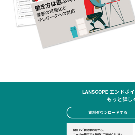
LANSCOPE エンド
もっと詳し
資料ダウンロードする
製品をご検討中の方から、
ユーザー様までお気軽にご連絡ください