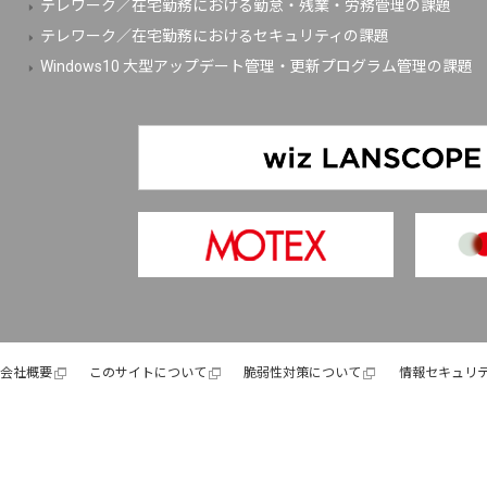
テレワーク／在宅勤務における勤怠・残業・労務管理の課題
テレワーク／在宅勤務におけるセキュリティの課題
Windows10 大型アップデート管理・更新プログラム管理の課題
会社概要
このサイトについて
脆弱性対策について
情報セキュリ