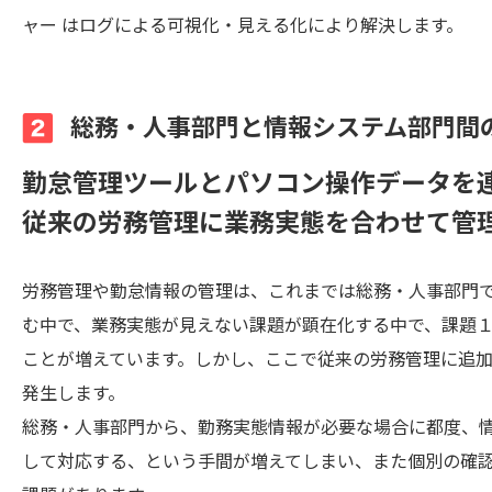
ャー はログによる可視化・見える化により解決します。
総務・人事部門と情報システム部門間
勤怠管理ツールとパソコン操作データを
従来の労務管理に業務実態を合わせて管
労務管理や勤怠情報の管理は、これまでは総務・人事部門で
む中で、業務実態が見えない課題が顕在化する中で、課題
ことが増えています。しかし、ここで従来の労務管理に追
発生します。
総務・人事部門から、勤務実態情報が必要な場合に都度、
して対応する、という手間が増えてしまい、また個別の確