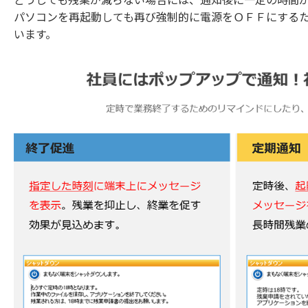
どうしても残業が減らない場合には、通知後に一定の時間
パソコンを再起動しても再び強制的に電源をＯＦＦにする
います。