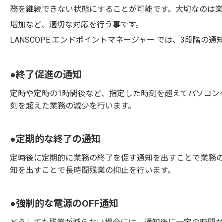
務を継続できない状態にすることが可能です。大切なのは
増加など、適切な対応を行う事です。
LANSCOPE エンドポイントマネージャー では、3段階
●終了促進の通知
定時や定時の1時間後など、指定した時刻を超えてパソコン
刻を超えた業務の減少を行います。
●定期的な終了の通知
定時後に定期的に業務の終了を促す通知を出すことで業務
知を出すことで長時間残業の抑止を行います。
●強制的な電源のOFF通知