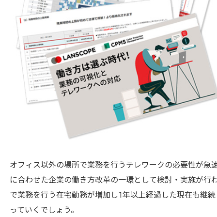
オフィス以外の場所で業務を行うテレワークの必要性が急速
に合わせた企業の働き方改革の一環として検討・実施が行わ
で業務を行う在宅勤務が増加し1年以上経過した現在も継
っていくでしょう。