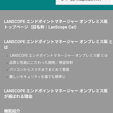
LANSCOPE エンドポイントマネージャー オンプレミス版
トップページ
（旧名称：LanScope Cat）
LANSCOPE エンドポイントマネージャー オンプレミス版 と
は
LANSCOPE エンドポイントマネージャー オンプレミス版 とは
品質と性能にこだわった開発／検証体制
パソコンからスマホまでまとめて管理
難しいセキュリティを誰でも簡単に
LANSCOPE エンドポイントマネージャー オンプレミス版
が選ばれる理由
機能紹介