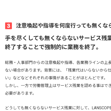
注意喚起や指導を何度行っても無くな
手を尽くしても無くならないサービス残
終了することで強制的に業務を終了。
総務・人事部門からの注意喚起や指導、各業務ラインの上
ない場合があります。背景には、「残業代はいらないから
い」などなどそれぞれの事情があることがほとんどです。
しかし、一方で労働管理上はサービス残業を認める事はで
必要があります。
どうしても無くならないサービス残業に対して、LANSCO