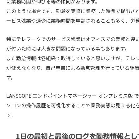
に業務時間が伸びる等の傾向があります。
このような場合でも、勤怠を実際に業務した時間で提出さ
ービス残業や過少に業務時間を申請されることも多く、労
特にテレワークでのサービス残業はオフィスでの業務と違い
が付いた時には大きな問題になっている事もあります。
また勤怠情報は各組織で取得していると思いますが、テレ
が使えなくなり、自己申告による勤怠管理を行っている組
す。
LANSCOPE エンドポイントマネージャー オンプレミス
ソコンの操作履歴を可視化することで業務実態の見える化
す。