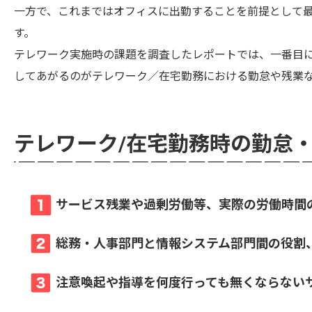
一方で、これまではオフィスに出勤することを前提として
す。
テレワーク実施時の課題を調査したレポートでは、一番目
してあがるのがテレワーク／在宅勤務における勤怠や残業
テレワーク/在宅勤務時の勤怠
サービス残業や過剰労働等、実際の労働時間
総務・人事部門と情報システム部門間の役割
注意喚起や指導を何度行っても無くならない