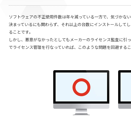
ソフトウェアの不正使用件数は年々減っている一方で、気づかな
決まっているにも関わらず、それ以上の台数にインストールしてし
ることです。
しかし、悪意がなかったとしてもメーカーのライセンス監査に引っ
でライセンス管理を行なっていれば、このような問題を回避する