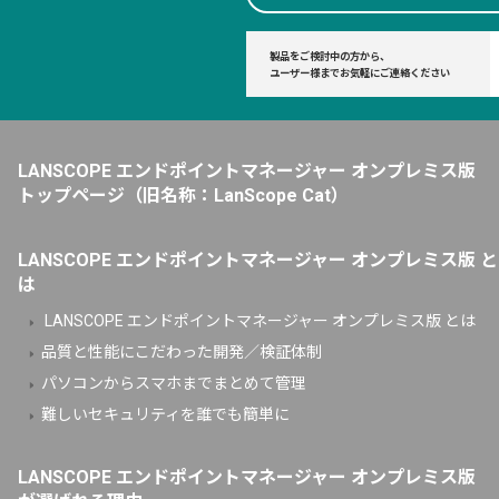
製品をご検討中の方から、
ユーザー様までお気軽にご連絡ください
LANSCOPE エンドポイントマネージャー オンプレミス版
トップページ
（旧名称：LanScope Cat）
LANSCOPE エンドポイントマネージャー オンプレミス版 と
は
LANSCOPE エンドポイントマネージャー オンプレミス版 とは
品質と性能にこだわった開発／検証体制
パソコンからスマホまでまとめて管理
難しいセキュリティを誰でも簡単に
LANSCOPE エンドポイントマネージャー オンプレミス版