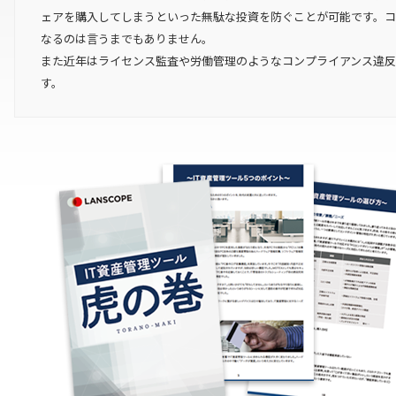
ェアを購入してしまうといった無駄な投資を防ぐことが可能です。
なるのは言うまでもありません。
また近年はライセンス監査や労働管理のようなコンプライアンス違反
す。