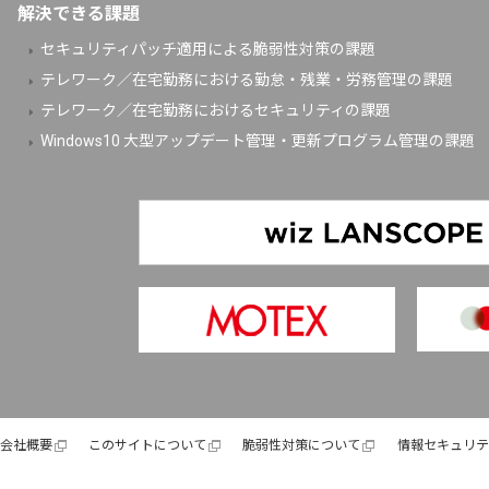
解決できる課題
セキュリティパッチ適用による脆弱性対策の課題
テレワーク／在宅勤務における勤怠・残業・労務管理の課題
テレワーク／在宅勤務におけるセキュリティの課題
Windows10 大型アップデート管理・更新プログラム管理の課題
会社概要
このサイトについて
脆弱性対策について
情報セキュリテ