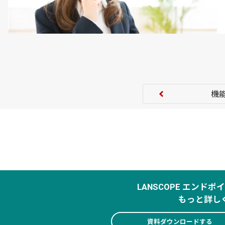
機
LANSCOPE エンド
もっと詳し
資料ダウンロードする