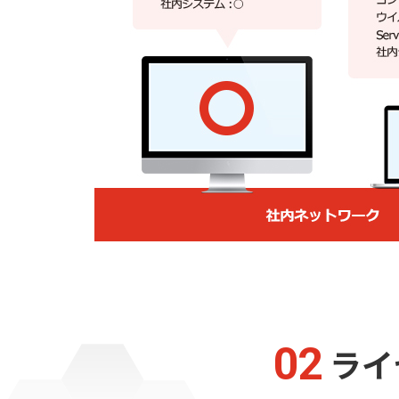
02
ライ