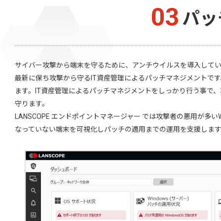
03
パッ
サイバー攻撃から端末を守るために、アンチウイルスを導入してい
最新に保ち攻撃から守るIT資産管理によるパッチマネジメントで
ます。IT資産管理によるパッチマネジメントをしっかり行う事で
守ります。
LANSCOPE エンドポイントマネージャー では攻撃者の悪用が多い
なっていない端末を可視化しパッチの適用までの運用を支援しま