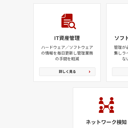
IT資産管理
ソフ
ハードウェア／ソフトウェア
管理が
の情報を毎日更新し管理業務
集しラ
の手間を軽減
な
詳しく見る
ネットワーク検知