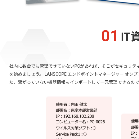
01
I
社内に数台でも管理できていないPCがあれば、そこがセキュリティ
を始めましょう。 LANSCOPE エンドポイントマネージャー オ
た、繋がっていない機器情報もインポートして一元管理できるの