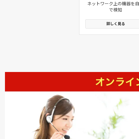
ネットワーク上の機器を
で検知
詳しく見る