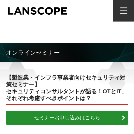
オンラインセミナー
【製造業・インフラ事業者向けセキュリティ対
策セミナー】
セキュリティコンサルタントが語る！OTとIT、
それぞれ考慮すべきポイントは？
セミナーお申し込みはこちら