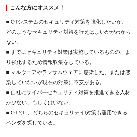
こんな方にオススメ！
■ OTシステムのセキュリティ対策を強化したいが、
どのようなセキュリティ対策を行えばよいかがわから
ない。
■ すでにセキュリティ対策は実施しているものの、よ
り強化するため情報収集をしている。
■ マルウェアやランサムウェアに感染した、または感
染していないが現在の対策に不安がある。
■ 自社にサイバーセキュリティ対策を推進できる人材
が少ない、もしくはいない。
■ OTとIT、どちらのセキュリテイl対策も運用できる
ベンダを探している。