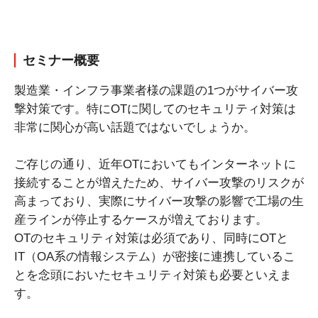
セミナー概要
製造業・インフラ事業者様の課題の1つがサイバー攻
撃対策です。特にOTに関してのセキュリティ対策は
非常に関心が高い話題ではないでしょうか。
ご存じの通り、近年OTにおいてもインターネットに
接続することが増えたため、サイバー攻撃のリスクが
高まっており、実際にサイバー攻撃の影響で工場の生
産ラインが停止するケースが増えております。
OTのセキュリティ対策は必須であり、同時にOTと
IT（OA系の情報システム）が密接に連携しているこ
とを念頭においたセキュリティ対策も必要といえま
す。