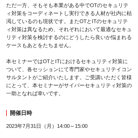
ただ一方、そもそも本業がある中でOTのセキュリテ
ィ対策をコーディネートし実行できる人材が社内に枯
渇しているのも現状です。またOTとITのセキュリテ
ィ対策は異なるため、それぞれにおいて最適なセキュ
リティ対策を検討するのにどうしたら良いか悩まれる
ケースもあとをたちません。
本セミナーではOTとITにおけるセキュリティ対策に
ついて、各セッションにて専門家やセキュリテイコン
サルタントがご紹介いたします。ご受講いただく皆様
にとって、本セミナーがサイバーセキュリティ対策の
一助となれば幸いです。
開催日時
2023年7月31日（月）14:00～15:00