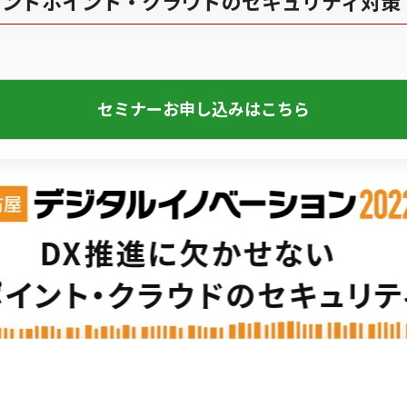
エンドポイント・クラウドのセキュリティ対策
セミナーお申し込みはこちら