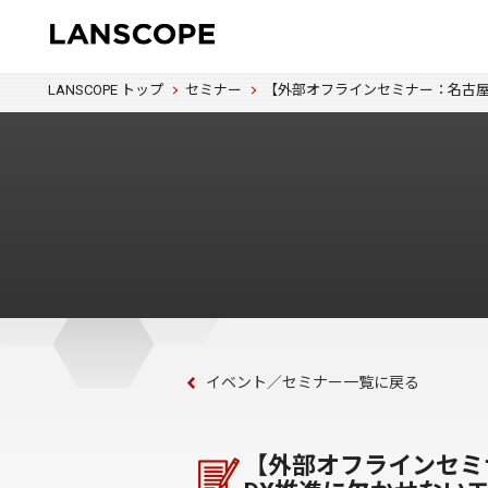
LANSCOPE トップ
セミナー
【外部オフラインセミナー：名古屋
イベント／セミナー一覧に戻る
【外部オフラインセミ