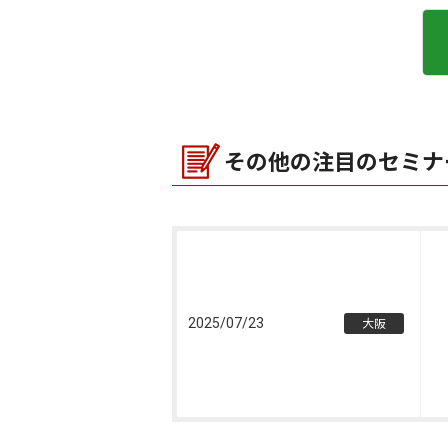
その他の注目のセミナ
2025/07/23
大阪