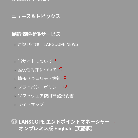
ニュース＆トピックス
最新情報提供サービス
定期刊行紙 LANSCOPE NEWS
当サイトについて
脆弱性対策について
情報セキュリティ方針
プライバシーポリシー
ソフトウェア使用許諾契約書
サイトマップ
LANSCOPE エンドポイントマネージャー
オンプレミス版 English（英語版）