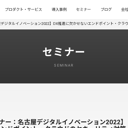
プロダクト・サービス
導入事例
セミナー
ブログ
会
デジタルイノベーション2022】DX推進に欠かせないエンドポイント・クラ
セミナー
SEMINAR
ナー：名古屋デジタルイノベーション2022】