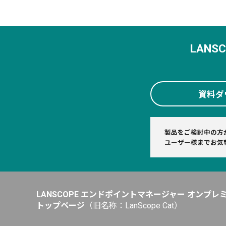
LAN
資料ダ
製品をご検討中の方
ユーザー様までお気
LANSCOPE エンドポイントマネージャー オンプレ
トップページ
（旧名称：LanScope Cat）