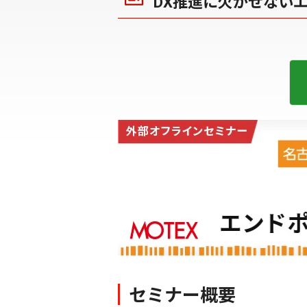
DX推進に欠かせない
セミナー概要