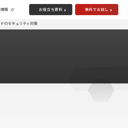
社情報
お役立ち資料
無料でお試し
ウドのセキュリティ対策