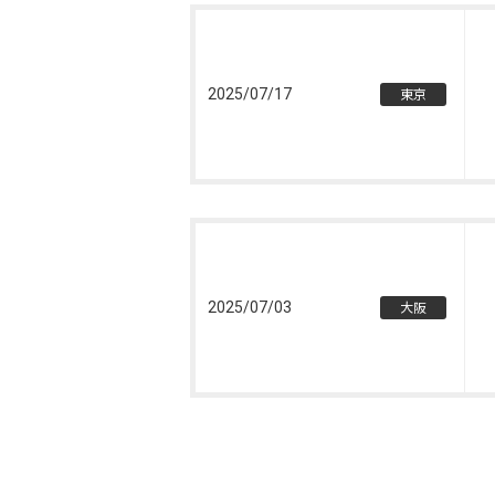
2025/07/17
東京
2025/07/03
大阪