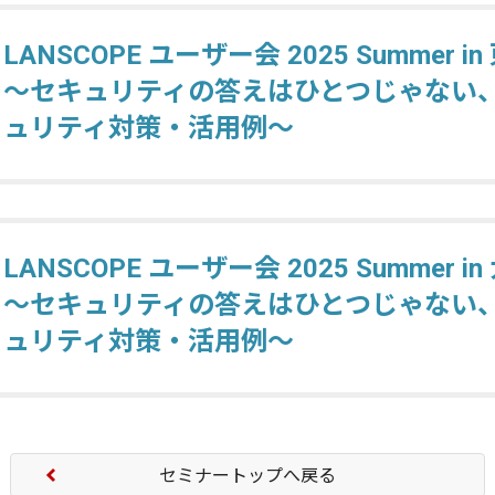
LANSCOPE ユーザー会 2025 Summer in
～セキュリティの答えはひとつじゃない
ュリティ対策・活用例〜
LANSCOPE ユーザー会 2025 Summer in
～セキュリティの答えはひとつじゃない
ュリティ対策・活用例〜
セミナートップへ戻る