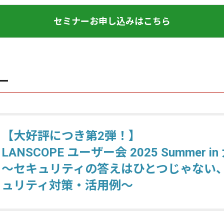
セミナーお申し込みはこちら
ー
【大好評につき第2弾！】
LANSCOPE ユーザー会 2025 Summer in
～セキュリティの答えはひとつじゃない
ュリティ対策・活用例〜