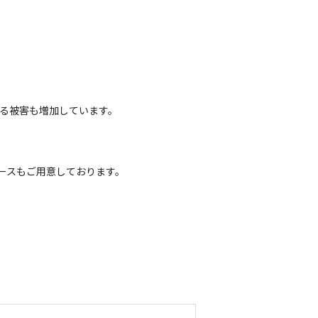
よる被害も増加しています。
ースもご用意しております。