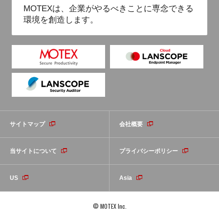
MOTEXは、企業がやるべきことに専念できる
環境を創造します。
サイトマップ
会社概要
当サイトについて
プライバシーポリシー
US
Asia
© MOTEX Inc.