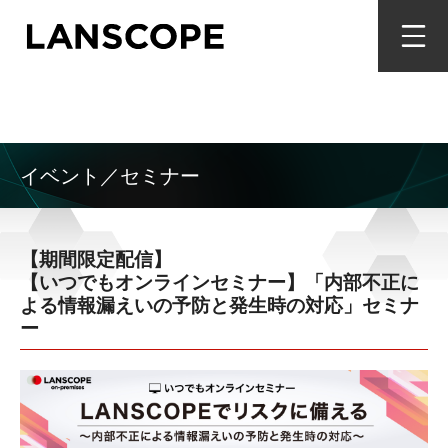
イベント／セミナー
【期間限定配信】
【いつでもオンラインセミナー】「内部不正に
よる情報漏えいの予防と発生時の対応」セミナ
ー