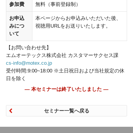
参加費
無料（事前登録制）
お申込
本ページからお申込みいただいた後、
みにつ
視聴用URLをお送りいたします。
いて
【お問い合わせ先】
エムオーテックス株式会社 カスタマーサクセス課
cs-info@motex.co.jp
受付時間:9:00~18:00 ※土日祝日および当社規定の休
日を除く
― 本セミナーは終了いたしました ―
セミナー一覧へ戻る