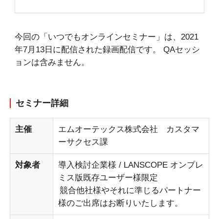
今回の「いつでもオンラインセミナー」は、2021
年7月13日に配信された録画配信です。 QAセッシ
ョンは含みません。
セミナー詳細
主催
エムオーテックス株式会社 カスタマ
ーサクセス課
対象者
導入検討企業様 / LANSCOPE オンプレ
ミス版既存ユーザー様限定
競合他社様やそれに準じるパートナー
様のご出席はお断りいたします。