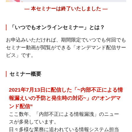
― 本セミナーは終了いたしました ―
「いつでもオンラインセミナー」とは？
お申込みいただければ、期間限定でいつでも何回でも
セミナー動画が閲覧ができる「オンデマンド配信サー
ビス」です。
セミナー概要
2021年7月13日に配信した「~内部不正による情
報漏えいの予防と発生時の対応~」の”オンデマ
ンド配信”
ここ数年、「内部不正による情報漏洩」のニュー
スが多発しています。
日々多様な業務に追われている情報システム担当