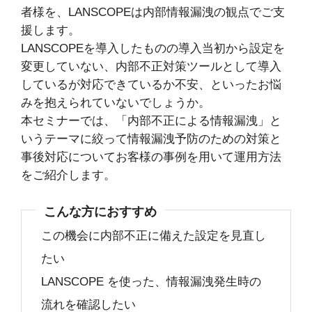
者様を、LANSCOPEは内部情報漏洩の観点でご支
援します。
LANSCOPEを導入したものの導入当初から設定を
変更していない、内部不正対策ツールとして導入
しているが対応できているか不安、といったお悩
みを抱えられていないでしょうか。
本セミナーでは、「内部不正による情報漏洩」と
いうテーマに絞って情報漏洩予防のための対策と
事後対応についてお客様の事例を用いて運用方法
をご紹介します。
こんな方におすすめ
この機会に内部不正に備えた設定を見直し
たい
LANSCOPE を使った、情報漏洩発生時の
流れを確認したい