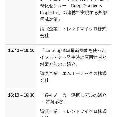
視化センサー「Deep Discovery
Inspector」の連携で実現する外部
脅威対策』
講演企業：トレンドマイクロ株式
会社
15:40～16:10
『LanScopeCat最新機能を使った
インシデント発生時の原因追求と
対策方法のご紹介』
講演企業：エムオーテックス株式
会社
16:10～16:30
『各社メーカー連携モデルの紹介
・ 質疑応答』
講演企業：トレンドマイクロ株式