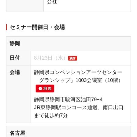
会社
セミナー開催日・会場
静岡
日付
8月23日（水）
会場
静岡県コンベンションアーツセンター
「グランシップ」1003会議室（10階）
静岡県静岡市駿河区池田79−4
JR東静岡駅コンコース通過、南口出口
まで徒歩約7分
名古屋