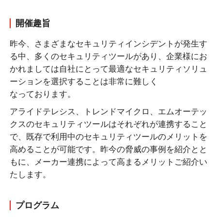
開催趣旨
昨今、さまざまなセキュリティインシデントが発生す
る中、多くのセキュリティツールがあり、企業様にお
かれましては自社にとって最適なセキュリティソリュ
ーションを選択することは非常に難しく
なっております。
アライドテレシス、トレンドマイクロ、エムオーテッ
クスのセキュリティツールはそれぞれが連携すること
で、既存で利用中のセキュリティツールのメリットを
高めることが可能です。昨今の脅威の事例を紹介とと
もに、メーカー連携によって高まるメリットご紹介い
たします。
プログラム