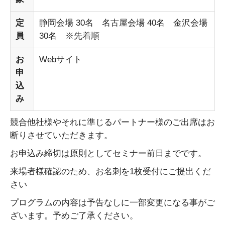
定
静岡会場 30名 名古屋会場 40名 金沢会場
員
30名 ※先着順
お
Webサイト
申
込
み
競合他社様やそれに準じるパートナー様のご出席はお
断りさせていただきます。
お申込み締切は原則としてセミナー前日までです。
来場者様確認のため、お名刺を1枚受付にご提出くだ
さい
プログラムの内容は予告なしに一部変更になる事がご
ざいます。予めご了承ください。