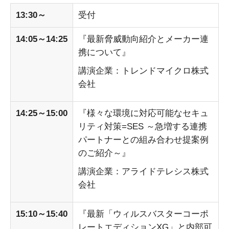
13:30～
受付
14:05～14:25
『最新脅威動向紹介とメーカー連
携について』
講演企業：トレンドマイクロ株式
会社
14:25～15:00
『様々な環境に対応可能なセキュ
リティ対策=SES ～急増する連携
パートナーとの組み合わせ提案例
のご紹介～』
講演企業：アライドテレシス株式
会社
15:10～15:40
『最新「ウィルスバスターコーポ
レートエディションXG」と内部可