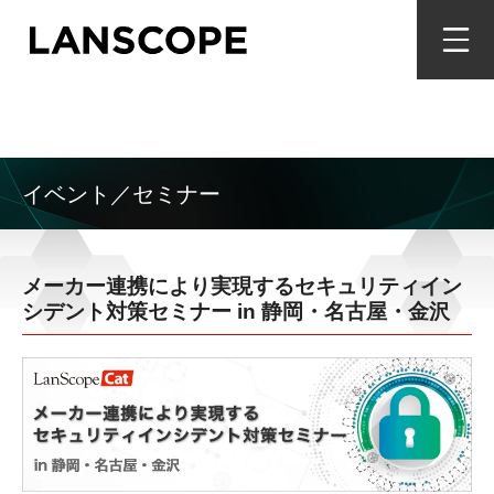
イベント／セミナー
メーカー連携により実現するセキュリティイン
シデント対策セミナー in 静岡・名古屋・金沢