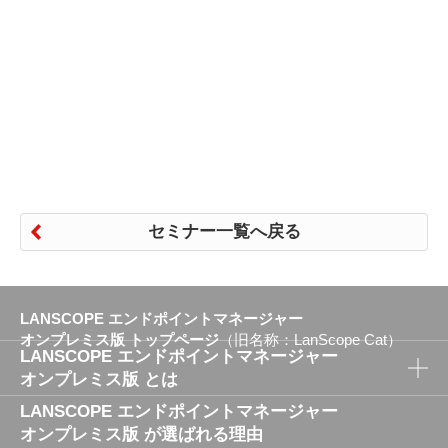
セミナー一覧へ戻る
LANSCOPE エンドポイントマネージャー
オンプレミス版 トップページ
（旧名称：LanScope Cat）
LANSCOPE エンドポイントマネージャー
オンプレミス版 とは
LANSCOPE エンドポイントマネージャー
LANSCOPE エンドポイントマネージャー
オンプレミス版 が選ばれる理由