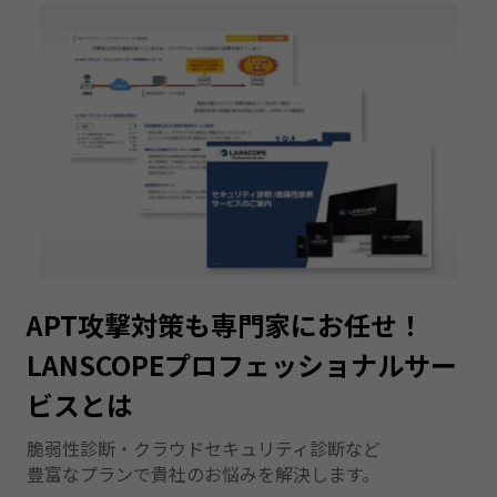
APT攻撃対策も専門家にお任せ！
LANSCOPEプロフェッショナルサー
ビスとは
脆弱性診断・クラウドセキュリティ診断など
豊富なプランで貴社のお悩みを解決します。