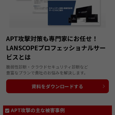
APT攻撃対策も専門家にお任せ！
LANSCOPEプロフェッショナルサー
ビスとは
脆弱性診断・クラウドセキュリティ診断など
豊富なプランで貴社のお悩みを解決します。
資料をダウンロードする
APT攻撃の主な被害事例