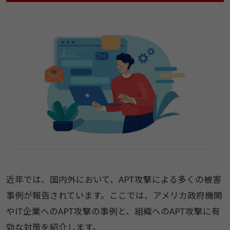
近年では、国内外において、APT攻撃による多くの被害
事例が報告されています。ここでは、アメリカ政府機関
やIT企業へのAPT攻撃の事例と、組織へのAPT攻撃に有
効な対策を紹介します。