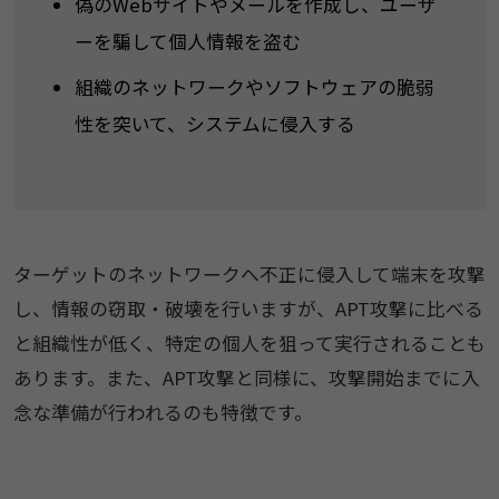
偽のWebサイトやメールを作成し、ユーザ
ーを騙して個人情報を盗む
組織のネットワークやソフトウェアの脆弱
性を突いて、システムに侵入する
ターゲットのネットワークへ不正に侵入して端末を攻撃
し、情報の窃取・破壊を行いますが、APT攻撃に比べる
と組織性が低く、特定の個人を狙って実行されることも
あります。また、APT攻撃と同様に、攻撃開始までに入
念な準備が行われるのも特徴です。