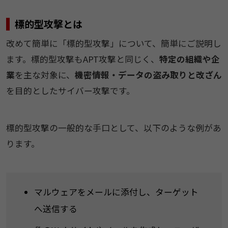
標的型攻撃とは
改めて簡単に「標的型攻撃」について、簡単にご説明し
ます。標的型攻撃もAPT攻撃と同じく、
特定の組織や企
業
を主な対象に、
機密情報・データの盗み取りと改ざん
を目的としたサイバー攻撃です。
標的型攻撃の一般的な手口として、以下のような例があ
ります。
マルウェアをメールに添付し、ターゲット
へ送信する