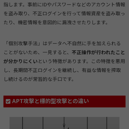
指します。事前にIDやパスワードなどのアカウント情報
を盗み取り、不正ログインを行って情報資産を盗み取っ
たり、機密情報を意図的に漏洩させたりします。
「個別攻撃手法」はデータへ不自然に手を加えられる
ことがないため、一見すると、
不正操作が行われたこと
が分かりにくい
という特徴があります。この特徴を悪用
し、長期間不正ログインを継続し、有益な情報を搾取
し続けるのが常習的な手口です。
APT攻撃と標的型攻撃との違い