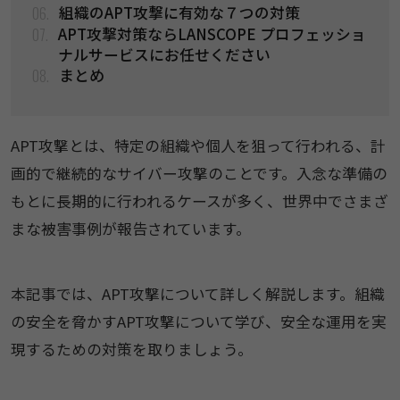
06.
組織のAPT攻撃に有効な７つの対策
07.
APT攻撃対策ならLANSCOPE プロフェッショ
ナルサービスにお任せください
08.
まとめ
APT攻撃とは、特定の組織や個人を狙って行われる、計
画的で継続的なサイバー攻撃のことです。入念な準備の
もとに長期的に行われるケースが多く、世界中でさまざ
まな被害事例が報告されています。
本記事では、APT攻撃について詳しく解説します。組織
の安全を脅かすAPT攻撃について学び、安全な運用を実
現するための対策を取りましょう。