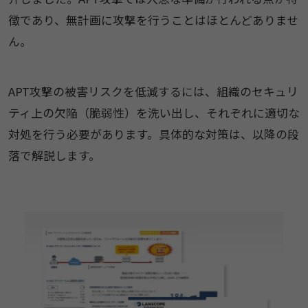
徴であり、無計画に攻撃を行うことはほとんどありませ
ん。
APT攻撃の被害リスクを低減するには、組織のセキュリ
ティ上の欠陥（脆弱性）を洗い出し、それぞれに適切な
対処を行う必要があります。具体的な対策は、以降の段
落で解説します。