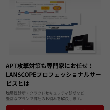
APT攻撃対策も専門家にお任せ！
LANSCOPEプロフェッショナルサー
ビスとは
脆弱性診断・クラウドセキュリティ診断など
豊富なプランで貴社のお悩みを解決します。