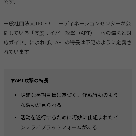
です。
一般社団法人JPCERTコーディネーションセンターが公
開している「高度サイバー攻撃（APT）」への備えと対
応ガイド」によれば、APTの特長は下記のように定義さ
れています。
▼APT攻撃の特長
明確な長期目標に基づく、作戦行動のよう
な活動が見られる
活動を遂行するために巧妙に仕組まれたイ
ンフラ／プラットフォームがある