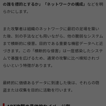
の誰を標的とするか」「ネットワークの構成」
などを明
らかにします。
また攻撃者は組織のネットワークに最初の足場を築い
た後、別の手法なども用いながら、他の脆弱なシステム
まで横断的に侵害。目的である重要な機密データへと近
づきます。この「横断的な侵害」は一度感染したシステ
ムで基盤を広げるため、通常の攻撃に比べ検知されづ
らいという特徴があります。
最終的に価値あるデータに到達した後は、それらの窃
盗または収集を目的に活動を行います。