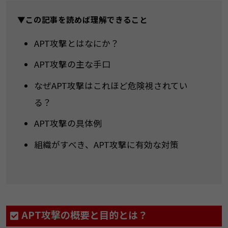
▼この記事を読めば理解できること
APT攻撃とはなにか？
APT攻撃の主な手口
なぜAPT攻撃はこれほど危険視されてい
る？
APT攻撃の具体例
組織がすべき、APT攻撃に有効な対策
APT攻撃の概要と目的とは？