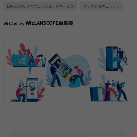
LANSCOPE プロフェッショナルサービス
クラウドセキュリティ
WizLANSCOPE編集部
Written by