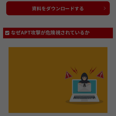
資料をダウンロードする
なぜAPT攻撃が危険視されているか