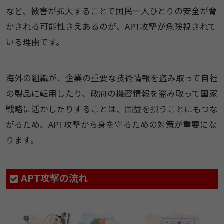
など、被害が拡大することで国民一人ひとりの安全が脅
かされる可能性さえあるのが、APT攻撃が危険視されて
いる理由です。
海外の組織が、企業の重要な技術情報を盗み取って自社
の製品に転用したり、政府の機密情報を盗み取って国家
戦略に活かしたりすることは、国益を損うことにもつな
がるため、APT攻撃から身を守るための対策が重要にな
ります。
APT攻撃の流れ