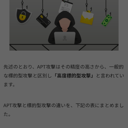
先述のとおり、APT攻撃はその精度の高さから、一般的
な標的型攻撃と区別し
「高度標的型攻撃」
と言われてい
ます。
APT攻撃と標的型攻撃の違いを、下記の表にまとめまし
た。