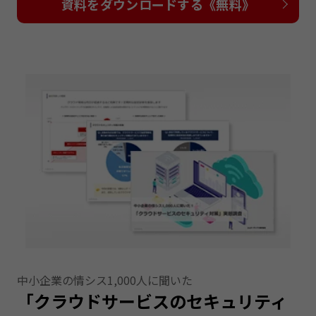
資料をダウンロードする《無料》
中小企業の情シス1,000人に聞いた
「クラウドサービスのセキュリティ