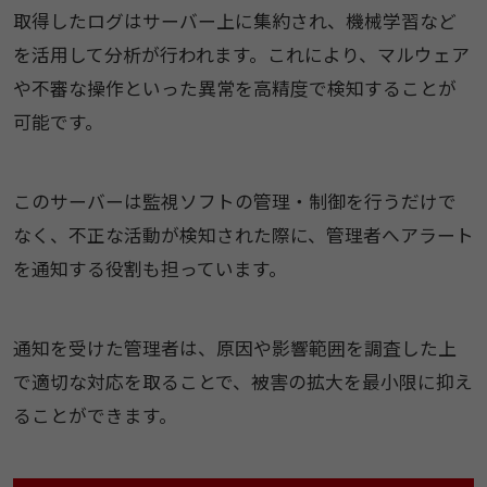
取得したログはサーバー上に集約され、機械学習など
を活用して分析が行われます。これにより、マルウェア
や不審な操作といった異常を高精度で検知することが
可能です。
このサーバーは監視ソフトの管理・制御を行うだけで
なく、不正な活動が検知された際に、管理者へアラート
を通知する役割も担っています。
通知を受けた管理者は、原因や影響範囲を調査した上
で適切な対応を取ることで、被害の拡大を最小限に抑え
ることができます。