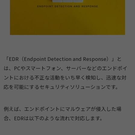
「EDR（Endpoint Detection and Response）」と
は、PCやスマートフォン、サーバーなどのエンドポイ
ントにおける不正な活動をいち早く検知し、迅速な対
応を可能にするセキュリティソリューションです。
例えば、エンドポイントにマルウェアが侵入した場
合、EDRは以下のような流れで対応します。