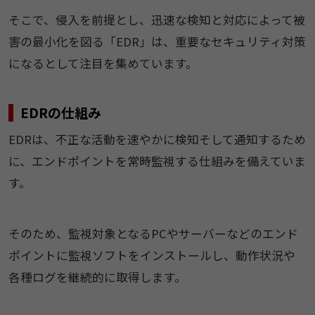
そこで、侵入を前提とし、迅速な検知と対応によって被
害の最小化を図る「EDR」は、重要なセキュリティ対策
になるとして注目を集めています。
EDRの仕組み
EDRは、不正な活動を速やかに検知そして通知するため
に、エンドポイントを常時監視する仕組みを備えていま
す。
そのため、監視対象となるPCやサーバーなどのエンド
ポイントに監視ソフトをインストールし、動作状況や
各種ログを継続的に取得します。