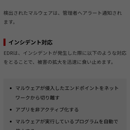
検出されたマルウェアは、管理者へアラート通知され
ます。
インシデント対応
EDRは、インシデントが発生した際に以下のような対応
をとることで、被害の拡大を迅速に食い止めます。
マルウェアが侵入したエンドポイントをネット
ワークから切り離す
アプリを非アクティブ化する
マルウェアが実行しているプログラムを自動で