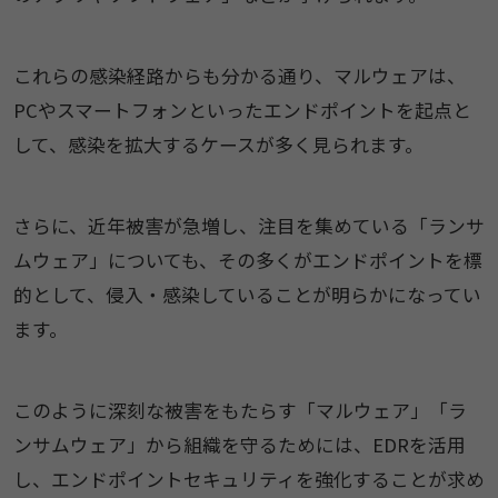
これらの感染経路からも分かる通り、マルウェアは、
PCやスマートフォンといったエンドポイントを起点と
して、感染を拡大するケースが多く見られます。
さらに、近年被害が急増し、注目を集めている「ランサ
ムウェア」についても、その多くがエンドポイントを標
的として、侵入・感染していることが明らかになってい
ます。
このように深刻な被害をもたらす「マルウェア」「ラ
ンサムウェア」から組織を守るためには、EDRを活用
し、エンドポイントセキュリティを強化することが求め