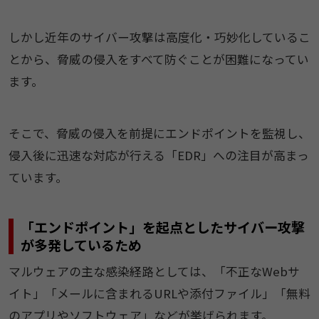
しかし近年のサイバー攻撃は高度化・巧妙化しているこ
とから、脅威の侵入をすべて防ぐことが困難になってい
ます。
そこで、脅威の侵入を前提にエンドポイントを監視し、
侵入後に迅速な対応が行える「EDR」への注目が高まっ
ています。
「エンドポイント」を起点としたサイバー攻撃
が多発しているため
マルウェアの主な感染経路としては、「不正なWebサ
イト」「メールに含まれるURLや添付ファイル」「無料
のアプリやソフトウェア」などが挙げられます。