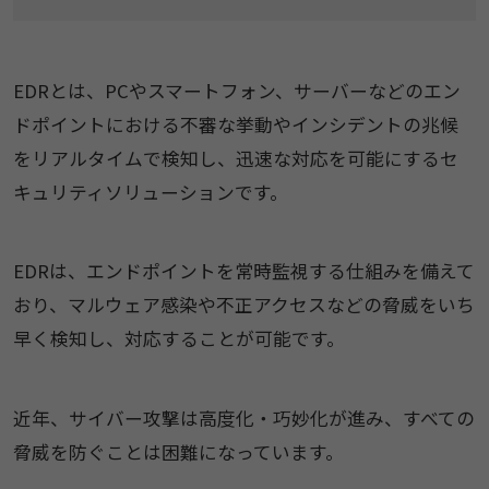
EDRとは、PCやスマートフォン、サーバーなどのエン
ドポイントにおける不審な挙動やインシデントの兆候
をリアルタイムで検知し、迅速な対応を可能にするセ
キュリティソリューションです。
EDRは、エンドポイントを常時監視する仕組みを備えて
おり、マルウェア感染や不正アクセスなどの脅威をいち
早く検知し、対応することが可能です。
近年、サイバー攻撃は高度化・巧妙化が進み、すべての
脅威を防ぐことは困難になっています。