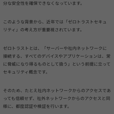
分な安全性を確保できなくなっています。
このような背景から、近年では「ゼロトラストセキュ
リティ」の考え方が重要視されています。
ゼロトラストとは、「サーバーや社内ネットワークに
接続する、すべてのデバイスやアプリケーションは、常
に脅威になり得るものとして扱う」という前提に立って
セキュリティ概念です。
そのため、たとえ社内ネットワークからのアクセスであ
っても信頼せず、社外ネットワークからのアクセスと同
様に、都度認証や検証を行います。