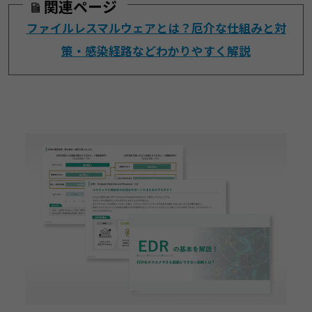
関連ページ
ファイルレスマルウェアとは？厄介な仕組みと対
策・感染経路などわかりやすく解説