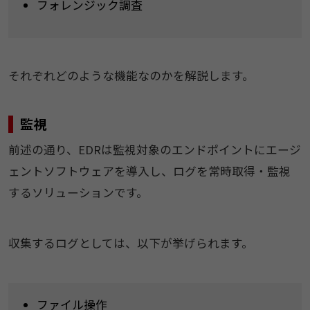
フォレンジック調査
それぞれどのような機能なのかを解説します。
監視
前述の通り、EDRは監視対象のエンドポイントにエージ
ェントソフトウェアを導入し、ログを常時取得・監視
するソリューションです。
収集するログとしては、以下が挙げられます。
ファイル操作