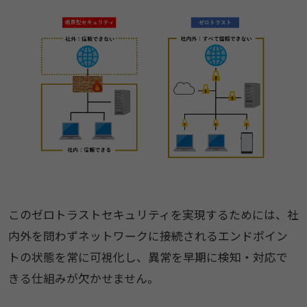
このゼロトラストセキュリティを実現するためには、社
内外を問わずネットワークに接続されるエンドポイン
トの状態を常に可視化し、異常を早期に検知・対応で
きる仕組みが欠かせません。