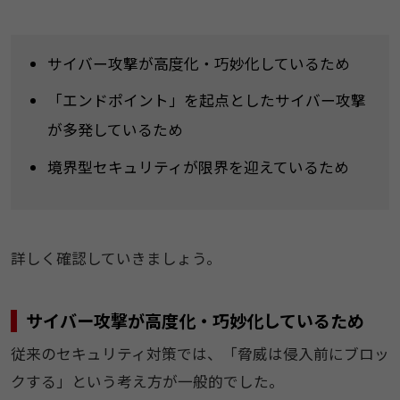
サイバー攻撃が高度化・巧妙化しているため
「エンドポイント」を起点としたサイバー攻撃
が多発しているため
境界型セキュリティが限界を迎えているため
詳しく確認していきましょう。
サイバー攻撃が高度化・巧妙化しているため
従来のセキュリティ対策では、「脅威は侵入前にブロッ
クする」という考え方が一般的でした。