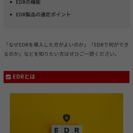
EDRの機能
EDR製品の選定ポイント
「なぜEDRを導入した方がよいのか」「EDRで何ができ
るのか」などを知りたい方はぜひご一読ください。
EDRとは