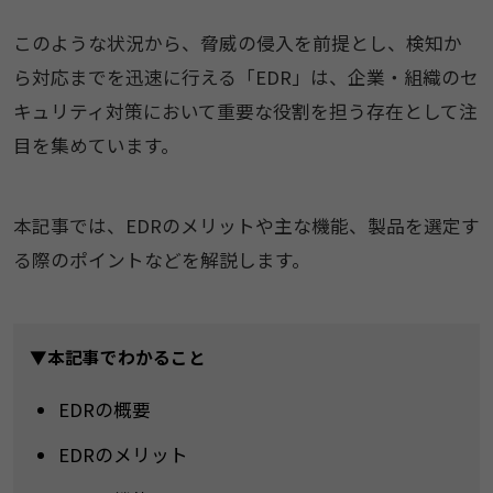
このような状況から、脅威の侵入を前提とし、検知か
ら対応までを迅速に行える「EDR」は、企業・組織のセ
キュリティ対策において重要な役割を担う存在として注
目を集めています。
本記事では、EDRのメリットや主な機能、製品を選定す
る際のポイントなどを解説します。
▼本記事でわかること
EDRの概要
EDRのメリット