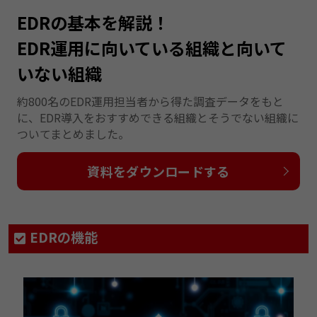
EDRの基本を解説！
EDR運用に向いている組織と向いて
いない組織
約800名のEDR運用担当者から得た調査データをもと
に、EDR導入をおすすめできる組織とそうでない組織に
ついてまとめました。
資料をダウンロードする
EDRの機能