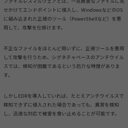
ファイルレスマルウェアとは、一見無害なファイルに見
せかけてエンドポイントに侵入し、WindowsなどのOS
に組み込まれた正規のツール（PowerShellなど）を悪
用して、攻撃を仕掛けます。
不正なファイルをほとんど用いずに、正規ツールを悪用
して攻撃を行うため、シグネチャベースのアンチウイル
スでは、検知が困難であるという厄介な特徴がありま
す。
しかしEDRを導入していれば、たとえアンチウイルスで
検知できずに侵入された場合であっても、異常を検知
し、迅速な対応で被害を食い止めることが可能です。