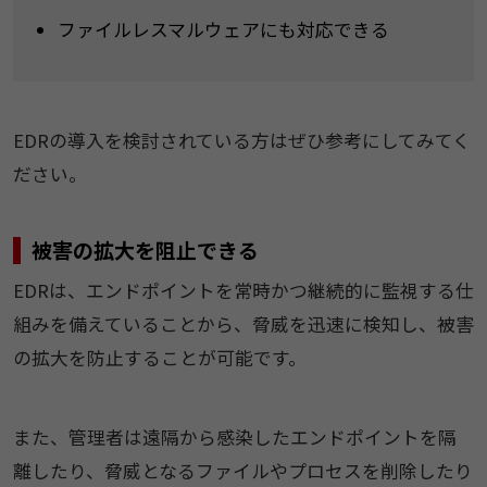
ファイルレスマルウェアにも対応できる
EDRの導入を検討されている方はぜひ参考にしてみてく
ださい。
被害の拡大を阻止できる
EDRは、エンドポイントを常時かつ継続的に監視する仕
組みを備えていることから、脅威を迅速に検知し、被害
の拡大を防止することが可能です。
また、管理者は遠隔から感染したエンドポイントを隔
離したり、脅威となるファイルやプロセスを削除したり