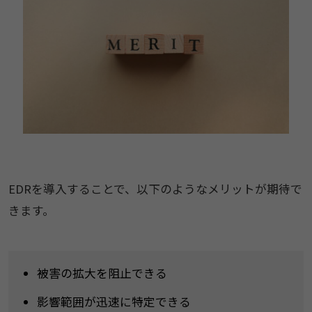
EDRを導入することで、以下のようなメリットが期待で
きます。
被害の拡大を阻止できる
影響範囲が迅速に特定できる