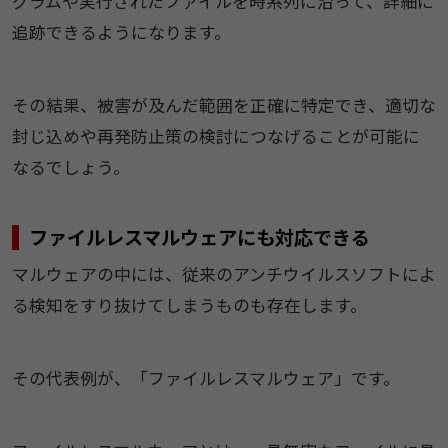
グラムや実行されたファイルを時系列に沿って、詳細に
追跡できるようになります。
その結果、被害が及んだ範囲を正確に特定でき、適切な
封じ込めや再発防止策の検討につなげることが可能に
なるでしょう。
ファイルレスマルウェアにも対応できる
マルウェアの中には、従来のアンチウイルスソフトによ
る検知をすり抜けてしまうものも存在します。
その代表例が、「ファイルレスマルウェア」です。