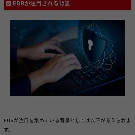
EDRが注目される背景
EDRが注目を集めている背景としては以下が考えられま
す。