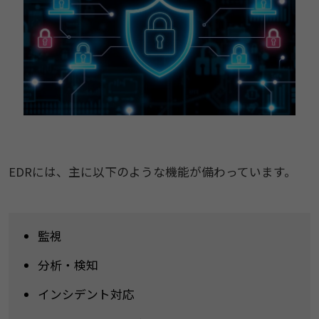
EDRには、主に以下のような機能が備わっています。
監視
分析・検知
インシデント対応