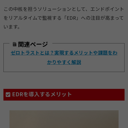
この中核を担うソリューションとして、エンドポイント
をリアルタイムで監視する「EDR」への注目が高まって
います。
関連ページ
ゼロトラストとは？実現するメリットや課題をわ
かりやすく解説
EDRを導入するメリット