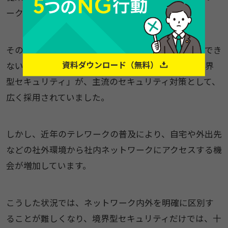
ークを介して業務を行うことが一般的でした。
そのため、安全とされる社内ネットワークと、信用でき
ない社外ネットワークの境界に防御策を設ける「境界
型セキュリティ」が、主流のセキュリティ対策として、
広く採用されていました。
しかし、近年のテレワークの普及により、自宅や外出先
などの社外環境から社内ネットワークにアクセスする機
会が増加しています。
こうした状況では、ネットワーク内外を明確に区別す
ることが難しくなり、境界型セキュリティだけでは、十