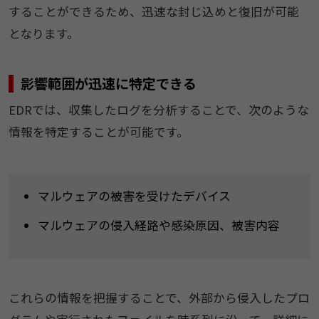
することができるため、迅速な封じ込めと復旧が可能
となります。
影響範囲が迅速に特定できる
EDRでは、収集したログを分析することで、次のような
情報を特定することが可能です。
マルウェアの被害を受けたデバイス
マルウェアの侵入経路や感染原因、被害内容
これらの情報を把握することで、外部から侵入したプロ