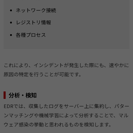
ネットワーク接続
レジストリ情報
各種プロセス
これにより、インシデントが発生した際にも、速やかに
原因の特定を行うことが可能です。
分析・検知
EDRでは、収集したログをサーバー上に集約し、パター
ンマッチングや機械学習によって分析することで、マル
ウェア感染の挙動と思われるものを検知します。