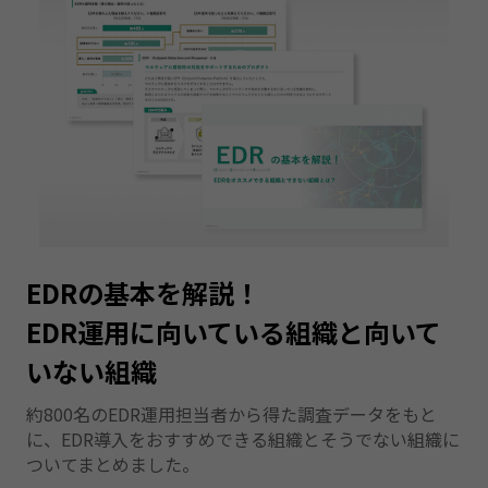
EDRの基本を解説！
EDR運用に向いている組織と向いて
いない組織
約800名のEDR運用担当者から得た調査データをもと
に、EDR導入をおすすめできる組織とそうでない組織に
ついてまとめました。