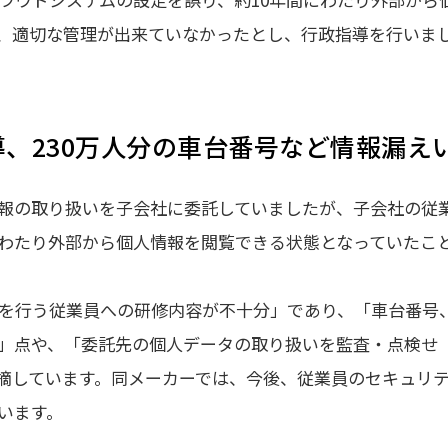
、適切な管理が出来ていなかったとし、行政指導を行いま
、230万人分の車台番号など情報漏え
報の取り扱いを子会社に委託していましたが、子会社の従
にわたり外部から個人情報を閲覧できる状態となっていたこ
を行う従業員への研修内容が不十分」であり、「車台番号
」点や、「委託先の個人データの取り扱いを監査・点検せ
摘しています。同メーカーでは、今後、従業員のセキュリ
います。