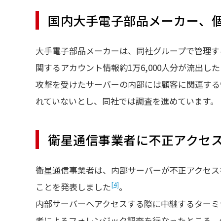
国内大手電子部品メーカー、個人
大手電子部品メーカーは、同社グループで管理す
関するアカウント情報約1万6,000人分が流出し
攻撃を受けたサーバーの内部には顧客に関連する
れていないとし、同社では調査を進めています。
衛星通信事業者に不正アクセ
衛星通信事業者は、内部サーバーが不正アクセス
[4]
ことを発表しました
。
内部サーバーへアクセスする際に中継するターミ
者によるフォレンジック調査を行なったところ、