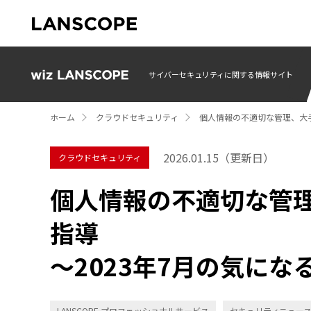
サイバーセキュリティに関する情報サイト
ホーム
クラウドセキュリティ
個人情報の不適切な管理、大手
2026.01.15
（更新日）
クラウドセキュリティ
個人情報の不適切な管
指導
～2023年7月の気に
LANSCOPE プロフェッショナルサービス
セキュリティニュー