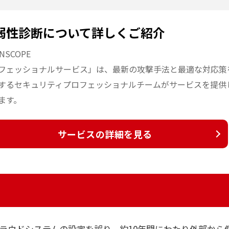
弱性診断について詳しくご紹介
NSCOPE
フェッショナルサービス」は、最新の攻撃手法と最適な対応策
するセキュリティプロフェッショナルチームがサービスを提供
ます。
サービスの詳細を見る
ラウドシステムの設定を誤り、約10年間にわたり外部から