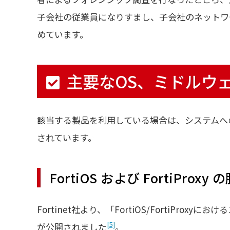
子会社の従業員になりすまし、子会社のネットワ
めています。
主要なOS、ミドルウ
該当する製品を利用している場合は、システムへ
されています。
FortiOS および FortiProxy
Fortinet社より、「FortiOS/FortiPr
[5]
が公開されました
。