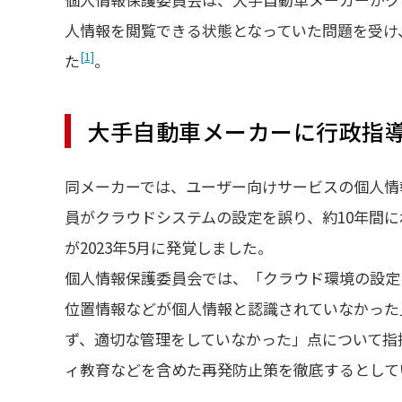
人情報を閲覧できる状態となっていた問題を受け
[1]
た
。
大手自動車メーカーに行政指導
同メーカーでは、ユーザー向けサービスの個人情
員がクラウドシステムの設定を誤り、約10年間
が2023年5月に発覚しました。
個人情報保護委員会では、「クラウド環境の設定
位置情報などが個人情報と認識されていなかった
ず、適切な管理をしていなかった」点について指
ィ教育などを含めた再発防止策を徹底するとして