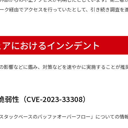
ーク経由でアクセスを行っていたとして、引き続き調査を
ェアにおけるインシデント
の影響などに鑑み、対策などを速やかに実施することが推
 の脆弱性（CVE-2023-33308）
oxyにおけるスタックベースのバッファオーバーフロー」についての情