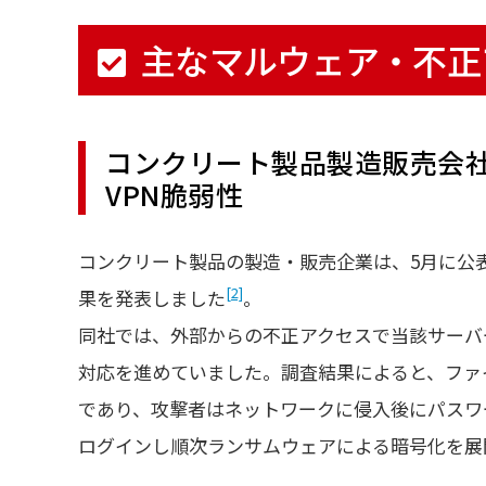
主なマルウェア・不正
コンクリート製品製造販売会
VPN脆弱性
コンクリート製品の製造・販売企業は、5月に公
[2]
果を発表しました
。
同社では、外部からの不正アクセスで当該サーバ
対応を進めていました。調査結果によると、ファ
であり、攻撃者はネットワークに侵入後にパスワ
ログインし順次ランサムウェアによる暗号化を展