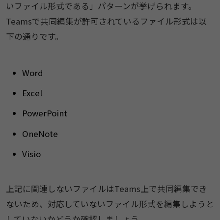
いファイル形式である」パターンが挙げられます。
Teamsで共同編集が許可されているファイル形式は以
下の通りです。
Word
Excel
PowerPoint
OneNote
Visio
上記に関連しないファイルはTeams上で共同編集でき
ないため、対応していないファイル形式を編集しようと
していないかどうか確認しましょう。