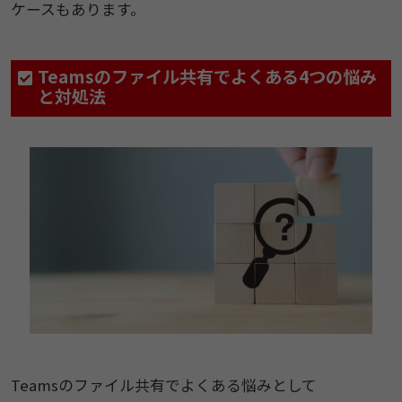
ケースもあります。
Teamsのファイル共有でよくある4つの悩み
と対処法
Teamsのファイル共有でよくある悩みとして