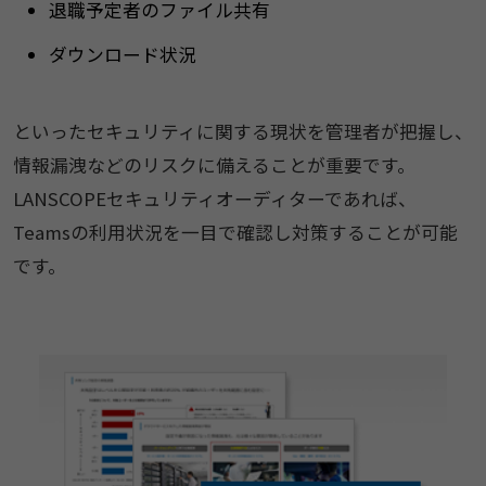
退職予定者のファイル共有
ダウンロード状況
といったセキュリティに関する現状を管理者が把握し、
情報漏洩などのリスクに備えることが重要です。
LANSCOPEセキュリティオーディターであれば、
Teamsの利用状況を一目で確認し対策することが可能
です。