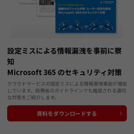
設定ミスによる情報漏洩を事前に察
知
Microsoft 365 のセキュリティ対策
クラウドサービスの設定ミスによる情報漏洩事故が増加
しています。総務省のガイドラインでも推奨される適切
な対策をご紹介します。
資料をダウンロードする