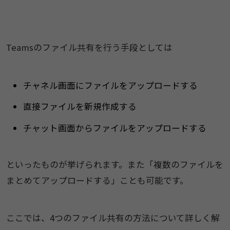
Teamsのファイル共有を行う手段としては
チャネル画面にファイルをアップロードする
直接ファイルを新規作成する
チャット画面からファイルをアップロードする
といったものが挙げられます。また「複数のファイルを
まとめてアップロードする」ことも可能です。
ここでは、4つのファイル共有の方法について詳しく解