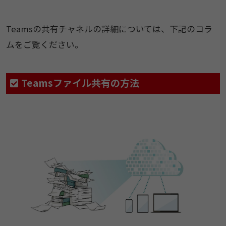
Teamsの共有チャネルの詳細については、下記のコラ
ムをご覧ください。
Teamsファイル共有の方法