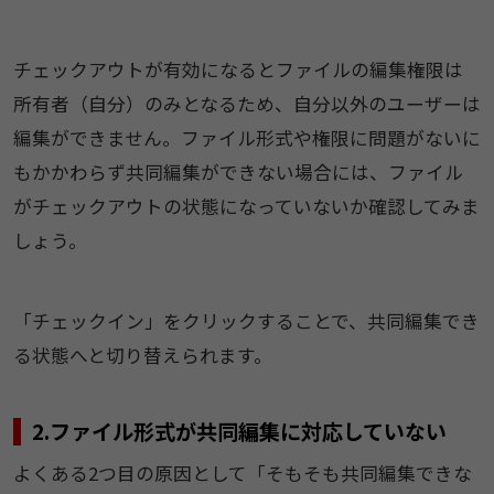
チェックアウトが有効になるとファイルの編集権限は
所有者（自分）のみとなるため、自分以外のユーザーは
編集ができません。ファイル形式や権限に問題がないに
もかかわらず共同編集ができない場合には、ファイル
がチェックアウトの状態になっていないか確認してみま
しょう。
「チェックイン」をクリックすることで、共同編集でき
る状態へと切り替えられます。
2.ファイル形式が共同編集に対応していない
よくある2つ目の原因として「そもそも共同編集できな