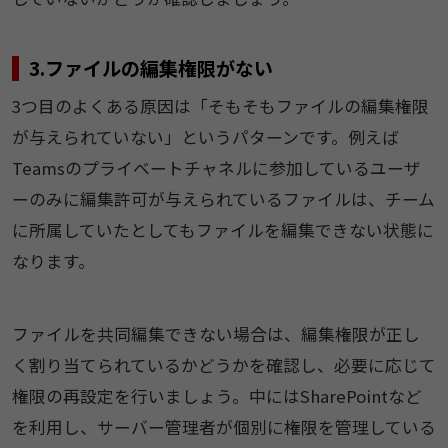
3.ファイルの編集権限がない
3つ目のよくある原因は「そもそもファイルの編集権限
が与えられていない」というパターンです。例えば
Teamsのプライベートチャネルに参加しているユーザ
ーのみに編集許可が与えられているファイルは、チーム
に所属していたとしてもファイルを編集できない状態に
なります。
ファイルを共同編集できない場合は、編集権限が正し
く割り当てられているかどうかを確認し、必要に応じて
権限の再設定を行いましょう。中にはSharePointなど
を利用し、サーバー管理者が個別に権限を管理している