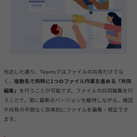
先述した通り、Teamsではファイルの共有だけでな
く、
複数名で同時に1つのファイル作業を進める「共同
編集」
を行うことが可能です。ファイルの共同編集を行
うことで、常に最新のバージョンを維持しながら、確認
や共有の手間なく効率的にファイルを編集・修正でき
ます。