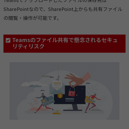
SharePointなので、SharePoint上からも共有ファイル
の閲覧・操作が可能です。
Teamsのファイル共有で懸念されるセキュ
リティリスク