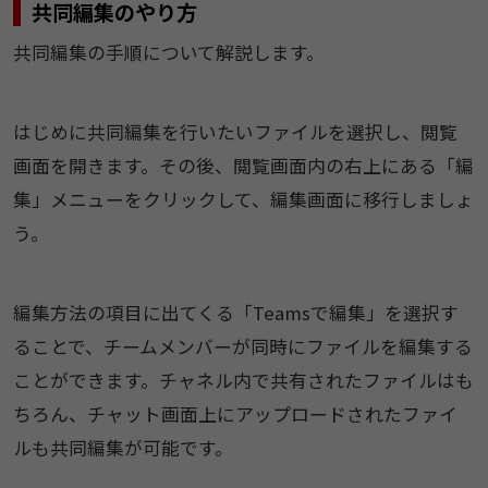
共同編集のやり方
共同編集の手順について解説します。
はじめに共同編集を行いたいファイルを選択し、閲覧
画面を開きます。その後、閲覧画面内の右上にある「編
集」メニューをクリックして、編集画面に移行しましょ
う。
編集方法の項目に出てくる「Teamsで編集」を選択す
ることで、チームメンバーが同時にファイルを編集する
ことができます。チャネル内で共有されたファイルはも
ちろん、チャット画面上にアップロードされたファイ
ルも共同編集が可能です。