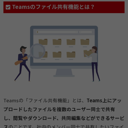
Teamsのファイル共有機能とは？​
Teamsの「ファイル共有機能」とは、
Teams上にアッ
プロードしたファイルを複数のユーザー同士で共有
し、閲覧やダウンロード、共同編集などができるサービ
ス
のことです。社内のメンバー同士で共有したいファイ