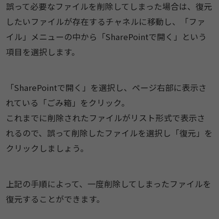
誤って必要なファイルを削除してしまった場合は、復元
したいファイルが存在するチャネルに移動し、「ファ
イル」メニューの中から「SharePointで開く」という
項目を選択します。
「SharePointで開く」を選択し、ページ右部に表示さ
れている「ごみ箱」をクリック。
これまでに削除されたファイルがリスト形式で表示さ
れるので、誤って削除したファイルを選択し「復元」を
クリックしましょう。
上記の手順によって、一度削除してしまったファイルを
復元することができます。