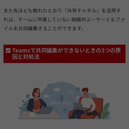
また先ほども触れたとおり「共有チャネル」を活用す
れば、チームに所属していない組織外ユーザーともファ
イルを共同編集することができます。
Teamsで共同編集ができないときの3つの原
因と対処法