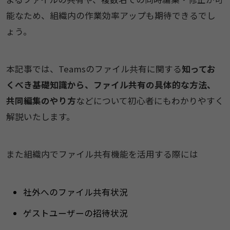
能なため、組織内の作業効率アップも期待できるでし
ょう。
本記事では、Teamsのファイル共有に関する
知ってお
くべき基礎知識から、ファイル共有の具体的な方法、
共同編集のやり方
などについて初心者にもわかりやすく
解説いたします。
また組織内でファイル共有機能を活用する際には
社外へのファイル共有状況
ゲストユーザーの招待状況