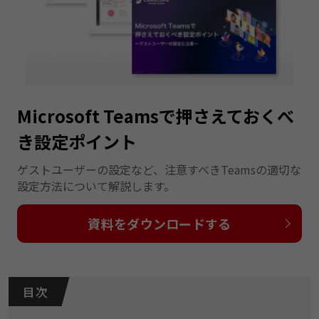
Microsoft Teamsで押さえておくべ
き設定ポイント
ゲストユーザーの設定など、注意すべきTeamsの適切な
設定方法について解説します。
資料をダウンロードする
目 次