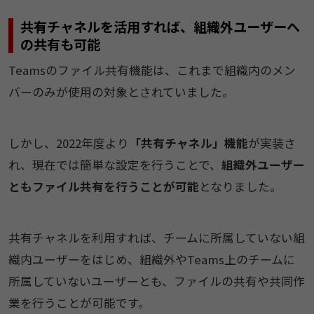
共有チャネルを活用すれば、組織外ユーザーへ
の共有も可能
Teamsのファイル共有機能は、これまで組織内のメン
バーのみが使用の対象とされていました。
しかし、2022年度より
「共有チャネル」機能
が実装さ
れ、現在では簡単な設定を行うことで、
組織外ユーザー
ともファイル共有を行うことが可能
となりました。
共有チャネルを利用すれば、チームに所属していない組
織内ユーザーをはじめ、組織外やTeams上のチームに
所属していないユーザーとも、ファイルの共有や共同作
業を行うことが可能です。