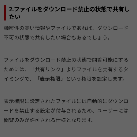
2.ファイルをダウンロード禁止の状態で共有し
たい
機密性の高い情報やファイルであれば、ダウンロード
不可の状態で共有したい場合もあるでしょう。
ファイルをダウンロード禁止の状態で閲覧可能にする
ためには、「共有リンク」よりファイルを共有するタ
イミングで、
「表示権限」
という権限を設定します。
表示権限に設定されたファイルには自動的にダウンロ
ードを禁止する設定が付与されるため、ユーザーには
閲覧のみが許可される仕様となります。