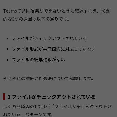
Teamsで共同編集ができないときに確認すべき、代表
的な3つの原因は以下の通りです。
ファイルがチェックアウトされている
ファイル形式が共同編集に対応していない
ファイルの編集権限がない
それぞれの詳細と対処法について解説します。
1.ファイルがチェックアウトされている
よくある原因の1つ目が「ファイルがチェックアウトさ
れている」パターンです。