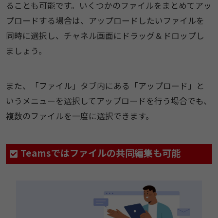
ることも可能です。いくつかのファイルをまとめてアッ
プロードする場合は、アップロードしたいファイルを
同時に選択し、チャネル画面にドラッグ＆ドロップし
ましょう。
また、「ファイル」タブ内にある「アップロード」と
いうメニューを選択してアップロードを行う場合でも、
複数のファイルを一度に選択できます。
Teamsではファイルの共同編集も可能