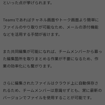
といった点が挙げられます。
Teamsであればチャネル画面やトーク画面より簡単に
ファイルのやり取りが可能なため、メールの添付機能
などを活用する手間が省けます。
また共同編集が可能になれば、チームメンバーから募っ
た編集箇所を取りまとめる作業が不要になるため、作
業の効率化にも繋がります。
さらに編集されたファイルはクラウド上に自動保存さ
れるため、チームメンバーは意識せずとも、常に最新の
バージョンでファイルを使用することが可能です。