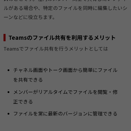
ルがある場合や、特定のファイルを同時に編集したいシ
ーンなどに役立ちます。
Teamsのファイル共有を利用するメリット
Teamsでファイル共有を行うメリットとしては
チャネル画面やトーク画面から簡単にファイル
を共有できる
メンバーがリアルタイムでファイルを閲覧・修
正できる
ファイルを常に最新のバージョンに管理できる