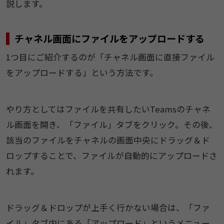
説します。
チャネル画面にファイルをアップロードする
1つ目にご紹介するのが「チャネル画面に直接ファイル
をアップロードする」という方法です。
やり方としてはファイルを共有したいTeamsのチャネ
ル画面を開き、「ファイル」タブをクリック。その後、
該当のファイルをチャネルの画面中央にドラッグ＆ド
ロップすることで、ファイルが自動的にアップロードさ
れます。
ドラッグ＆ドロップが上手く行かない場合は、「ファ
イル」タブ内にある「アップロード」というメニュー