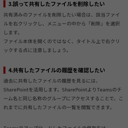
3.誤って共有したファイルを削除したい
共有済みのファイルを削除したい場合は、該当ファイ
ルを右クリックし、メニューの中から「削除」を選択
します。
ファイル本体を開くのではなく、タイトル上で右クリ
ックする点に注意しましょう。
4.共有したファイルの履歴を確認したい
過去に共有したファイルの履歴を見るには、
SharePointを活用します。SharePointよりTeamsのチ
ーム名と同じ名称のグループにアクセスすることで、こ
れまでに共有したファイルの一覧を閲覧できます。
Teamsでアップロードしたファイルの保存先は