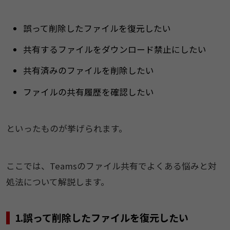
誤って削除したファイルを復元したい
共有するファイルをダウンロード禁止にしたい
共有済みのファイルを削除したい
ファイルの共有履歴を確認したい
といったものが挙げられます。
ここでは、Teamsのファイル共有でよくある悩みと対
処法について解説します。
1.誤って削除したファイルを復元したい