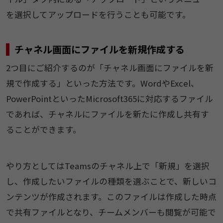
を選択してアップロードを行うことも可能です。
チャネル画面にファイルを新規作成する
2つ目にご紹介するのが「チャネル画面にファイルを新
規で作成する」といった方法です。WordやExcel、
PowerPointといったMicrosoft365に対応するファイル
であれば、チャネルにファイルを新たに作成し共有す
ることができます。
やり方としてはTeamsのチャネル上で「新規」を選択
し、作成したいファイルの種類を選ぶことで、新しいコ
ンテンツが作成されます。このファイルは作成した時点
で共有ファイルとなり、チームメンバーも閲覧が可能で