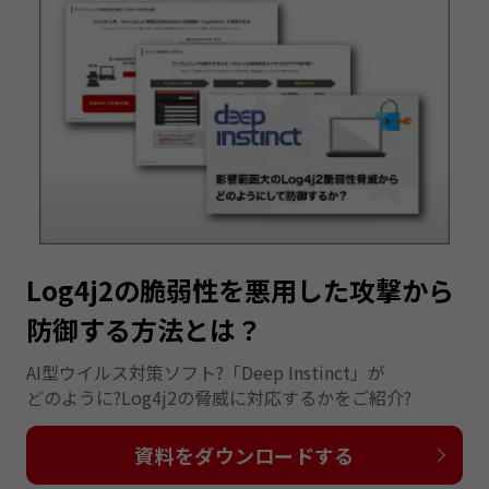
Log4j2の脆弱性を悪用した攻撃から
防御する方法とは？
AI型ウイルス対策ソフト?「Deep Instinct」が
どのように?Log4j2の脅威に対応するかをご紹介?
資料をダウンロードする