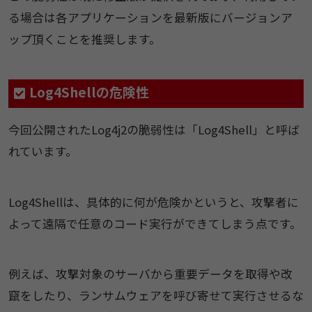
る場合は各アプリケーションを最新版にバージョンア
ップ頂くことを推奨します。
Log4Shellの危険性
今回公開されたLog4j2の脆弱性は「Log4Shell」と呼ば
れています。
Log4Shellは、具体的に何が危険かというと、攻撃者に
よって遠隔で任意のコード実行ができてしまう点です。
例えば、攻撃対象のサーバから重要データを取得や改
竄をしたり、ランサムウェアを呼び寄せて実行させるな