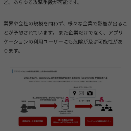
ど、あらゆる攻撃手段が可能です。
業界や会社の規模を問わず、様々な企業で影響が出るこ
とが予想されています。 また企業だけでなく、アプリ
ケーションの利用ユーザーにも危険が及ぶ可能性があ
ります。