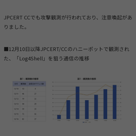
JPCERT CCでも攻撃観測が行われており、注意喚起があ
りました。
■12月10日以降JPCERT/CCのハニーポットで観測され
た、「Log4Shell」を狙う通信の推移