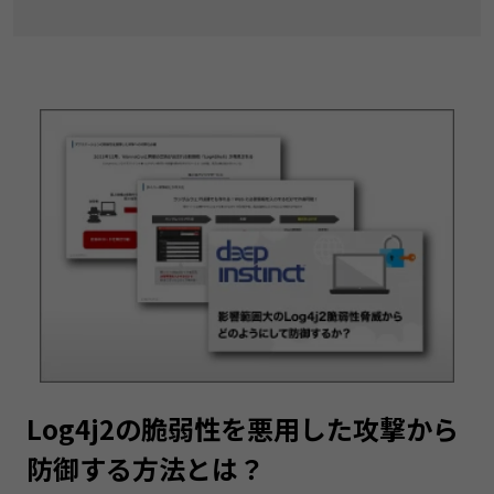
Log4j2の脆弱性を悪用した攻撃から
防御する方法とは？