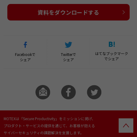
資料をダウンロードする
はてなブックマーク
Facebookで
Twitterで
でシェア
シェア
シェア
MOTEXは「Secure Productivity」をミッションに掲げ、
プロダクト・サービスの提供を通じて、お客様が抱える
サイバーセキュリティの課題解決を支援します。