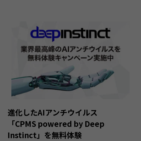
進化したAIアンチウイルス
「CPMS powered by Deep
Instinct」を無料体験