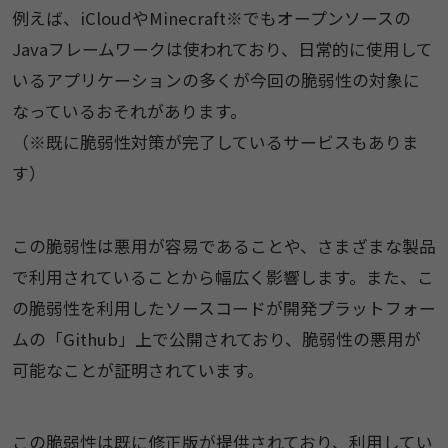
例えば、iCloudやMinecraft※でもオープンソースの
Javaフレームワークは使われており、日常的に使用して
いるアプリケーションの多くが今回の脆弱性の対象に
なっているおそれがあります。
（※既に脆弱性対策が完了しているサービスもありま
す）
この脆弱性は悪用が容易であることや、さまざまな製品
で利用されていることから幅広く影響します。また、こ
の脆弱性を利用したソースコードが開発プラットフォー
ムの「Github」上で公開されており、脆弱性の悪用が
可能なことが証明されています。
この脆弱性は既に修正版が提供されており、利用してい