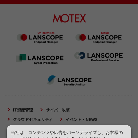
IT資産管理
サイバー攻撃
クラウドセキュリティ
イベント・NEWS
当社は、コンテンツや広告をパーソナライズし、お客様の