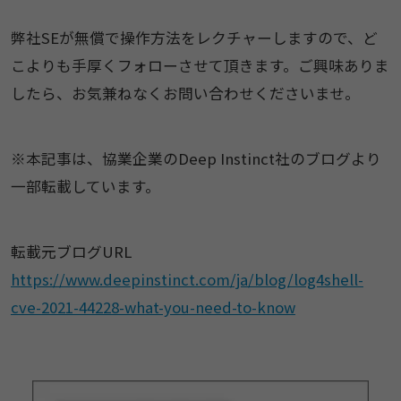
弊社SEが無償で操作方法をレクチャーしますので、ど
こよりも手厚くフォローさせて頂きます。ご興味ありま
したら、お気兼ねなくお問い合わせくださいませ。
※本記事は、協業企業のDeep Instinct社のブログより
一部転載しています。
転載元ブログURL
https://www.deepinstinct.com/ja/blog/log4shell-
cve-2021-44228-what-you-need-to-know