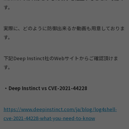
す。
実際に、どのように防御出来るか動画も用意しておりま
す。
下記Deep Instinct社のWebサイトからご確認頂けま
す。
・Deep Instinct vs CVE-2021-44228
https://www.deepinstinct.com/ja/blog/log4shell-
cve-2021-44228-what-you-need-to-know