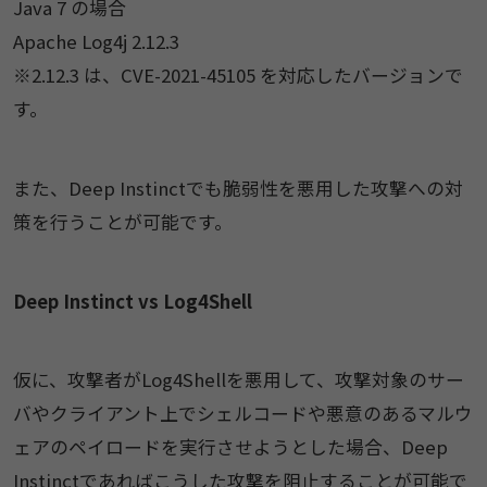
Java 7 の場合
Apache Log4j 2.12.3
※2.12.3 は、CVE-2021-45105 を対応したバージョンで
す。
また、Deep Instinctでも脆弱性を悪用した攻撃への対
策を行うことが可能です。
Deep Instinct vs Log4Shell
仮に、攻撃者がLog4Shellを悪用して、攻撃対象のサー
バやクライアント上でシェルコードや悪意のあるマルウ
ェアのペイロードを実行させようとした場合、Deep
Instinctであればこうした攻撃を阻止することが可能で