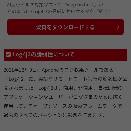
AI型ウイルス対策ソフト?「Deep Instinct」が
どのように?Log4j2の脅威に対応するかをご紹介?
資料をダウンロードする
Log4j2の脆弱性について​
2021年12月9日、Apacheのログ収集ツールである
「Log4j2」に、深刻なリモートコード実行の脆弱性が公
開されました。Log4j2は、商用、非商用、自社開発の
アプリケーションやユーザーがログ収集のために広く
使用しているオープンソースのJavaフレームワークで、
過去のすべてのバージョンに影響を与えます。